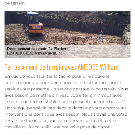
de terrain.
Terrassement de terrain avec AMEDEE William
En vue de vous faciliter la tâche pour une nouvelle
construction ou pour une nouvelle infrastructure, notre
service vous présente un service de travaux de terrain. Vous
avez besoin de mettre à niveau votre terrain ? Vous avez
besoin d’un terrain stable qui ne présente aucune bosse ?
Notre équipe spécialiste dans le domaine vous apporte les
interventions dont vous avez besoin. Nous travaillons votre
terrain de façon à ce que votre terrain soit prêt à être
travaillé ou à accueillir une nouvelle pose de gazon.