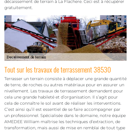
décaissement de terrain à La Flachere. Ceci est à récupérer
gratuitement.
Tout sur les travaux de terrassement 38530
Terrasser un terrain consiste à déplacer une grande quantité
de terre, de roches ou autres matériaux pour en assurer un
nivellement. Les travaux de terrassement demandent pour
cela une grande habileté et d’organisation. Il s’agit pour
cela de connaître le sol avant de réaliser les interventions.
C’est ainsi qu’il est essentiel de se faire accompagner par
un professionnel. Spécialisée dans le domaine, notre équipe
AMEDEE William maîtrise les techniques d’extraction, de
transformation, mais aussi de mise en remblai de tout type