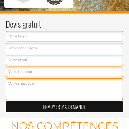
Devis gratuit
NOS COMPÉTENCES