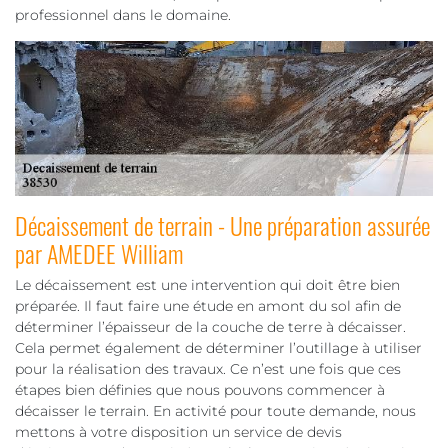
professionnel dans le domaine.
Décaissement de terrain - Une préparation assurée
par AMEDEE William
Le décaissement est une intervention qui doit être bien
préparée. Il faut faire une étude en amont du sol afin de
déterminer l’épaisseur de la couche de terre à décaisser.
Cela permet également de déterminer l’outillage à utiliser
pour la réalisation des travaux. Ce n’est une fois que ces
étapes bien définies que nous pouvons commencer à
décaisser le terrain. En activité pour toute demande, nous
mettons à votre disposition un service de devis