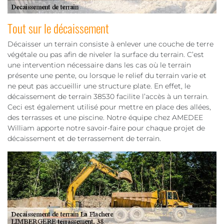
Tout sur le décaissement
Décaisser un terrain consiste à enlever une couche de terre
végétale ou pas afin de niveler la surface du terrain. C’est
une intervention nécessaire dans les cas où le terrain
présente une pente, ou lorsque le relief du terrain varie et
ne peut pas accueillir une structure plate. En effet, le
décaissement de terrain 38530 facilite l’accès à un terrain.
Ceci est également utilisé pour mettre en place des allées,
des terrasses et une piscine. Notre équipe chez AMEDEE
William apporte notre savoir-faire pour chaque projet de
décaissement et de terrassement de terrain.