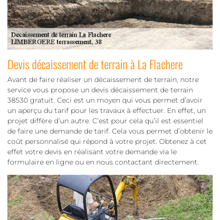
Devis décaissement de terrain à La Flachere
Avant de faire réaliser un décaissement de terrain, notre
service vous propose un devis décaissement de terrain
38530 gratuit. Ceci est un moyen qui vous permet d’avoir
un aperçu du tarif pour les travaux à effectuer. En effet, un
projet diffère d’un autre. C’est pour cela qu’il est essentiel
de faire une demande de tarif. Cela vous permet d’obtenir le
coût personnalisé qui répond à votre projet. Obtenez à cet
effet votre devis en réalisant votre demande via le
formulaire en ligne ou en nous contactant directement.