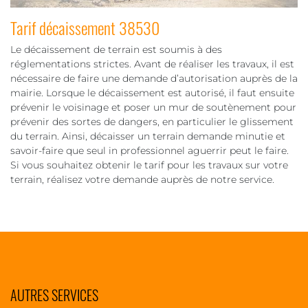
Tarif décaissement 38530
Le décaissement de terrain est soumis à des
réglementations strictes. Avant de réaliser les travaux, il est
nécessaire de faire une demande d’autorisation auprès de la
mairie. Lorsque le décaissement est autorisé, il faut ensuite
prévenir le voisinage et poser un mur de soutènement pour
prévenir des sortes de dangers, en particulier le glissement
du terrain. Ainsi, décaisser un terrain demande minutie et
savoir-faire que seul in professionnel aguerrir peut le faire.
Si vous souhaitez obtenir le tarif pour les travaux sur votre
terrain, réalisez votre demande auprès de notre service.
AUTRES SERVICES