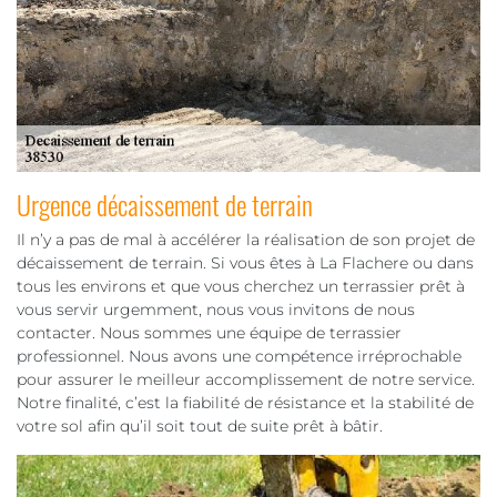
Urgence décaissement de terrain
Il n’y a pas de mal à accélérer la réalisation de son projet de
décaissement de terrain. Si vous êtes à La Flachere ou dans
tous les environs et que vous cherchez un terrassier prêt à
vous servir urgemment, nous vous invitons de nous
contacter. Nous sommes une équipe de terrassier
professionnel. Nous avons une compétence irréprochable
pour assurer le meilleur accomplissement de notre service.
Notre finalité, c’est la fiabilité de résistance et la stabilité de
votre sol afin qu’il soit tout de suite prêt à bâtir.