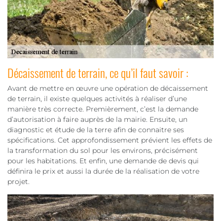
Décaissement de terrain, ce qu’il faut savoir :
Avant de mettre en œuvre une opération de décaissement
de terrain, il existe quelques activités à réaliser d’une
manière très correcte. Premièrement, c’est la demande
d’autorisation à faire auprès de la mairie. Ensuite, un
diagnostic et étude de la terre afin de connaitre ses
spécifications. Cet approfondissement prévient les effets de
la transformation du sol pour les environs, précisément
pour les habitations. Et enfin, une demande de devis qui
définira le prix et aussi la durée de la réalisation de votre
projet.