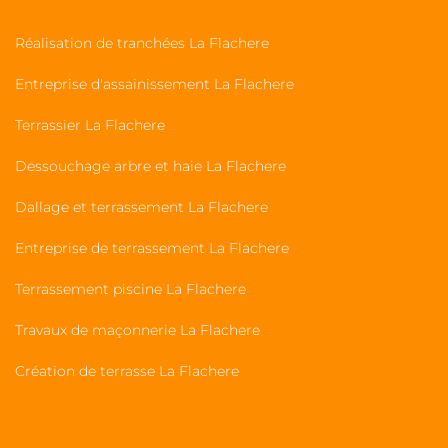
Réalisation de tranchées La Flachere
Entreprise d'assainissement La Flachere
Terrassier La Flachere
Dessouchage arbre et haie La Flachere
Dallage et terrassement La Flachere
Entreprise de terrassement La Flachere
Terrassement piscine La Flachere
Travaux de maçonnerie La Flachere
Création de terrasse La Flachere