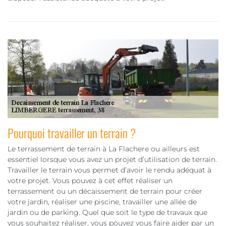
Pourquoi travailler un terrain ?
Le terrassement de terrain à La Flachere ou ailleurs est
essentiel lorsque vous avez un projet d’utilisation de terrain.
Travailler le terrain vous permet d’avoir le rendu adéquat à
votre projet. Vous pouvez à cet effet réaliser un
terrassement ou un décaissement de terrain pour créer
votre jardin, réaliser une piscine, travailler une allée de
jardin ou de parking. Quel que soit le type de travaux que
vous souhaitez réaliser, vous pouvez vous faire aider par un