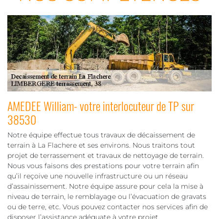
AMEDEE William- votre interlocuteur de TP sur
38530
Notre équipe effectue tous travaux de décaissement de
terrain à La Flachere et ses environs. Nous traitons tout
projet de terrassement et travaux de nettoyage de terrain.
Nous vous faisons des prestations pour votre terrain afin
qu’il reçoive une nouvelle infrastructure ou un réseau
d’assainissement. Notre équipe assure pour cela la mise à
niveau de terrain, le remblayage ou l’évacuation de gravats
ou de terre, etc. Vous pouvez contacter nos services afin de
disposer l’assistance adéquate à votre projet.