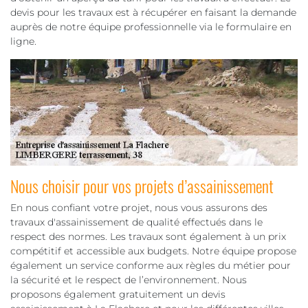
devis pour les travaux est à récupérer en faisant la demande
auprès de notre équipe professionnelle via le formulaire en
ligne.
Nous choisir pour vos projets d’assainissement
En nous confiant votre projet, nous vous assurons des
travaux d'assainissement de qualité effectués dans le
respect des normes. Les travaux sont également à un prix
compétitif et accessible aux budgets. Notre équipe propose
également un service conforme aux règles du métier pour
la sécurité et le respect de l’environnement. Nous
proposons également gratuitement un devis