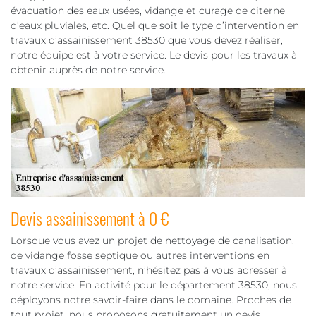
évacuation des eaux usées, vidange et curage de citerne
d’eaux pluviales, etc. Quel que soit le type d’intervention en
travaux d’assainissement 38530 que vous devez réaliser,
notre équipe est à votre service. Le devis pour les travaux à
obtenir auprès de notre service.
Devis assainissement à 0 €
Lorsque vous avez un projet de nettoyage de canalisation,
de vidange fosse septique ou autres interventions en
travaux d’assainissement, n’hésitez pas à vous adresser à
notre service. En activité pour le département 38530, nous
déployons notre savoir-faire dans le domaine. Proches de
tout projet, nous proposons gratuitement un devis