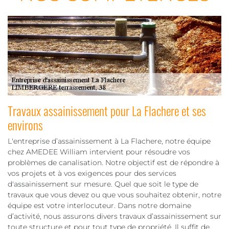
Travaux assainissement pour La Flachere et ses
environs
L'entreprise d’assainissement à La Flachere, notre équipe
chez AMEDEE William intervient pour résoudre vos
problèmes de canalisation. Notre objectif est de répondre à
vos projets et à vos exigences pour des services
d'assainissement sur mesure. Quel que soit le type de
travaux que vous devez ou que vous souhaitez obtenir, notre
équipe est votre interlocuteur. Dans notre domaine
d’activité, nous assurons divers travaux d’assainissement sur
toute structure et pour tout type de propriété. Il suffit de