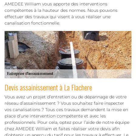
AMEDEE William vous apporte des interventions
compétentes à la hauteur des normes. Nous pouvons
effectuer des travaux qui visent à vous réaliser une
canalisation fonctionnelle.
Devis assainissement à La Flachere
Vous avez un projet d’entretien ou de dépannage de votre
réseau d’assainissement ? Vous souhaitez faire inspecter
vos canalisations ? Tous ces travaux demandent la mise en
place d’une intervention compétente et avec les
professionnels. Pour cela, optez pour l’aide de notre équipe
chez AMEDEE William et faites réaliser votre devis afin
d’obtenir un aperçu du tarif pour les travaux à effectuer. Le