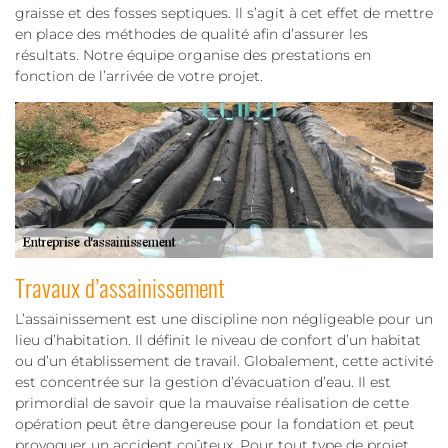
graisse et des fosses septiques. Il s’agit à cet effet de mettre
en place des méthodes de qualité afin d’assurer les
résultats. Notre équipe organise des prestations en
fonction de l’arrivée de votre projet.
Travaux d’assainissement
L’assainissement est une discipline non négligeable pour un
lieu d’habitation. Il définit le niveau de confort d’un habitat
ou d’un établissement de travail. Globalement, cette activité
est concentrée sur la gestion d’évacuation d’eau. Il est
primordial de savoir que la mauvaise réalisation de cette
opération peut être dangereuse pour la fondation et peut
provoquer un accident coûteux. Pour tout type de projet