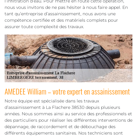
l’infiltration d’eau. Pour mettre en route cette opération,
nous vous invitons de ne pas hésiter à nous faire appel. En
tant qu’entreprise d’assainissement, nous avons une
compétence certifiée et des matériels complets pour
assurer toute complexité des travaux.
AMEDEE William – votre expert en assainissement
Notre équipe est spécialisée dans les travaux
d’assainissement à La Flachere 38530 depuis plusieurs
années. Nous sommes ainsi au service des professionnels et
des particuliers pour réaliser les différentes interventions de
dépannage, de raccordement et de débouchage des
différents équipements sanitaires. Nos techniciens sont