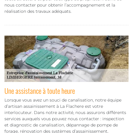
nous contacter pour obtenir l’accompagnement et la
réalisation des travaux adéquats.
Une assistance à toute heure
Lorsque vous avez un souci de canalisation, notre équipe
d’artisan assainissement à La Flachere est votre
interlocuteur. Dans notre activité, nous assurons différents
services auxquels vous pouvez nous contacter : inspection
et diagnostic de canalisation, dépannage de pompe de
forage, rénovation des systèmes d’assainissement,