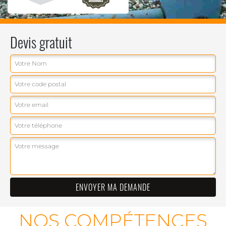
Devis gratuit
NOS COMPÉTENCES