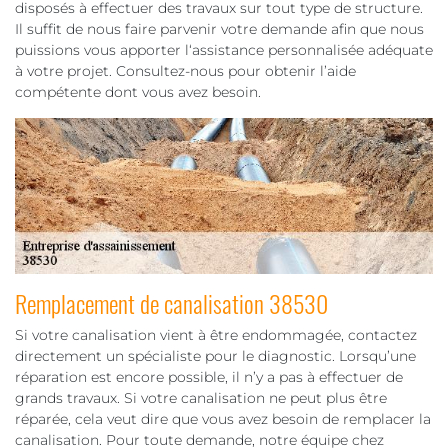
disposés à effectuer des travaux sur tout type de structure.
Il suffit de nous faire parvenir votre demande afin que nous
puissions vous apporter l‘assistance personnalisée adéquate
à votre projet. Consultez-nous pour obtenir l’aide
compétente dont vous avez besoin.
Remplacement de canalisation 38530
Si votre canalisation vient à être endommagée, contactez
directement un spécialiste pour le diagnostic. Lorsqu’une
réparation est encore possible, il n’y a pas à effectuer de
grands travaux. Si votre canalisation ne peut plus être
réparée, cela veut dire que vous avez besoin de remplacer la
canalisation. Pour toute demande, notre équipe chez