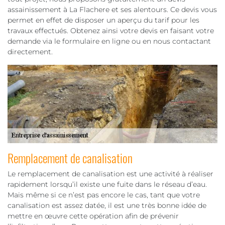
assainissement à La Flachere et ses alentours. Ce devis vous
permet en effet de disposer un aperçu du tarif pour les
travaux effectués. Obtenez ainsi votre devis en faisant votre
demande via le formulaire en ligne ou en nous contactant
directement.
Remplacement de canalisation
Le remplacement de canalisation est une activité à réaliser
rapidement lorsqu’il existe une fuite dans le réseau d’eau.
Mais même si ce n’est pas encore le cas, tant que votre
canalisation est assez datée, il est une très bonne idée de
mettre en œuvre cette opération afin de prévenir