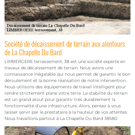
Société de décaissement de terrain aux alentours
de La Chapelle Du Bard
LIMBERGERE terrassement, 38 est une société experte en
travaux de décaissement de terrain. Nous avons une
connaissance inégalable qui nous permet de garantir le bon
déroulement et la bonne réalisation de notre intervention.
Nous utilisons des équipements de travail intelligent pour
rendre strictement plane votre terre. La stabilité du terrain
est un grand atout pour garantir très durablement la
fonctionnalité d’une infrastructure. Alors, pensez à vous
laisser servir par le prestataire à la hauteur de vos attentes.
Nous travaillons partout à La Chapelle Du Bard 38580.