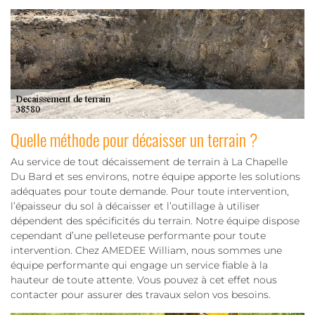
Quelle méthode pour décaisser un terrain ?
Au service de tout décaissement de terrain à La Chapelle
Du Bard et ses environs, notre équipe apporte les solutions
adéquates pour toute demande. Pour toute intervention,
l’épaisseur du sol à décaisser et l’outillage à utiliser
dépendent des spécificités du terrain. Notre équipe dispose
cependant d’une pelleteuse performante pour toute
intervention. Chez AMEDEE William, nous sommes une
équipe performante qui engage un service fiable à la
hauteur de toute attente. Vous pouvez à cet effet nous
contacter pour assurer des travaux selon vos besoins.