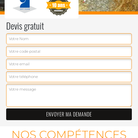
Devis gratuit
NOS COMPÉTENCES