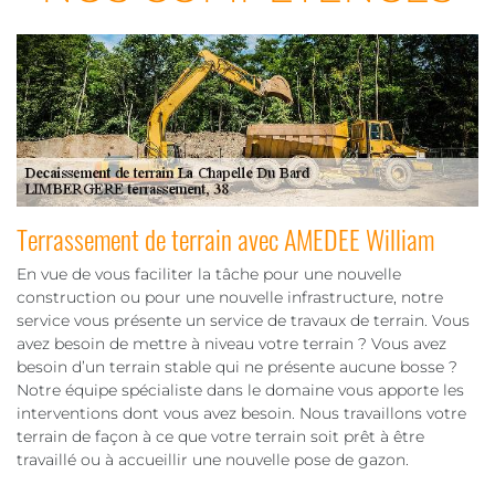
Terrassement de terrain avec AMEDEE William
En vue de vous faciliter la tâche pour une nouvelle
construction ou pour une nouvelle infrastructure, notre
service vous présente un service de travaux de terrain. Vous
avez besoin de mettre à niveau votre terrain ? Vous avez
besoin d’un terrain stable qui ne présente aucune bosse ?
Notre équipe spécialiste dans le domaine vous apporte les
interventions dont vous avez besoin. Nous travaillons votre
terrain de façon à ce que votre terrain soit prêt à être
travaillé ou à accueillir une nouvelle pose de gazon.