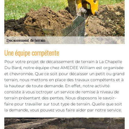
Une équipe compétente
Pour votre projet de décaissement de terrain à La Chapelle
Du Bard, notre équipe chez AMEDEE William est organisée
et chevronnée. Que ce soit pour décaisser un petit ou grand
terrain, nous mettons en place des travaux compétents et à
la hauteur de toute demande. En effet, notre activité
consiste à vous octroyer un service de remise à niveau de
terrain présentant des pentes. Nous disposons le savoir-
faire pour travailler sur tout type de terrain. Quelle que soit
la demande, vous pouvez vous faire aider par notre service.