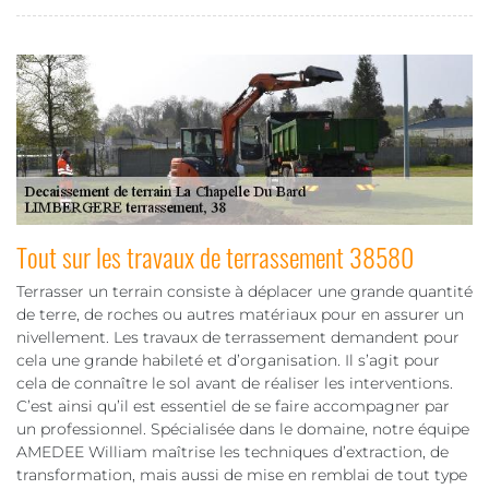
Tout sur les travaux de terrassement 38580
Terrasser un terrain consiste à déplacer une grande quantité
de terre, de roches ou autres matériaux pour en assurer un
nivellement. Les travaux de terrassement demandent pour
cela une grande habileté et d’organisation. Il s’agit pour
cela de connaître le sol avant de réaliser les interventions.
C’est ainsi qu’il est essentiel de se faire accompagner par
un professionnel. Spécialisée dans le domaine, notre équipe
AMEDEE William maîtrise les techniques d’extraction, de
transformation, mais aussi de mise en remblai de tout type