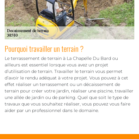
Pourquoi travailler un terrain ?
Le terrassement de terrain à La Chapelle Du Bard ou
ailleurs est essentiel lorsque vous avez un projet
d’utilisation de terrain. Travailler le terrain vous permet
d’avoir le rendu adéquat à votre projet. Vous pouvez à cet
effet réaliser un terrassement ou un décaissement de
terrain pour créer votre jardin, réaliser une piscine, travailler
une allée de jardin ou de parking. Quel que soit le type de
travaux que vous souhaitez réaliser, vous pouvez vous faire
aider par un professionnel dans le domaine.