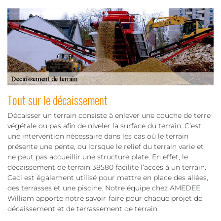
Tout sur le décaissement
Décaisser un terrain consiste à enlever une couche de terre
végétale ou pas afin de niveler la surface du terrain. C’est
une intervention nécessaire dans les cas où le terrain
présente une pente, ou lorsque le relief du terrain varie et
ne peut pas accueillir une structure plate. En effet, le
décaissement de terrain 38580 facilite l’accès à un terrain.
Ceci est également utilisé pour mettre en place des allées,
des terrasses et une piscine. Notre équipe chez AMEDEE
William apporte notre savoir-faire pour chaque projet de
décaissement et de terrassement de terrain.