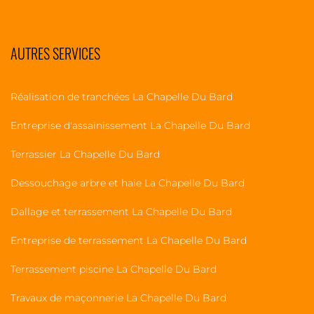
AUTRES SERVICES
Réalisation de tranchées La Chapelle Du Bard
Entreprise d'assainissement La Chapelle Du Bard
Terrassier La Chapelle Du Bard
Dessouchage arbre et haie La Chapelle Du Bard
Dallage et terrassement La Chapelle Du Bard
Entreprise de terrassement La Chapelle Du Bard
Terrassement piscine La Chapelle Du Bard
Travaux de maçonnerie La Chapelle Du Bard