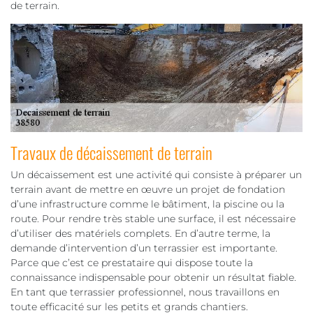
de terrain.
Travaux de décaissement de terrain
Un décaissement est une activité qui consiste à préparer un
terrain avant de mettre en œuvre un projet de fondation
d’une infrastructure comme le bâtiment, la piscine ou la
route. Pour rendre très stable une surface, il est nécessaire
d’utiliser des matériels complets. En d’autre terme, la
demande d’intervention d’un terrassier est importante.
Parce que c’est ce prestataire qui dispose toute la
connaissance indispensable pour obtenir un résultat fiable.
En tant que terrassier professionnel, nous travaillons en
toute efficacité sur les petits et grands chantiers.