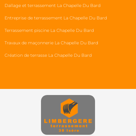
Dallage et terrassement La Chapelle Du Bard
Entreprise de terrassement La Chapelle Du Bard
Terrassement piscine La Chapelle Du Bard
Travaux de maçonnerie La Chapelle Du Bard
Création de terrasse La Chapelle Du Bard