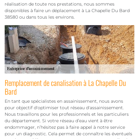
réalisation de toute nos prestations, nous sommes
disponibles à faire un déplacement à La Chapelle Du Bard
38580 ou dans tous les environs.
Remplacement de canalisation à La Chapelle Du
Bard
En tant que spécialistes en assainissement, nous avons
pour objectif d'optimiser tout réseau d'assainissement.
Nous travaillons pour les professionnels et les particuliers
du département. Si votre réseau d’eau vient à être
endommager, n’hésitez pas à faire appel à notre service
pour un diagnostic. Cela permet de connaître les éventuels