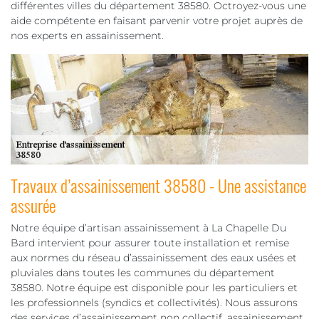
différentes villes du département 38580. Octroyez-vous une
aide compétente en faisant parvenir votre projet auprès de
nos experts en assainissement.
Travaux d’assainissement 38580 - Une assistance
assurée
Notre équipe d’artisan assainissement à La Chapelle Du
Bard intervient pour assurer toute installation et remise
aux normes du réseau d’assainissement des eaux usées et
pluviales dans toutes les communes du département
38580. Notre équipe est disponible pour les particuliers et
les professionnels (syndics et collectivités). Nous assurons
des services d’assainissement non collectif, assainissement