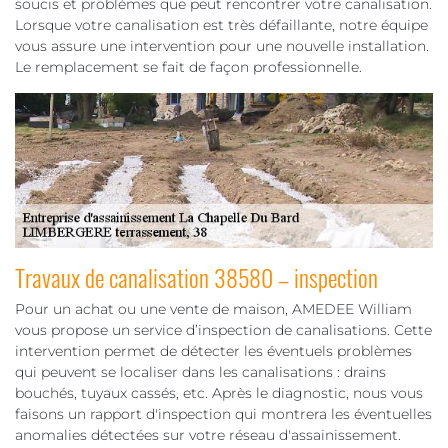
soucis et problèmes que peut rencontrer votre canalisation.
Lorsque votre canalisation est très défaillante, notre équipe
vous assure une intervention pour une nouvelle installation.
Le remplacement se fait de façon professionnelle.
Travaux de canalisation 38580 – inspection
Pour un achat ou une vente de maison, AMEDEE William
vous propose un service d’inspection de canalisations. Cette
intervention permet de détecter les éventuels problèmes
qui peuvent se localiser dans les canalisations : drains
bouchés, tuyaux cassés, etc. Après le diagnostic, nous vous
faisons un rapport d'inspection qui montrera les éventuelles
anomalies détectées sur votre réseau d'assainissement.