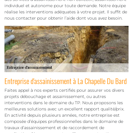
individuel et autonome pour toute demande. Notre équipe
réalise les interventions adéquates à votre projet. Il suffit de
nous contacter pour obtenir l’aide dont vous avez besoin.
Entreprise d'assainissement à La Chapelle Du Bard
Faites appel à nos experts certifiés pour assurer vos divers
projets débouchage et assainissement, ou autres
interventions dans le domaine du TP. Nous proposons les
meilleures solutions avec un excellent rapport qualité/prix.
En activité depuis plusieurs années, notre entreprise est
composée d’équipes professionnelles dans le domaine de
travaux d’assainissement et de raccordement de