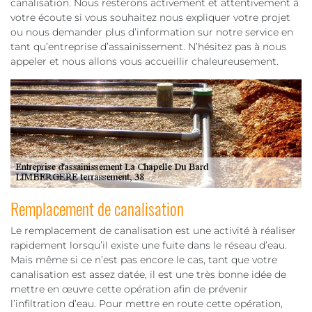
canalisation. Nous resterons activement et attentivement à
votre écoute si vous souhaitez nous expliquer votre projet
ou nous demander plus d’information sur notre service en
tant qu’entreprise d’assainissement. N’hésitez pas à nous
appeler et nous allons vous accueillir chaleureusement.
Remplacement de canalisation
Le remplacement de canalisation est une activité à réaliser
rapidement lorsqu’il existe une fuite dans le réseau d’eau.
Mais même si ce n’est pas encore le cas, tant que votre
canalisation est assez datée, il est une très bonne idée de
mettre en œuvre cette opération afin de prévenir
l’infiltration d’eau. Pour mettre en route cette opération,