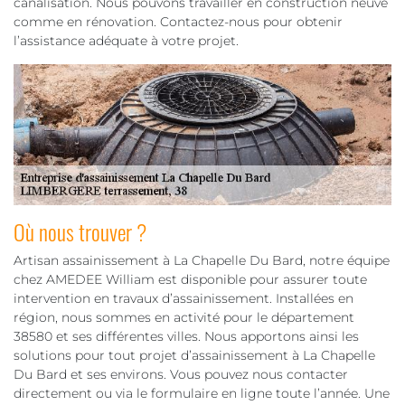
canalisation. Nous pouvons travailler en construction neuve
comme en rénovation. Contactez-nous pour obtenir
l’assistance adéquate à votre projet.
Où nous trouver ?
Artisan assainissement à La Chapelle Du Bard, notre équipe
chez AMEDEE William est disponible pour assurer toute
intervention en travaux d’assainissement. Installées en
région, nous sommes en activité pour le département
38580 et ses différentes villes. Nous apportons ainsi les
solutions pour tout projet d’assainissement à La Chapelle
Du Bard et ses environs. Vous pouvez nous contacter
directement ou via le formulaire en ligne toute l’année. Une