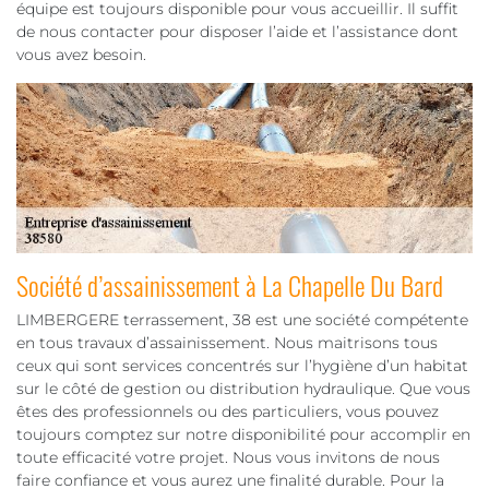
équipe est toujours disponible pour vous accueillir. Il suffit
de nous contacter pour disposer l’aide et l’assistance dont
vous avez besoin.
Société d’assainissement à La Chapelle Du Bard
LIMBERGERE terrassement, 38 est une société compétente
en tous travaux d’assainissement. Nous maitrisons tous
ceux qui sont services concentrés sur l’hygiène d’un habitat
sur le côté de gestion ou distribution hydraulique. Que vous
êtes des professionnels ou des particuliers, vous pouvez
toujours comptez sur notre disponibilité pour accomplir en
toute efficacité votre projet. Nous vous invitons de nous
faire confiance et vous aurez une finalité durable. Pour la