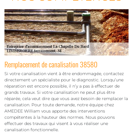
Remplacement de canalisation 38580
Si votre canalisation vient à être endommagée, contactez
directement un spécialiste pour le diagnostic. Lorsqu’une
réparation est encore possible, il n’y a pas à effectuer de
grands travaux. Si votre canalisation ne peut plus être
réparée, cela veut dire que vous avez besoin de remplacer la
canalisation. Pour toute demande, notre équipe chez
AMEDEE William vous apporte des interventions
compétentes à la hauteur des normes. Nous pouvons
effectuer des travaux qui visent à vous réaliser une
canalisation fonctionnelle.