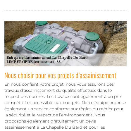
Nous choisir pour vos projets d’assainissement
En nous confiant votre projet, nous vous assurons des
travaux d'assainissement de qualité effectués dans le
respect des normes. Les travaux sont également à un prix
compétitif et accessible aux budgets. Notre équipe propose
également un service conforme aux règles du métier pour
la sécurité et le respect de l’environnement. Nous
proposons également gratuitement un devis
assainissement à La Chapelle Du Bard et pour les