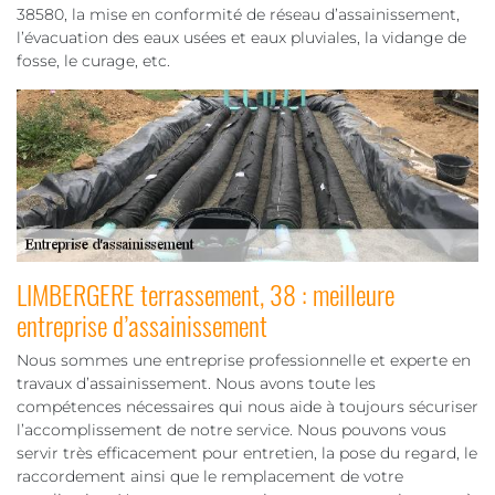
38580, la mise en conformité de réseau d’assainissement,
l’évacuation des eaux usées et eaux pluviales, la vidange de
fosse, le curage, etc.
LIMBERGERE terrassement, 38 : meilleure
entreprise d’assainissement
Nous sommes une entreprise professionnelle et experte en
travaux d’assainissement. Nous avons toute les
compétences nécessaires qui nous aide à toujours sécuriser
l’accomplissement de notre service. Nous pouvons vous
servir très efficacement pour entretien, la pose du regard, le
raccordement ainsi que le remplacement de votre