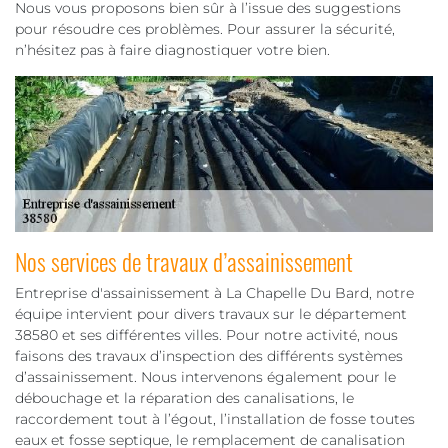
Nous vous proposons bien sûr à l’issue des suggestions
pour résoudre ces problèmes. Pour assurer la sécurité,
n’hésitez pas à faire diagnostiquer votre bien.
Nos services de travaux d’assainissement
Entreprise d'assainissement à La Chapelle Du Bard, notre
équipe intervient pour divers travaux sur le département
38580 et ses différentes villes. Pour notre activité, nous
faisons des travaux d’inspection des différents systèmes
d’assainissement. Nous intervenons également pour le
débouchage et la réparation des canalisations, le
raccordement tout à l’égout, l’installation de fosse toutes
eaux et fosse septique, le remplacement de canalisation