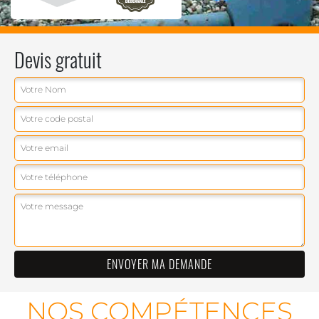
Devis gratuit
NOS COMPÉTENCES