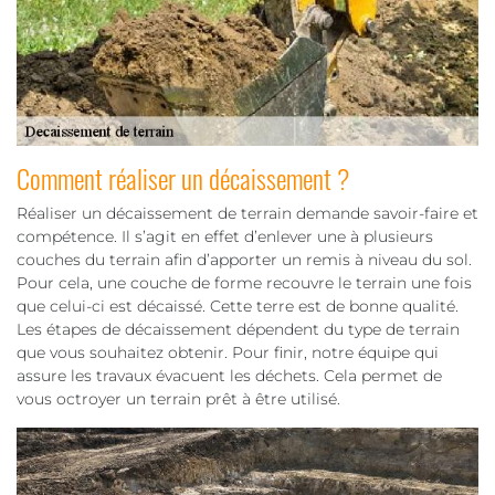
Comment réaliser un décaissement ?
Réaliser un décaissement de terrain demande savoir-faire et
compétence. Il s’agit en effet d’enlever une à plusieurs
couches du terrain afin d’apporter un remis à niveau du sol.
Pour cela, une couche de forme recouvre le terrain une fois
que celui-ci est décaissé. Cette terre est de bonne qualité.
Les étapes de décaissement dépendent du type de terrain
que vous souhaitez obtenir. Pour finir, notre équipe qui
assure les travaux évacuent les déchets. Cela permet de
vous octroyer un terrain prêt à être utilisé.