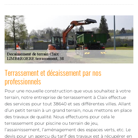
Terrassement et décaissement par nos
professionnels
Pour une nouvelle construction que vous souhaitez à votre
terrain, notre entreprise de terrassement à Claix effectue
des services pour tout 38640 et ses différentes villes. Allant
d’un petit terrain à un grand terrain, nous mettons en place
des travaux de qualité. Nous effectuons pour cela le
terrassement pour piscine ou terrain de jeu,
l’assainissement, l’aménagement des espaces verts, etc. Le
devis pour un aperçu du tarif des travaux est à récupérer en