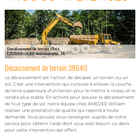
Décaissement de terrain 38640
Le décaissement est l'action de décaper un terrain ou un
sol. C’est une intervention qui consiste à enlever la couche
de terre supérieure d'un terrain pour le mettre à niveau et le
rendre plus stable. En activité pour assurer le décaissement
de tout type de sol, notre équipe chez AMEDEE William
réaliser une prestation de qualité qui répond à toute
demande. Vous pouvez vous renseigner auprès de notre
service pour obtenir l’aide dont vous avez besoin. Le devis
pour cette intervention est offert.