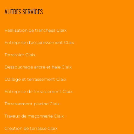
AUTRES SERVICES
Réalisation de tranchées Claix
Entreprise d'assainissement Claix
Terrassier Claix
Dessouchage arbre et haie Claix
Dallage et terrassement Claix
Entreprise de terrassement Claix
Terrassement piscine Claix
Travaux de maçonnerie Claix
Création de terrasse Claix