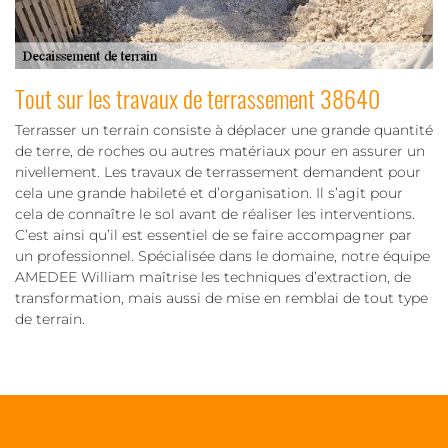
Tout sur les travaux de terrassement 38640
Terrasser un terrain consiste à déplacer une grande quantité
de terre, de roches ou autres matériaux pour en assurer un
nivellement. Les travaux de terrassement demandent pour
cela une grande habileté et d’organisation. Il s’agit pour
cela de connaître le sol avant de réaliser les interventions.
C’est ainsi qu’il est essentiel de se faire accompagner par
un professionnel. Spécialisée dans le domaine, notre équipe
AMEDEE William maîtrise les techniques d’extraction, de
transformation, mais aussi de mise en remblai de tout type
de terrain.