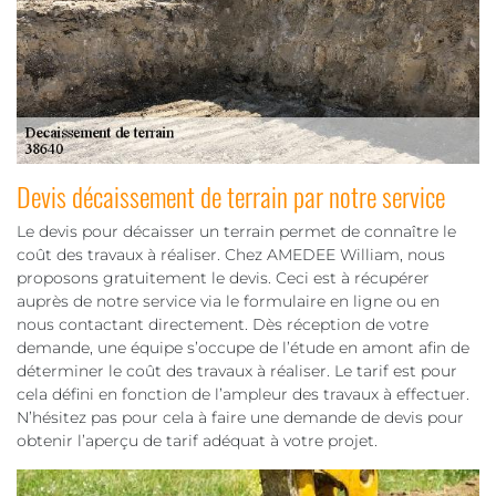
Devis décaissement de terrain par notre service
Le devis pour décaisser un terrain permet de connaître le
coût des travaux à réaliser. Chez AMEDEE William, nous
proposons gratuitement le devis. Ceci est à récupérer
auprès de notre service via le formulaire en ligne ou en
nous contactant directement. Dès réception de votre
demande, une équipe s’occupe de l’étude en amont afin de
déterminer le coût des travaux à réaliser. Le tarif est pour
cela défini en fonction de l’ampleur des travaux à effectuer.
N’hésitez pas pour cela à faire une demande de devis pour
obtenir l’aperçu de tarif adéquat à votre projet.