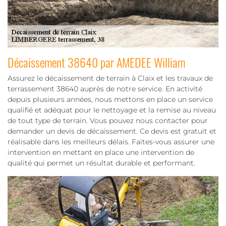
Décaissement 38640 par AMEDEE William
Assurez le décaissement de terrain à Claix et les travaux de
terrassement 38640 auprès de notre service. En activité
depuis plusieurs années, nous mettons en place un service
qualifié et adéquat pour le nettoyage et la remise au niveau
de tout type de terrain. Vous pouvez nous contacter pour
demander un devis de décaissement. Ce devis est gratuit et
réalisable dans les meilleurs délais. Faites-vous assurer une
intervention en mettant en place une intervention de
qualité qui permet un résultat durable et performant.