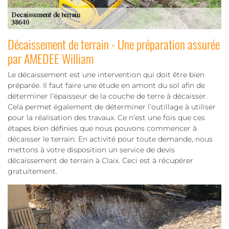
Décaissement de terrain - Une préparation assurée
par AMEDEE William
Le décaissement est une intervention qui doit être bien
préparée. Il faut faire une étude en amont du sol afin de
déterminer l’épaisseur de la couche de terre à décaisser.
Cela permet également de déterminer l’outillage à utiliser
pour la réalisation des travaux. Ce n’est une fois que ces
étapes bien définies que nous pouvons commencer à
décaisser le terrain. En activité pour toute demande, nous
mettons à votre disposition un service de devis
décaissement de terrain à Claix. Ceci est à récupérer
gratuitement.