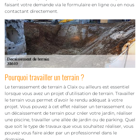
faisant votre demande via le formulaire en ligne ou en nous
contactant directement.
Pourquoi travailler un terrain ?
Le terrassement de terrain à Claix ou ailleurs est essentiel
lorsque vous avez un projet d’utilisation de terrain. Travailler
le terrain vous permet d’avoir le rendu adéquat à votre
projet. Vous pouvez à cet effet réaliser un terrassement ou
un décaissement de terrain pour créer votre jardin, réaliser
une piscine, travailler une allée de jardin ou de parking. Quel
que soit le type de travaux que vous souhaitez réaliser, vous
pouvez vous faire aider par un professionnel dans le
domaine.