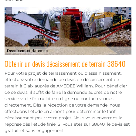
Obtenir un devis décaissement de terrain 38640
Pour votre projet de terrassement ou d’assainissement,
effectuez votre demande de devis de décaissement de
terrain à Claix auprès de AMEDEE William. Pour bénéficier
de ce devis, il suffit de faire la demande auprès de notre
service via le formulaire en ligne ou contactez-nous
directement. Dès la réception de votre demande, nous
effectuons l’étude en amont pour déterminer le tarif
décaissement pour votre projet. Nous vous enverrons la
réponse dès l’étude finie. Si vous êtes sur 38640, le devis est
gratuit et sans engagement.