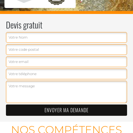
Devis gratuit
NOS COMPÉTENCES