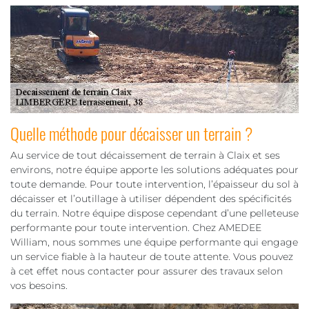
Quelle méthode pour décaisser un terrain ?
Au service de tout décaissement de terrain à Claix et ses
environs, notre équipe apporte les solutions adéquates pour
toute demande. Pour toute intervention, l’épaisseur du sol à
décaisser et l’outillage à utiliser dépendent des spécificités
du terrain. Notre équipe dispose cependant d’une pelleteuse
performante pour toute intervention. Chez AMEDEE
William, nous sommes une équipe performante qui engage
un service fiable à la hauteur de toute attente. Vous pouvez
à cet effet nous contacter pour assurer des travaux selon
vos besoins.