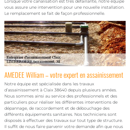
Lorsque votre canalisation est très défaillante, notre équipe
vous assure une intervention pour une nouvelle installation.
Le remplacement se fait de façon professionnelle.
AMEDEE William – votre expert en assainissement
Notre équipe est spécialisée dans les travaux
d’assainissement à Claix 38640 depuis plusieurs années.
Nous sommes ainsi au service des professionnels et des
particuliers pour réaliser les différentes interventions de
dépannage, de raccordement et de débouchage des
différents équipements sanitaires. Nos techniciens sont
disposés à effectuer des travaux sur tout type de structure.
Il suffit de nous faire parvenir votre demande afin que nous