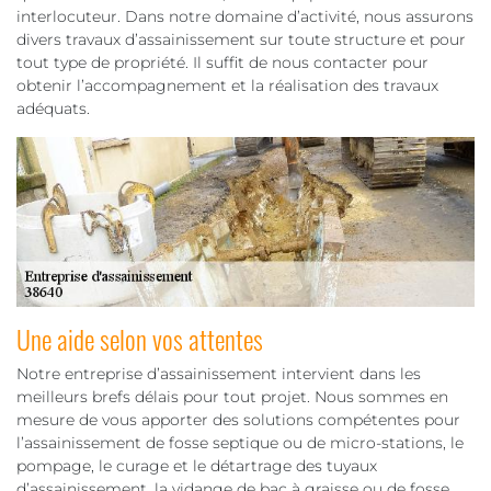
interlocuteur. Dans notre domaine d’activité, nous assurons
divers travaux d’assainissement sur toute structure et pour
tout type de propriété. Il suffit de nous contacter pour
obtenir l’accompagnement et la réalisation des travaux
adéquats.
Une aide selon vos attentes
Notre entreprise d’assainissement intervient dans les
meilleurs brefs délais pour tout projet. Nous sommes en
mesure de vous apporter des solutions compétentes pour
l’assainissement de fosse septique ou de micro-stations, le
pompage, le curage et le détartrage des tuyaux
d’assainissement, la vidange de bac à graisse ou de fosse,