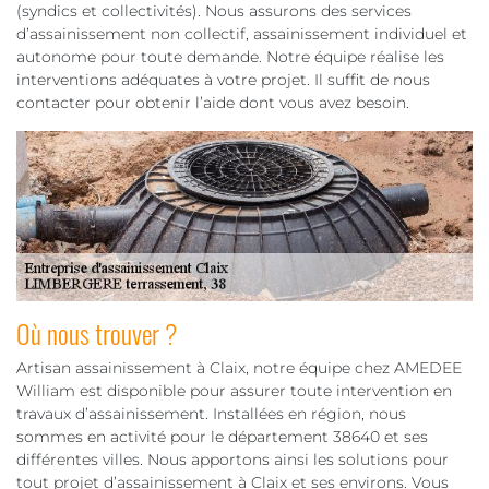
(syndics et collectivités). Nous assurons des services
d’assainissement non collectif, assainissement individuel et
autonome pour toute demande. Notre équipe réalise les
interventions adéquates à votre projet. Il suffit de nous
contacter pour obtenir l’aide dont vous avez besoin.
Où nous trouver ?
Artisan assainissement à Claix, notre équipe chez AMEDEE
William est disponible pour assurer toute intervention en
travaux d’assainissement. Installées en région, nous
sommes en activité pour le département 38640 et ses
différentes villes. Nous apportons ainsi les solutions pour
tout projet d’assainissement à Claix et ses environs. Vous