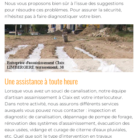
Nous vous proposons bien sûr à l’issue des suggestions
pour résoudre ces problèmes. Pour assurer la sécurité,
n’hésitez pas à faire diagnostiquer votre bien.
Une assistance à toute heure
Lorsque vous avez un souci de canalisation, notre équipe
d’artisan assainissement à Claix est votre interlocuteur.
Dans notre activité, nous assurons différents services
auxquels vous pouvez nous contacter : inspection et
diagnostic de canalisation, dépannage de pompe de forage,
rénovation des systèmes d’assainissement, évacuation des
eaux usées, vidange et curage de citerne d’eaux pluviales,
etc. Quel que soit le type d’intervention en travaux