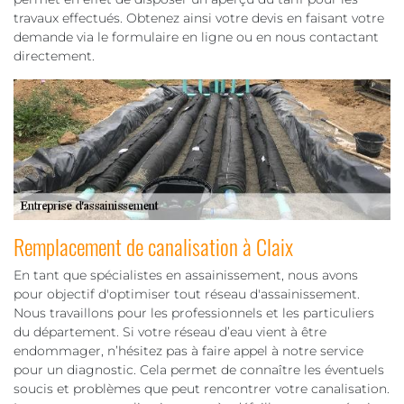
travaux effectués. Obtenez ainsi votre devis en faisant votre
demande via le formulaire en ligne ou en nous contactant
directement.
Remplacement de canalisation à Claix
En tant que spécialistes en assainissement, nous avons
pour objectif d'optimiser tout réseau d'assainissement.
Nous travaillons pour les professionnels et les particuliers
du département. Si votre réseau d’eau vient à être
endommager, n’hésitez pas à faire appel à notre service
pour un diagnostic. Cela permet de connaître les éventuels
soucis et problèmes que peut rencontrer votre canalisation.