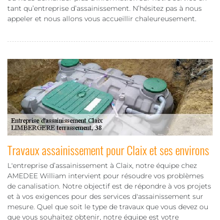
tant qu’entreprise d’assainissement. N’hésitez pas à nous
appeler et nous allons vous accueillir chaleureusement.
Travaux assainissement pour Claix et ses environs
L'entreprise d’assainissement à Claix, notre équipe chez
AMEDEE William intervient pour résoudre vos problèmes
de canalisation. Notre objectif est de répondre à vos projets
et à vos exigences pour des services d'assainissement sur
mesure. Quel que soit le type de travaux que vous devez ou
que vous souhaitez obtenir, notre équipe est votre