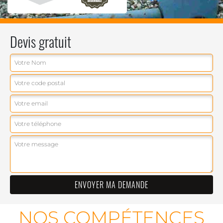
Devis gratuit
NOS COMPÉTENCES