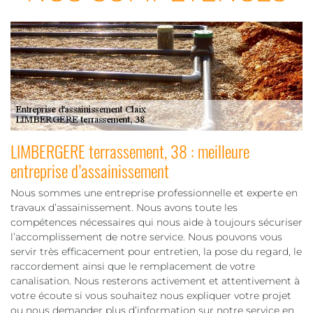
LIMBERGERE terrassement, 38 : meilleure
entreprise d’assainissement
Nous sommes une entreprise professionnelle et experte en
travaux d’assainissement. Nous avons toute les
compétences nécessaires qui nous aide à toujours sécuriser
l’accomplissement de notre service. Nous pouvons vous
servir très efficacement pour entretien, la pose du regard, le
raccordement ainsi que le remplacement de votre
canalisation. Nous resterons activement et attentivement à
votre écoute si vous souhaitez nous expliquer votre projet
ou nous demander plus d’information sur notre service en