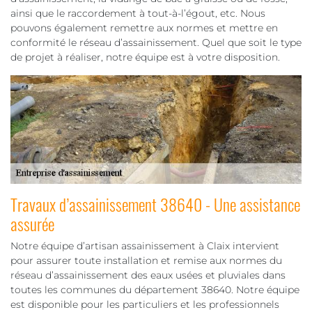
ainsi que le raccordement à tout-à-l’égout, etc. Nous
pouvons également remettre aux normes et mettre en
conformité le réseau d’assainissement. Quel que soit le type
de projet à réaliser, notre équipe est à votre disposition.
Travaux d’assainissement 38640 - Une assistance
assurée
Notre équipe d’artisan assainissement à Claix intervient
pour assurer toute installation et remise aux normes du
réseau d’assainissement des eaux usées et pluviales dans
toutes les communes du département 38640. Notre équipe
est disponible pour les particuliers et les professionnels