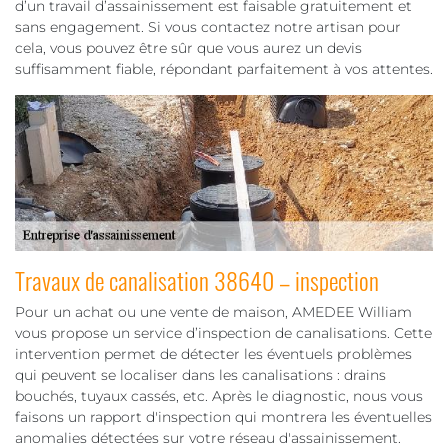
d’un travail d’assainissement est faisable gratuitement et
sans engagement. Si vous contactez notre artisan pour
cela, vous pouvez être sûr que vous aurez un devis
suffisamment fiable, répondant parfaitement à vos attentes.
Travaux de canalisation 38640 – inspection
Pour un achat ou une vente de maison, AMEDEE William
vous propose un service d’inspection de canalisations. Cette
intervention permet de détecter les éventuels problèmes
qui peuvent se localiser dans les canalisations : drains
bouchés, tuyaux cassés, etc. Après le diagnostic, nous vous
faisons un rapport d'inspection qui montrera les éventuelles
anomalies détectées sur votre réseau d'assainissement.