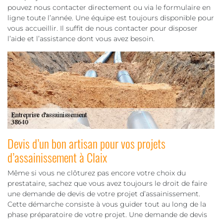
pouvez nous contacter directement ou via le formulaire en
ligne toute l’année. Une équipe est toujours disponible pour
vous accueillir. Il suffit de nous contacter pour disposer
l’aide et l’assistance dont vous avez besoin.
Devis d’un bon artisan pour vos projets
d’assainissement à Claix
Même si vous ne clôturez pas encore votre choix du
prestataire, sachez que vous avez toujours le droit de faire
une demande de devis de votre projet d’assainissement.
Cette démarche consiste à vous guider tout au long de la
phase préparatoire de votre projet. Une demande de devis