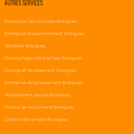
AUTRES SERVICES
Réalisation de tranchées Brangues
Entreprise d'assainissement Brangues
Terrassier Brangues
Dessouchage arbre et haie Brangues
Dallage et terrassement Brangues
Entreprise de terrassement Brangues
Terrassement piscine Brangues
Travaux de maçonnerie Brangues
Création de terrasse Brangues