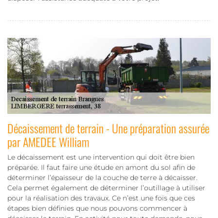
Décaissement de terrain - Une préparation assurée
par AMEDEE William
Le décaissement est une intervention qui doit être bien
préparée. Il faut faire une étude en amont du sol afin de
déterminer l’épaisseur de la couche de terre à décaisser.
Cela permet également de déterminer l’outillage à utiliser
pour la réalisation des travaux. Ce n’est une fois que ces
étapes bien définies que nous pouvons commencer à