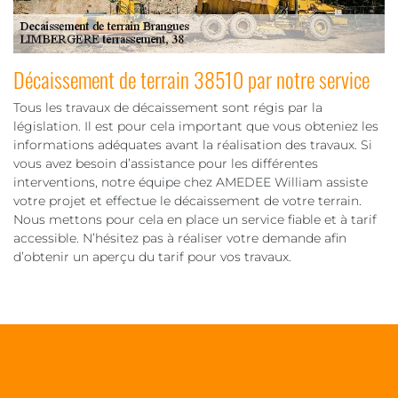
Décaissement de terrain 38510 par notre service
Tous les travaux de décaissement sont régis par la
législation. Il est pour cela important que vous obteniez les
informations adéquates avant la réalisation des travaux. Si
vous avez besoin d’assistance pour les différentes
interventions, notre équipe chez AMEDEE William assiste
votre projet et effectue le décaissement de votre terrain.
Nous mettons pour cela en place un service fiable et à tarif
accessible. N’hésitez pas à réaliser votre demande afin
d’obtenir un aperçu du tarif pour vos travaux.