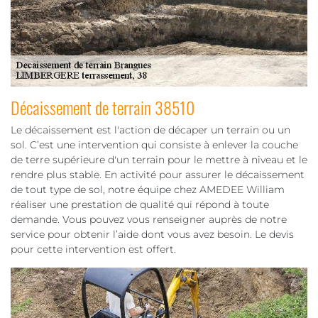
Décaissement de terrain 38510
Le décaissement est l'action de décaper un terrain ou un
sol. C’est une intervention qui consiste à enlever la couche
de terre supérieure d'un terrain pour le mettre à niveau et le
rendre plus stable. En activité pour assurer le décaissement
de tout type de sol, notre équipe chez AMEDEE William
réaliser une prestation de qualité qui répond à toute
demande. Vous pouvez vous renseigner auprès de notre
service pour obtenir l’aide dont vous avez besoin. Le devis
pour cette intervention est offert.