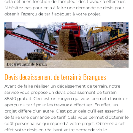
cela défini en fonction de l’ampleur des travaux à effectuer.
N’hésitez pas pour cela à faire une demande de devis pour
obtenir l’aperçu de tarif adéquat à votre projet.
Devis décaissement de terrain à Brangues
Avant de faire réaliser un décaissement de terrain, notre
service vous propose un devis décaissement de terrain
38510 gratuit. Ceci est un moyen qui vous permet d’avoir un
aperçu du tarif pour les travaux à effectuer. En effet, un
projet diffère d’un autre. C’est pour cela qu’il est essentiel
de faire une demande de tarif. Cela vous permet d’obtenir le
coût personnalisé qui répond à votre projet. Obtenez à cet
effet votre devis en réalisant votre demande via le