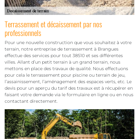
Terrassement et décaissement par nos
professionnels
Pour une nouvelle construction que vous souhaitez à votre
terrain, notre entreprise de terrassement à Brangues
effectue des services pour tout 38510 et ses différentes
villes. Allant d’un petit terrain à un grand terrain, nous
mettons en place des travaux de qualité. Nous effectuons
pour cela le terrassement pour piscine ou terrain de jeu,
l’assainissement, l’aménagement des espaces verts, etc. Le
devis pour un aperçu du tarif des travaux est à récupérer en
faisant votre demande via le formulaire en ligne ou en nous
contactant directement.