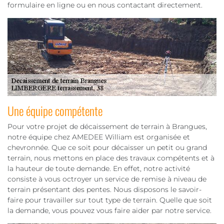
formulaire en ligne ou en nous contactant directement.
Une équipe compétente
Pour votre projet de décaissement de terrain à Brangues,
notre équipe chez AMEDEE William est organisée et
chevronnée. Que ce soit pour décaisser un petit ou grand
terrain, nous mettons en place des travaux compétents et à
la hauteur de toute demande. En effet, notre activité
consiste à vous octroyer un service de remise à niveau de
terrain présentant des pentes. Nous disposons le savoir-
faire pour travailler sur tout type de terrain. Quelle que soit
la demande, vous pouvez vous faire aider par notre service.