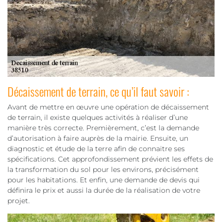
Décaissement de terrain, ce qu’il faut savoir :
Avant de mettre en œuvre une opération de décaissement
de terrain, il existe quelques activités à réaliser d’une
manière très correcte. Premièrement, c’est la demande
d’autorisation à faire auprès de la mairie. Ensuite, un
diagnostic et étude de la terre afin de connaitre ses
spécifications. Cet approfondissement prévient les effets de
la transformation du sol pour les environs, précisément
pour les habitations. Et enfin, une demande de devis qui
définira le prix et aussi la durée de la réalisation de votre
projet.