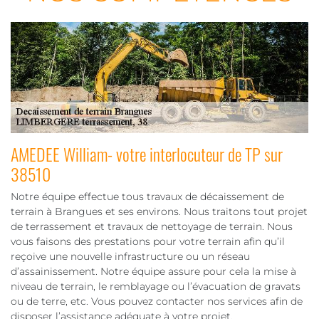
AMEDEE William- votre interlocuteur de TP sur
38510
Notre équipe effectue tous travaux de décaissement de
terrain à Brangues et ses environs. Nous traitons tout projet
de terrassement et travaux de nettoyage de terrain. Nous
vous faisons des prestations pour votre terrain afin qu’il
reçoive une nouvelle infrastructure ou un réseau
d’assainissement. Notre équipe assure pour cela la mise à
niveau de terrain, le remblayage ou l’évacuation de gravats
ou de terre, etc. Vous pouvez contacter nos services afin de
disposer l’assistance adéquate à votre projet.