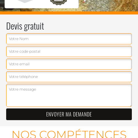
Devis gratuit
NOS COMPÉTENCES