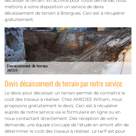
décaisser le terrain. En activité pour toute demande, nous
mettons à votre disposition un service de devis
décaissement de terrain à Brangues. Ceci est à récupérer
gratuitement.
Devis décaissement de terrain par notre service
Le devis pour décaisser un terrain permet de connaître le
coût des travaux à réaliser. Chez AMEDEE William, nous
proposons gratuitement le devis. Ceci est à récupérer
auprès de notre service via le formulaire en ligne ou en
nous contactant directement. Dès réception de votre
demande, une équipe s’occupe de l’étude en amont afin de
déterminer le coût des travaux à réaliser. Le tarif est pour