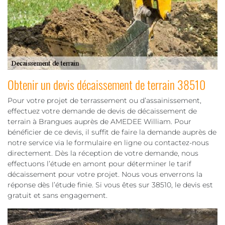
Obtenir un devis décaissement de terrain 38510
Pour votre projet de terrassement ou d’assainissement,
effectuez votre demande de devis de décaissement de
terrain à Brangues auprès de AMEDEE William. Pour
bénéficier de ce devis, il suffit de faire la demande auprès de
notre service via le formulaire en ligne ou contactez-nous
directement. Dès la réception de votre demande, nous
effectuons l’étude en amont pour déterminer le tarif
décaissement pour votre projet. Nous vous enverrons la
réponse dès l’étude finie. Si vous êtes sur 38510, le devis est
gratuit et sans engagement.