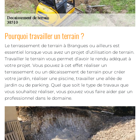
Pourquoi travailler un terrain ?
Le terrassement de terrain à Brangues ou ailleurs est
essentiel lorsque vous avez un projet d’utilisation de terrain.
Travailler le terrain vous permet d’avoir le rendu adéquat à
votre projet. Vous pouvez à cet effet réaliser un
terrassement ou un décaissement de terrain pour créer
votre jardin, réaliser une piscine, travailler une allée de
jardin ou de parking. Quel que soit le type de travaux que
vous souhaitez réaliser, vous pouvez vous faire aider par un
professionnel dans le domaine.