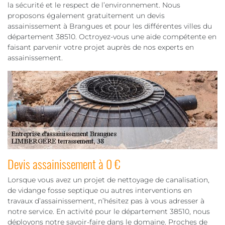
la sécurité et le respect de l’environnement. Nous
proposons également gratuitement un devis
assainissement à Brangues et pour les différentes villes du
département 38510. Octroyez-vous une aide compétente en
faisant parvenir votre projet auprès de nos experts en
assainissement.
Devis assainissement à 0 €
Lorsque vous avez un projet de nettoyage de canalisation,
de vidange fosse septique ou autres interventions en
travaux d’assainissement, n’hésitez pas à vous adresser à
notre service. En activité pour le département 38510, nous
déployons notre savoir-faire dans le domaine. Proches de