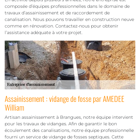
composée d’équipes professionnelles dans le domaine de
travaux d’assainissement et de raccordement de
canalisation. Nous pouvons travailler en construction neuve
comme en rénovation. Contactez-nous pour obtenir
l’assistance adéquate à votre projet.
Assainissement : vidange de fosse par AMEDEE
William
Artisan assainissement à Brangues, notre équipe intervient
pour les travaux de vidanges. Afin de garantir le bon
écoulement des canalisations, notre équipe professionnelle
fourni un service de vidange de fosses septiques. Cette