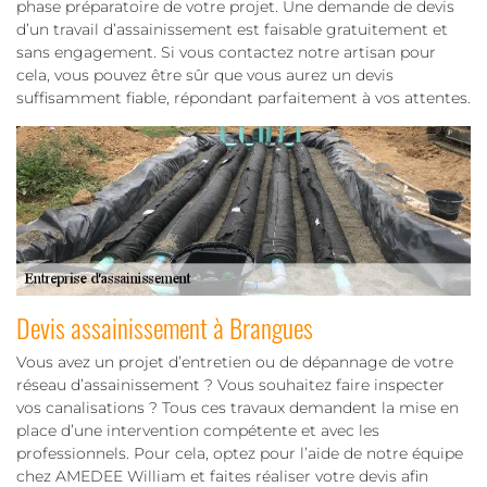
phase préparatoire de votre projet. Une demande de devis
d’un travail d’assainissement est faisable gratuitement et
sans engagement. Si vous contactez notre artisan pour
cela, vous pouvez être sûr que vous aurez un devis
suffisamment fiable, répondant parfaitement à vos attentes.
Devis assainissement à Brangues
Vous avez un projet d’entretien ou de dépannage de votre
réseau d’assainissement ? Vous souhaitez faire inspecter
vos canalisations ? Tous ces travaux demandent la mise en
place d’une intervention compétente et avec les
professionnels. Pour cela, optez pour l’aide de notre équipe
chez AMEDEE William et faites réaliser votre devis afin