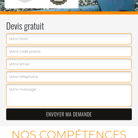
Devis gratuit
NOS COMPÉTENCES