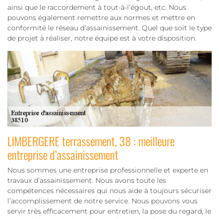
ainsi que le raccordement à tout-à-l’égout, etc. Nous
pouvons également remettre aux normes et mettre en
conformité le réseau d’assainissement. Quel que soit le type
de projet à réaliser, notre équipe est à votre disposition.
LIMBERGERE terrassement, 38 : meilleure
entreprise d’assainissement
Nous sommes une entreprise professionnelle et experte en
travaux d’assainissement. Nous avons toute les
compétences nécessaires qui nous aide à toujours sécuriser
l’accomplissement de notre service. Nous pouvons vous
servir très efficacement pour entretien, la pose du regard, le