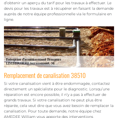
d’obtenir un aperçu du tarif pour les travaux à effectuer. Le
devis pour les travaux est à récupérer en faisant la demande
auprès de notre équipe professionnelle via le formulaire en
ligne.
Remplacement de canalisation 38510
Si votre canalisation vient à être endommagée, contactez
directement un spécialiste pour le diagnostic. Lorsqu’une
réparation est encore possible, il n’y a pas à effectuer de
grands travaux. Si votre canalisation ne peut plus être
réparée, cela veut dire que vous avez besoin de remplacer la
canalisation. Pour toute demande, notre équipe chez
AMEDEE William vous apporte des interventions