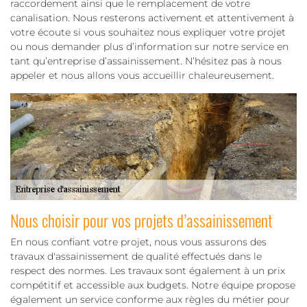
raccordement ainsi que le remplacement de votre
canalisation. Nous resterons activement et attentivement à
votre écoute si vous souhaitez nous expliquer votre projet
ou nous demander plus d’information sur notre service en
tant qu’entreprise d’assainissement. N’hésitez pas à nous
appeler et nous allons vous accueillir chaleureusement.
Nous choisir pour vos projets d’assainissement
En nous confiant votre projet, nous vous assurons des
travaux d'assainissement de qualité effectués dans le
respect des normes. Les travaux sont également à un prix
compétitif et accessible aux budgets. Notre équipe propose
également un service conforme aux règles du métier pour