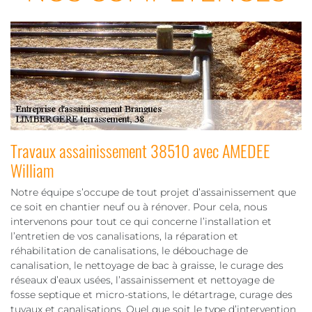
Travaux assainissement 38510 avec AMEDEE
William
Notre équipe s’occupe de tout projet d’assainissement que
ce soit en chantier neuf ou à rénover. Pour cela, nous
intervenons pour tout ce qui concerne l’installation et
l’entretien de vos canalisations, la réparation et
réhabilitation de canalisations, le débouchage de
canalisation, le nettoyage de bac à graisse, le curage des
réseaux d’eaux usées, l’assainissement et nettoyage de
fosse septique et micro-stations, le détartrage, curage des
tuyaux et canalisations. Quel que soit le type d’intervention