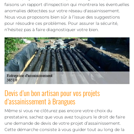
faisons un rapport d'inspection qui montrera les éventuelles
anomalies détectées sur votre réseau d'assainissement.
Nous vous proposons bien sûr à l’issue des suggestions
pour résoudre ces problèmes. Pour assurer la sécurité,
n’hésitez pas à faire diagnostiquer votre bien.
Devis d’un bon artisan pour vos projets
d’assainissement à Brangues
Même si vous ne clôturez pas encore votre choix du
prestataire, sachez que vous avez toujours le droit de faire
une demande de devis de votre projet d’assainissement.
Cette démarche consiste à vous guider tout au long de la