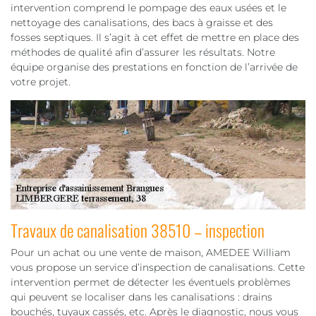
intervention comprend le pompage des eaux usées et le
nettoyage des canalisations, des bacs à graisse et des
fosses septiques. Il s’agit à cet effet de mettre en place des
méthodes de qualité afin d’assurer les résultats. Notre
équipe organise des prestations en fonction de l’arrivée de
votre projet.
Travaux de canalisation 38510 – inspection
Pour un achat ou une vente de maison, AMEDEE William
vous propose un service d’inspection de canalisations. Cette
intervention permet de détecter les éventuels problèmes
qui peuvent se localiser dans les canalisations : drains
bouchés, tuyaux cassés, etc. Après le diagnostic, nous vous