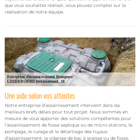
que vous souhaitez réaliser, vous pouvez compter sur la
réalisation de notre équipe.
Une aide selon vos attentes
Notre entreprise d’assainissement intervient dans les
meilleurs brefs délais pour tout projet. Nous sommes en
mesure de vous apporter des solutions compétentes pour
l’assainissement de fosse septique ou de micro-stations, le
pompage, le curage et le détartrage des tuyaux
d’assainissement, la vidange de bac à graisse ou de fosse,