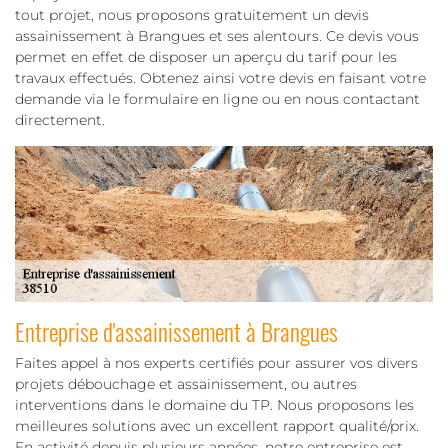
tout projet, nous proposons gratuitement un devis
assainissement à Brangues et ses alentours. Ce devis vous
permet en effet de disposer un aperçu du tarif pour les
travaux effectués. Obtenez ainsi votre devis en faisant votre
demande via le formulaire en ligne ou en nous contactant
directement.
Entreprise d'assainissement à Brangues
Faites appel à nos experts certifiés pour assurer vos divers
projets débouchage et assainissement, ou autres
interventions dans le domaine du TP. Nous proposons les
meilleures solutions avec un excellent rapport qualité/prix.
En activité depuis plusieurs années, notre entreprise est