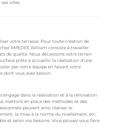
ses villes.
liser votre terrasse. Pour toute création de
 chez AMEDEE William consiste à travailler
ts de qualité. Nous décaissons votre terrain
rface prête à accueillir la réalisation d’une
ister par notre équipe en faisant votre
e dont vous avez besoin.
’engage dans la réalisation et à la rénovation
nous mettons en place des méthodes et des
ssionnels peuvent ainsi réaliser le
ement, la mise à la norme du nivellement, etc.
ble et selon vos besoins. Vous pouvez vous faire