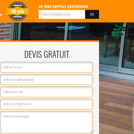
ON VOUS RAPPELLE GRATUITEMENT
DEVIS GRATUIT