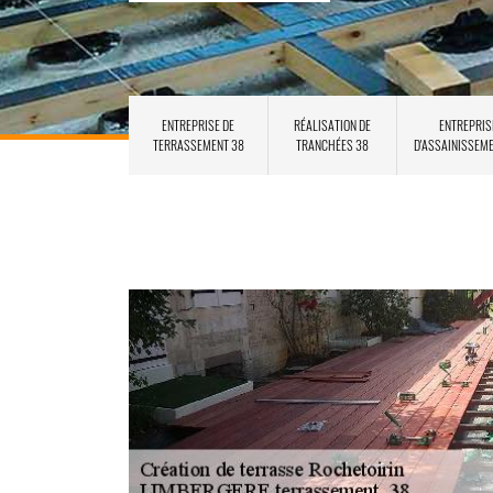
ENTREPRISE DE
RÉALISATION DE
ENTREPRIS
TERRASSEMENT 38
TRANCHÉES 38
D'ASSAINISSEM