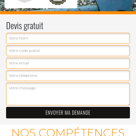
Devis gratuit
NOS COMPÉTENCES