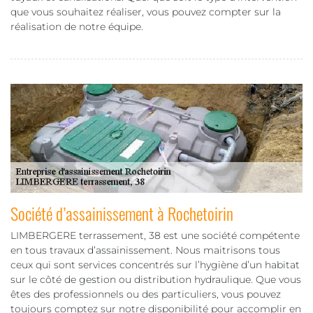
que vous souhaitez réaliser, vous pouvez compter sur la
réalisation de notre équipe.
Société d’assainissement à Rochetoirin
LIMBERGERE terrassement, 38 est une société compétente
en tous travaux d’assainissement. Nous maitrisons tous
ceux qui sont services concentrés sur l’hygiène d’un habitat
sur le côté de gestion ou distribution hydraulique. Que vous
êtes des professionnels ou des particuliers, vous pouvez
toujours comptez sur notre disponibilité pour accomplir en