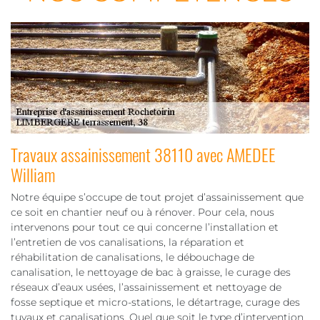
Travaux assainissement 38110 avec AMEDEE
William
Notre équipe s’occupe de tout projet d’assainissement que
ce soit en chantier neuf ou à rénover. Pour cela, nous
intervenons pour tout ce qui concerne l’installation et
l’entretien de vos canalisations, la réparation et
réhabilitation de canalisations, le débouchage de
canalisation, le nettoyage de bac à graisse, le curage des
réseaux d’eaux usées, l’assainissement et nettoyage de
fosse septique et micro-stations, le détartrage, curage des
tuyaux et canalisations. Quel que soit le type d’intervention