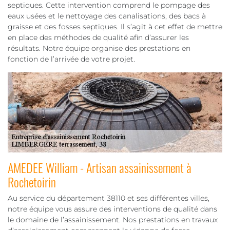
septiques. Cette intervention comprend le pompage des
eaux usées et le nettoyage des canalisations, des bacs à
graisse et des fosses septiques. Il s’agit à cet effet de mettre
en place des méthodes de qualité afin d’assurer les
résultats. Notre équipe organise des prestations en
fonction de l’arrivée de votre projet.
AMEDEE William - Artisan assainissement à
Rochetoirin
Au service du département 38110 et ses différentes villes,
notre équipe vous assure des interventions de qualité dans
le domaine de l’assainissement. Nos prestations en travaux