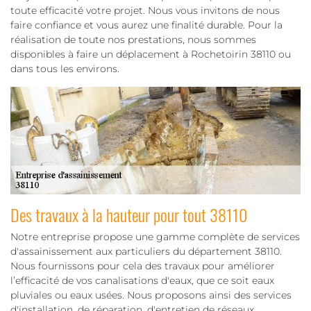
toute efficacité votre projet. Nous vous invitons de nous
faire confiance et vous aurez une finalité durable. Pour la
réalisation de toute nos prestations, nous sommes
disponibles à faire un déplacement à Rochetoirin 38110 ou
dans tous les environs.
Des travaux à la hauteur pour tout 38110
Notre entreprise propose une gamme complète de services
d'assainissement aux particuliers du département 38110.
Nous fournissons pour cela des travaux pour améliorer
l’efficacité de vos canalisations d'eaux, que ce soit eaux
pluviales ou eaux usées. Nous proposons ainsi des services
d'installation, de réparation, d'entretien de réseaux