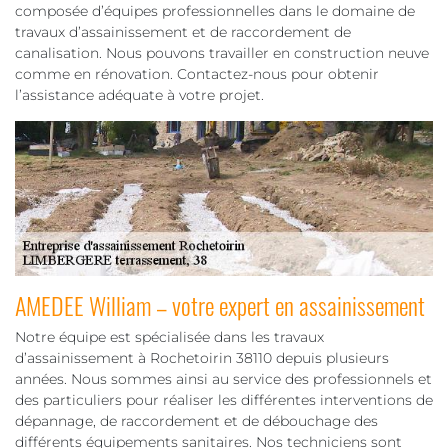
composée d’équipes professionnelles dans le domaine de
travaux d’assainissement et de raccordement de
canalisation. Nous pouvons travailler en construction neuve
comme en rénovation. Contactez-nous pour obtenir
l’assistance adéquate à votre projet.
AMEDEE William – votre expert en assainissement
Notre équipe est spécialisée dans les travaux
d’assainissement à Rochetoirin 38110 depuis plusieurs
années. Nous sommes ainsi au service des professionnels et
des particuliers pour réaliser les différentes interventions de
dépannage, de raccordement et de débouchage des
différents équipements sanitaires. Nos techniciens sont