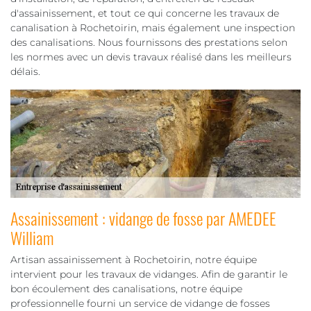
d'assainissement, et tout ce qui concerne les travaux de
canalisation à Rochetoirin, mais également une inspection
des canalisations. Nous fournissons des prestations selon
les normes avec un devis travaux réalisé dans les meilleurs
délais.
Assainissement : vidange de fosse par AMEDEE
William
Artisan assainissement à Rochetoirin, notre équipe
intervient pour les travaux de vidanges. Afin de garantir le
bon écoulement des canalisations, notre équipe
professionnelle fourni un service de vidange de fosses