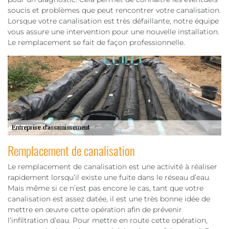
soucis et problèmes que peut rencontrer votre canalisation.
Lorsque votre canalisation est très défaillante, notre équipe
vous assure une intervention pour une nouvelle installation.
Le remplacement se fait de façon professionnelle.
Remplacement de canalisation
Le remplacement de canalisation est une activité à réaliser
rapidement lorsqu’il existe une fuite dans le réseau d’eau.
Mais même si ce n’est pas encore le cas, tant que votre
canalisation est assez datée, il est une très bonne idée de
mettre en œuvre cette opération afin de prévenir
l’infiltration d’eau. Pour mettre en route cette opération,