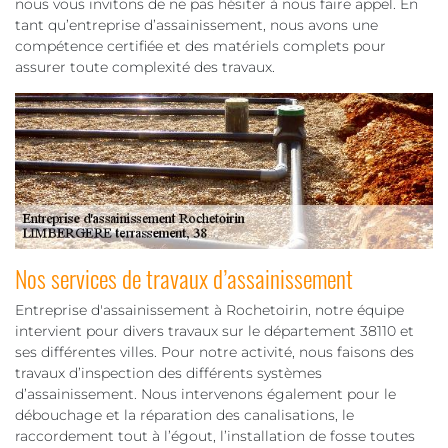
nous vous invitons de ne pas hésiter à nous faire appel. En
tant qu’entreprise d’assainissement, nous avons une
compétence certifiée et des matériels complets pour
assurer toute complexité des travaux.
Nos services de travaux d’assainissement
Entreprise d'assainissement à Rochetoirin, notre équipe
intervient pour divers travaux sur le département 38110 et
ses différentes villes. Pour notre activité, nous faisons des
travaux d’inspection des différents systèmes
d’assainissement. Nous intervenons également pour le
débouchage et la réparation des canalisations, le
raccordement tout à l’égout, l’installation de fosse toutes