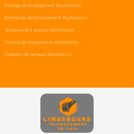
Dallage et terrassement Rochetoirin
Entreprise de terrassement Rochetoirin
Terrassement piscine Rochetoirin
Travaux de maçonnerie Rochetoirin
Création de terrasse Rochetoirin