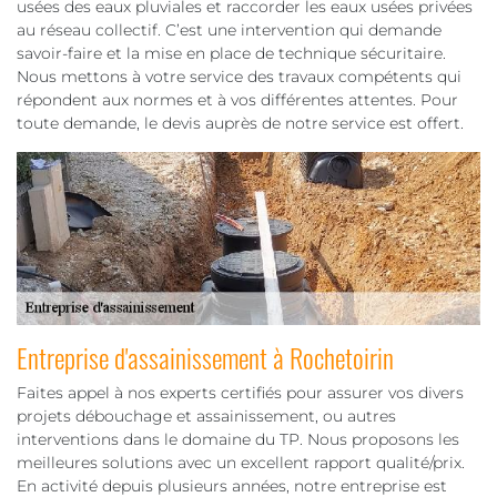
usées des eaux pluviales et raccorder les eaux usées privées
au réseau collectif. C’est une intervention qui demande
savoir-faire et la mise en place de technique sécuritaire.
Nous mettons à votre service des travaux compétents qui
répondent aux normes et à vos différentes attentes. Pour
toute demande, le devis auprès de notre service est offert.
Entreprise d'assainissement à Rochetoirin
Faites appel à nos experts certifiés pour assurer vos divers
projets débouchage et assainissement, ou autres
interventions dans le domaine du TP. Nous proposons les
meilleures solutions avec un excellent rapport qualité/prix.
En activité depuis plusieurs années, notre entreprise est