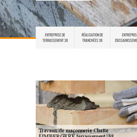
ENTREPRISE DE
RÉALISATION DE
ENTREPRIS
TERRASSEMENT 38
TRANCHÉES 38
D'ASSAINISSEM