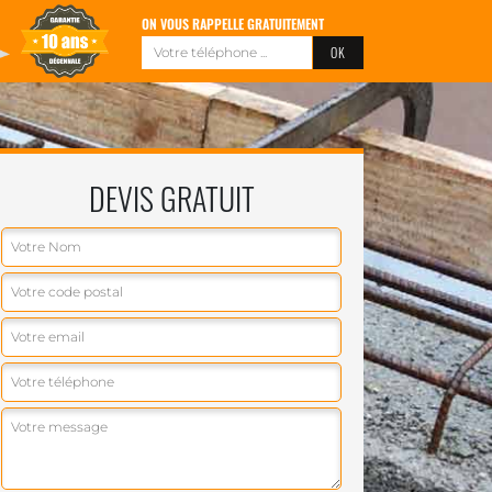
ON VOUS RAPPELLE GRATUITEMENT
DEVIS GRATUIT