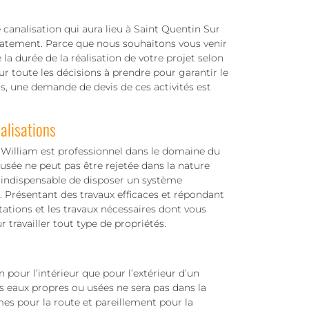
 canalisation qui aura lieu à Saint Quentin Sur
iatement. Parce que nous souhaitons vous venir
 la durée de la réalisation de votre projet selon
ur toute les décisions à prendre pour garantir le
, une demande de devis de ces activités est
alisations
 William est professionnel dans le domaine du
sée ne peut pas être rejetée dans la nature
t indispensable de disposer un système
u. Présentant des travaux efficaces et répondant
tions et les travaux nécessaires dont vous
 travailler tout type de propriétés.
 pour l’intérieur que pour l’extérieur d’un
s eaux propres ou usées ne sera pas dans la
es pour la route et pareillement pour la