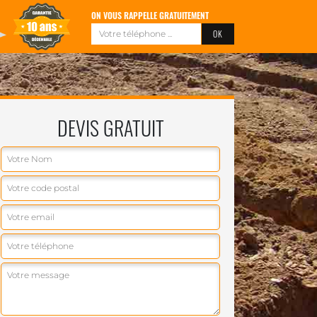
ON VOUS RAPPELLE GRATUITEMENT
DEVIS GRATUIT