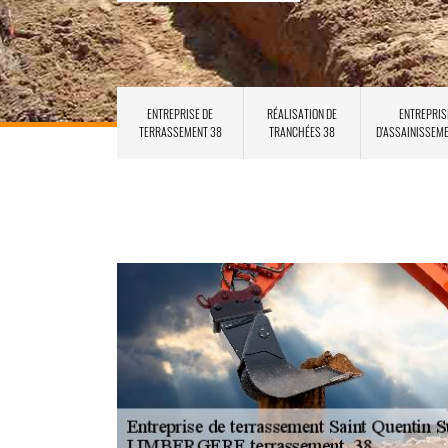
ENTREPRISE DE
RÉALISATION DE
ENTREPRIS
TERRASSEMENT 38
TRANCHÉES 38
D'ASSAINISSEM