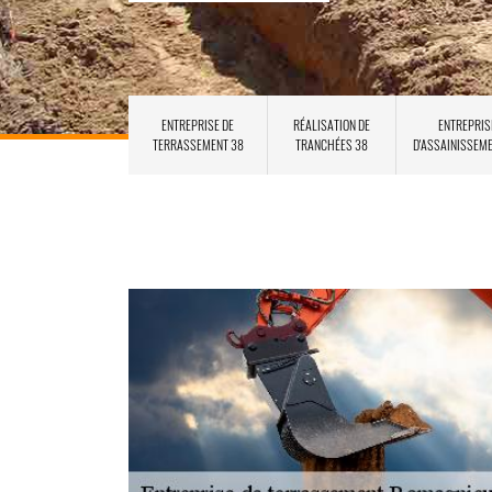
ENTREPRISE DE
RÉALISATION DE
ENTREPRIS
TERRASSEMENT 38
TRANCHÉES 38
D'ASSAINISSEM