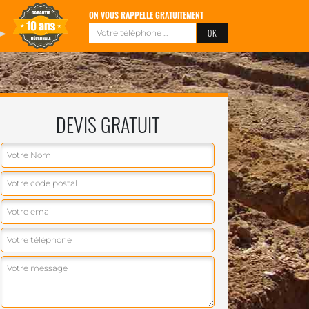
ON VOUS RAPPELLE GRATUITEMENT
DEVIS GRATUIT