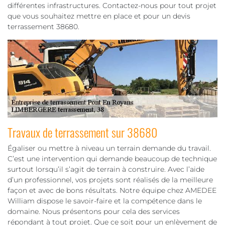
différentes infrastructures. Contactez-nous pour tout projet
que vous souhaitez mettre en place et pour un devis
terrassement 38680.
Travaux de terrassement sur 38680
Égaliser ou mettre à niveau un terrain demande du travail.
C’est une intervention qui demande beaucoup de technique
surtout lorsqu’il s’agit de terrain à construire. Avec l’aide
d’un professionnel, vos projets sont réalisés de la meilleure
façon et avec de bons résultats. Notre équipe chez AMEDEE
William dispose le savoir-faire et la compétence dans le
domaine. Nous présentons pour cela des services
répondant à tout projet. Que ce soit pour un enlèvement de