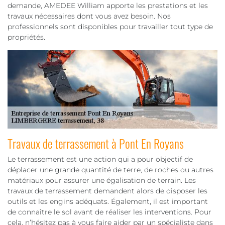
demande, AMEDEE William apporte les prestations et les
travaux nécessaires dont vous avez besoin. Nos
professionnels sont disponibles pour travailler tout type de
propriétés.
Travaux de terrassement à Pont En Royans
Le terrassement est une action qui a pour objectif de
déplacer une grande quantité de terre, de roches ou autres
matériaux pour assurer une égalisation de terrain. Les
travaux de terrassement demandent alors de disposer les
outils et les engins adéquats. Également, il est important
de connaître le sol avant de réaliser les interventions. Pour
cela, n’hésitez pas à vous faire aider par un spécialiste dans