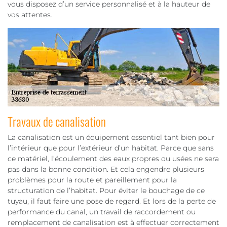
vous disposez d’un service personnalisé et à la hauteur de
vos attentes.
Travaux de canalisation
La canalisation est un équipement essentiel tant bien pour
l’intérieur que pour l’extérieur d’un habitat. Parce que sans
ce matériel, l’écoulement des eaux propres ou usées ne sera
pas dans la bonne condition. Et cela engendre plusieurs
problèmes pour la route et pareillement pour la
structuration de l’habitat. Pour éviter le bouchage de ce
tuyau, il faut faire une pose de regard. Et lors de la perte de
performance du canal, un travail de raccordement ou
remplacement de canalisation est à effectuer correctement