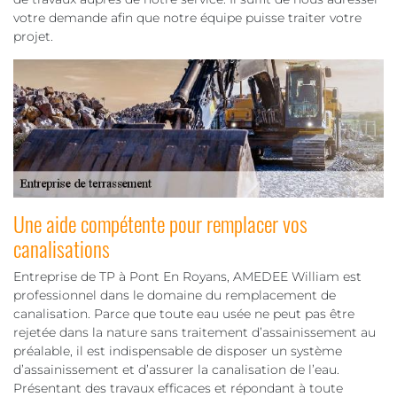
votre demande afin que notre équipe puisse traiter votre
projet.
Une aide compétente pour remplacer vos
canalisations
Entreprise de TP à Pont En Royans, AMEDEE William est
professionnel dans le domaine du remplacement de
canalisation. Parce que toute eau usée ne peut pas être
rejetée dans la nature sans traitement d’assainissement au
préalable, il est indispensable de disposer un système
d’assainissement et d’assurer la canalisation de l’eau.
Présentant des travaux efficaces et répondant à toute