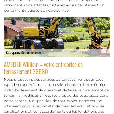
répondant à vos attentes. Obtenez ainsi une intervention
performante auprès de notre service.
AMEDEE William – votre entreprise de
terrassement 38680
Nous proposons des services de terrassement pour tout
type de propriété (maison, terrain, chantier). Notre équipe
inclut l’enlèvement de gravats et de terre, le nivellement de
terrain, la modification des regards ou des eaux usées dans
notre service. À disposition de tout projet, notre équipe
intervient pour la région afin de créer les évacuations, les
canalisations et les raccordements ou les fondations des