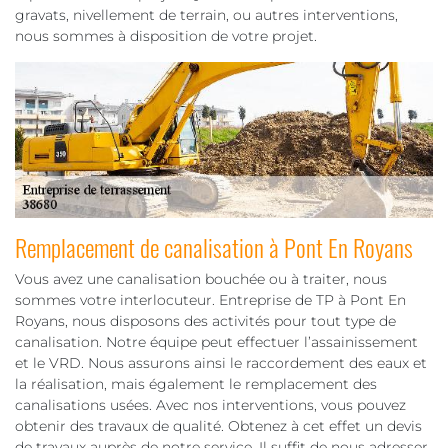
gravats, nivellement de terrain, ou autres interventions,
nous sommes à disposition de votre projet.
Remplacement de canalisation à Pont En Royans
Vous avez une canalisation bouchée ou à traiter, nous
sommes votre interlocuteur. Entreprise de TP à Pont En
Royans, nous disposons des activités pour tout type de
canalisation. Notre équipe peut effectuer l’assainissement
et le VRD. Nous assurons ainsi le raccordement des eaux et
la réalisation, mais également le remplacement des
canalisations usées. Avec nos interventions, vous pouvez
obtenir des travaux de qualité. Obtenez à cet effet un devis
de travaux auprès de notre service. Il suffit de nous adresser