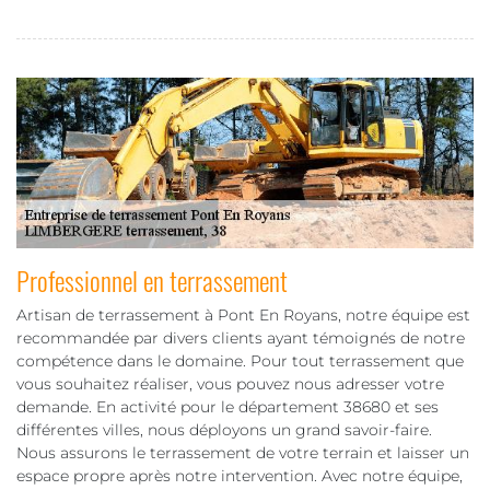
Professionnel en terrassement
Artisan de terrassement à Pont En Royans, notre équipe est
recommandée par divers clients ayant témoignés de notre
compétence dans le domaine. Pour tout terrassement que
vous souhaitez réaliser, vous pouvez nous adresser votre
demande. En activité pour le département 38680 et ses
différentes villes, nous déployons un grand savoir-faire.
Nous assurons le terrassement de votre terrain et laisser un
espace propre après notre intervention. Avec notre équipe,