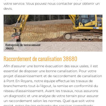
votre service. Vous pouvez nous contacter pour obtenir un
devis.
Raccordement de canalisation 38680
Afin d’assurer une bonne évacuation des eaux usées, il est
essentiel de disposer une bonne canalisation. Pour votre
projet d’assainissement et de raccordement de canalisation
à Pont En Royans, notre équipe effectue les travaux de
branchements tout-à-l’égout, la remise en conformité du
réseau d’assainissement. Avant les travaux, nous assurons
un diagnostic et une analyse de votre terrain pour assurer
un raccordement selon les normes. Quel que soit votre
projet, notre équipe présente des services compétents