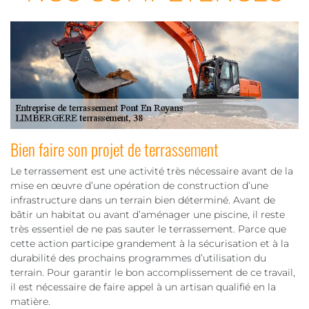
Bien faire son projet de terrassement
Le terrassement est une activité très nécessaire avant de la
mise en œuvre d’une opération de construction d’une
infrastructure dans un terrain bien déterminé. Avant de
bâtir un habitat ou avant d’aménager une piscine, il reste
très essentiel de ne pas sauter le terrassement. Parce que
cette action participe grandement à la sécurisation et à la
durabilité des prochains programmes d’utilisation du
terrain. Pour garantir le bon accomplissement de ce travail,
il est nécessaire de faire appel à un artisan qualifié en la
matière.