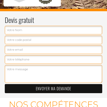
Devis gratuit
NOS COMPÉTENCES