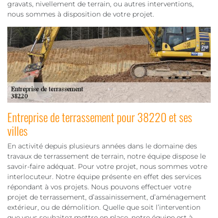
gravats, nivellement de terrain, ou autres interventions,
nous sommes à disposition de votre projet.
Entreprise de terrassement pour 38220 et ses
villes
En activité depuis plusieurs années dans le domaine des
travaux de terrassement de terrain, notre équipe dispose le
savoir-faire adéquat. Pour votre projet, nous sommes votre
interlocuteur. Notre équipe présente en effet des services
répondant à vos projets. Nous pouvons effectuer votre
projet de terrassement, d’assainissement, d’aménagement
extérieur, ou de démolition. Quelle que soit l’intervention
que vous souhaitez mettre en place, notre équipe est à