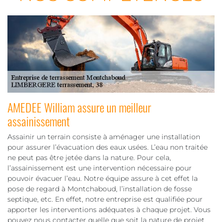
AMEDEE William assure un meilleur
assainissement
Assainir un terrain consiste à aménager une installation
pour assurer l’évacuation des eaux usées. L’eau non traitée
ne peut pas être jetée dans la nature. Pour cela,
l’assainissement est une intervention nécessaire pour
pouvoir évacuer l’eau. Notre équipe assure à cet effet la
pose de regard à Montchaboud, l’installation de fosse
septique, etc. En effet, notre entreprise est qualifiée pour
apporter les interventions adéquates à chaque projet. Vous
pouvez nous contacter quelle que soit la nature de projet