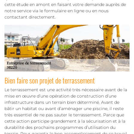
cette étude en amont en faisant votre demande auprès de
notre service via le formulaire en ligne ou en nous
contactant directement.
Bien faire son projet de terrassement
Le terrassement est une activité très nécessaire avant de la
mise en œuvre d’une opération de construction d’une
infrastructure dans un terrain bien déterminé. Avant de
bâtir un habitat ou avant d’aménager une piscine, il reste
très essentiel de ne pas sauter le terrassement. Parce que
cette action participe grandement à la sécurisation et à la
durabilité des prochains programmes d’utilisation du
terrain. Pour garantir le bon accomplissement de ce travail,