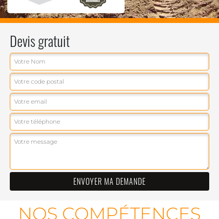
Devis gratuit
NOS COMPÉTENCES