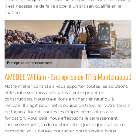
il est nécessaire de faire appel à un artisan qualifié en la
matière.
AMEDEE William - Entreprise de TP à Montchaboud
Notre métier consiste à vous apporter toutes les solutions
et les interventions adéquates à votre projet de
construction. Nous travaillons en chantier neuf ou à
rénover. Il s’agit pour notre équipe de travailler votre terrain
de façon à fournir toutes les étapes nécessaires à la
fondation. Pour cela, nous effectuons le terrassement,
l’assainissement, la démolition, etc. Quelle que soit votre
demande, vous pouvez contacter notre service. Nous