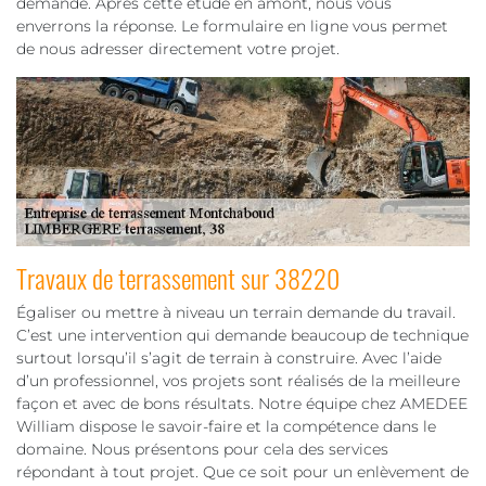
demande. Après cette étude en amont, nous vous
enverrons la réponse. Le formulaire en ligne vous permet
de nous adresser directement votre projet.
Travaux de terrassement sur 38220
Égaliser ou mettre à niveau un terrain demande du travail.
C’est une intervention qui demande beaucoup de technique
surtout lorsqu’il s’agit de terrain à construire. Avec l’aide
d’un professionnel, vos projets sont réalisés de la meilleure
façon et avec de bons résultats. Notre équipe chez AMEDEE
William dispose le savoir-faire et la compétence dans le
domaine. Nous présentons pour cela des services
répondant à tout projet. Que ce soit pour un enlèvement de