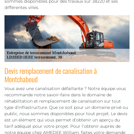
sommes disponibles pour des travaux sur 38220 et ses
différentes villes.
Devis remplacement de canalisation à
Montchaboud
Vous avez une canalisation défaillante ? Notre équipe vous
recommande notre savoir-faire dans le domaine de
réhabilitation et remplacement de canalisation sur tout
type d’infrastructure. Que ce soit pour un domaine privé ou
public, nous sommes disponibles pour tout projet. Le devis
est un élément qui vous permet d’obtenir un aperçu du
tarif adéquat pour votre projet. Pour l’obtenir auprès de
notre équipe chez AMEDEE William, faites votre demande