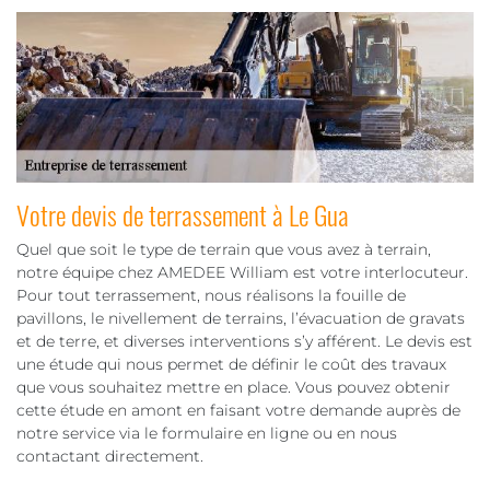
Votre devis de terrassement à Le Gua
Quel que soit le type de terrain que vous avez à terrain,
notre équipe chez AMEDEE William est votre interlocuteur.
Pour tout terrassement, nous réalisons la fouille de
pavillons, le nivellement de terrains, l’évacuation de gravats
et de terre, et diverses interventions s’y afférent. Le devis est
une étude qui nous permet de définir le coût des travaux
que vous souhaitez mettre en place. Vous pouvez obtenir
cette étude en amont en faisant votre demande auprès de
notre service via le formulaire en ligne ou en nous
contactant directement.