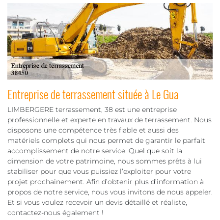
Entreprise de terrassement située à Le Gua
LIMBERGERE terrassement, 38 est une entreprise
professionnelle et experte en travaux de terrassement. Nous
disposons une compétence très fiable et aussi des
matériels complets qui nous permet de garantir le parfait
accomplissement de notre service. Quel que soit la
dimension de votre patrimoine, nous sommes prêts à lui
stabiliser pour que vous puissiez l’exploiter pour votre
projet prochainement. Afin d’obtenir plus d’information à
propos de notre service, nous vous invitons de nous appeler.
Et si vous voulez recevoir un devis détaillé et réaliste,
contactez-nous également !