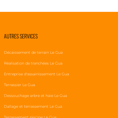
AUTRES SERVICES
Décaissement de terrain Le Gua
Réalisation de tranchées Le Gua
Entreprise d'assainissement Le Gua
Terrassier Le Gua
Dessouchage arbre et haie Le Gua
Dallage et terrassement Le Gua
Terrassement piscine Le Gua