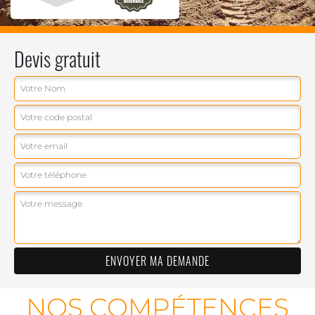
Devis gratuit
NOS COMPÉTENCES