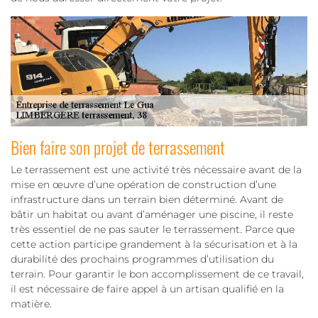
Bien faire son projet de terrassement
Le terrassement est une activité très nécessaire avant de la
mise en œuvre d’une opération de construction d’une
infrastructure dans un terrain bien déterminé. Avant de
bâtir un habitat ou avant d’aménager une piscine, il reste
très essentiel de ne pas sauter le terrassement. Parce que
cette action participe grandement à la sécurisation et à la
durabilité des prochains programmes d’utilisation du
terrain. Pour garantir le bon accomplissement de ce travail,
il est nécessaire de faire appel à un artisan qualifié en la
matière.