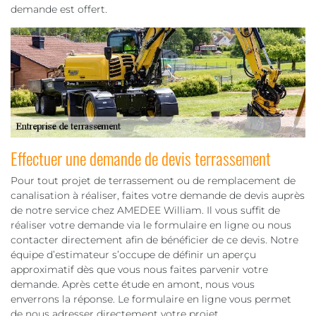
demande est offert.
Effectuer une demande de devis terrassement
Pour tout projet de terrassement ou de remplacement de
canalisation à réaliser, faites votre demande de devis auprès
de notre service chez AMEDEE William. Il vous suffit de
réaliser votre demande via le formulaire en ligne ou nous
contacter directement afin de bénéficier de ce devis. Notre
équipe d’estimateur s’occupe de définir un aperçu
approximatif dès que vous nous faites parvenir votre
demande. Après cette étude en amont, nous vous
enverrons la réponse. Le formulaire en ligne vous permet
de nous adresser directement votre projet.