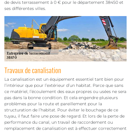
de devis terrassement à 0 € pour le département 38450 et
ses différentes villes.
Travaux de canalisation
La canalisation est un équipement essentiel tant bien pour
l’intérieur que pour l’extérieur d’un habitat. Parce que sans
ce matériel, l’écoulement des eaux propres ou usées ne sera
pas dans la bonne condition. Et cela engendre plusieurs
problèmes pour la route et pareillement pour la
structuration de l’habitat. Pour éviter le bouchage de ce
tuyau, il faut faire une pose de regard. Et lors de la perte de
performance du canal, un travail de raccordement ou
remplacement de canalisation est à effectuer correctement