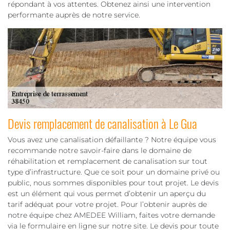
répondant à vos attentes. Obtenez ainsi une intervention
performante auprès de notre service.
Devis remplacement de canalisation à Le Gua
Vous avez une canalisation défaillante ? Notre équipe vous
recommande notre savoir-faire dans le domaine de
réhabilitation et remplacement de canalisation sur tout
type d’infrastructure. Que ce soit pour un domaine privé ou
public, nous sommes disponibles pour tout projet. Le devis
est un élément qui vous permet d’obtenir un aperçu du
tarif adéquat pour votre projet. Pour l’obtenir auprès de
notre équipe chez AMEDEE William, faites votre demande
via le formulaire en ligne sur notre site. Le devis pour toute