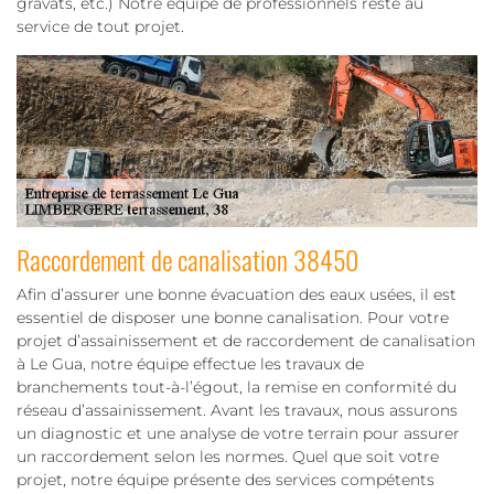
gravats, etc.) Notre équipe de professionnels reste au
service de tout projet.
Raccordement de canalisation 38450
Afin d’assurer une bonne évacuation des eaux usées, il est
essentiel de disposer une bonne canalisation. Pour votre
projet d’assainissement et de raccordement de canalisation
à Le Gua, notre équipe effectue les travaux de
branchements tout-à-l’égout, la remise en conformité du
réseau d’assainissement. Avant les travaux, nous assurons
un diagnostic et une analyse de votre terrain pour assurer
un raccordement selon les normes. Quel que soit votre
projet, notre équipe présente des services compétents