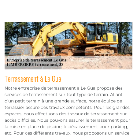
Terrassement à Le Gua
Notre entreprise de terrassement à Le Gua propose des
services de terrassement sur tout type de terrain. Allant
d’un petit terrain à une grande surface, notre équipe de
terrassier assure des travaux compétents. Pour les grandes
espaces, nous effectuons des travaux de terrassement sur
accès difficiles. Nous pouvons assurer le terrassement pour
la mise en place de piscine, le décaissement pour parking,
etc. Pour ces différents travaux, nous proposons un service