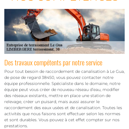
Des travaux compétents par notre service
Pour tout besoin de raccordement de canalisation à Le Gua,
de pose de regard 38450, vous pouvez contacter notre
équipe professionnelle. Spécialiste dans le domaine, notre
équipe peut vous créer de nouveau réseau d’eau, modifier
des réseaux existants, mettre en place une station de
relevage, créer un puisard, mais aussi assurer le
raccordement des eaux usées et de canalisation. Toutes les
activités que nous faisons sont effectuer selon les normes
et sont durables. Vous pouvez à cet effet compter sur nos
prestations.