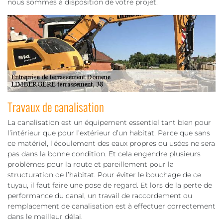
nous sommes à disposition de votre projet.
Travaux de canalisation
La canalisation est un équipement essentiel tant bien pour
l’intérieur que pour l’extérieur d’un habitat. Parce que sans
ce matériel, l’écoulement des eaux propres ou usées ne sera
pas dans la bonne condition. Et cela engendre plusieurs
problèmes pour la route et pareillement pour la
structuration de l’habitat. Pour éviter le bouchage de ce
tuyau, il faut faire une pose de regard. Et lors de la perte de
performance du canal, un travail de raccordement ou
remplacement de canalisation est à effectuer correctement
dans le meilleur délai.