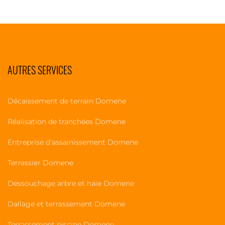
AUTRES SERVICES
Décaissement de terrain Domene
Réalisation de tranchées Domene
Entreprise d'assainissement Domene
Terrassier Domene
Dessouchage arbre et haie Domene
Dallage et terrassement Domene
Terrassement piscine Domene