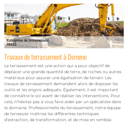
Travaux de terrassement à Domene
Le terrassement est une action qui a pour objectif de
déplacer une grande quantité de terre, de roches ou autres
matériaux pour assurer une égalisation de terrain. Les
travaux de terrassement demandent alors de disposer les
outils et les engins adéquats. Également, il est important
de connaître le sol avant de réaliser les interventions. Pour
cela, n’hésitez pas à vous faire aider par un spécialiste dans
le domaine. Professionnelle du terrassement, notre équipe
de terrassier maîtrise les différentes techniques
d’extraction, de transformation, et de mise en remblai.