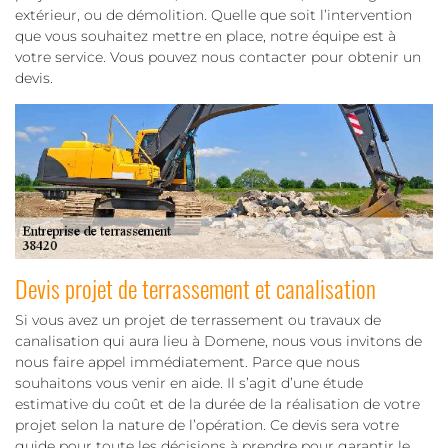
extérieur, ou de démolition. Quelle que soit l’intervention
que vous souhaitez mettre en place, notre équipe est à
votre service. Vous pouvez nous contacter pour obtenir un
devis.
Devis projet de terrassement et canalisation
Si vous avez un projet de terrassement ou travaux de
canalisation qui aura lieu à Domene, nous vous invitons de
nous faire appel immédiatement. Parce que nous
souhaitons vous venir en aide. Il s’agit d’une étude
estimative du coût et de la durée de la réalisation de votre
projet selon la nature de l’opération. Ce devis sera votre
guide pour toute les décisions à prendre pour garantir le