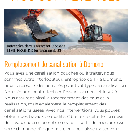
Remplacement de canalisation à Domene
Vous avez une canalisation bouchée ou à traiter, nous
sommes votre interlocuteur. Entreprise de TP à Domene,
nous disposons des activités pour tout type de canalisation.
Notre équipe peut effectuer l’assainissement et le VRD.
Nous assurons ainsi le raccordement des eaux et la
réalisation, mais également le remplacement des
canalisations usées. Avec nos interventions, vous pouvez
obtenir des travaux de qualité. Obtenez à cet effet un devis
de travaux auprès de notre service. Il suffit de nous adresser
votre demande afin que notre équipe puisse traiter votre