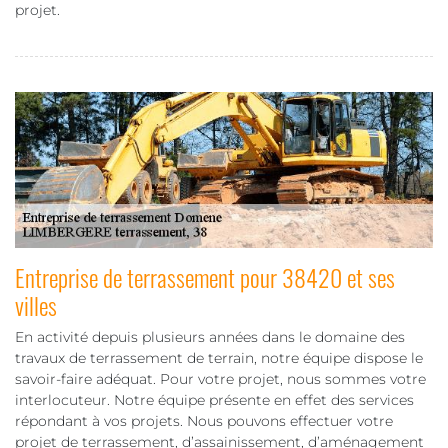
projet.
Entreprise de terrassement pour 38420 et ses
villes
En activité depuis plusieurs années dans le domaine des
travaux de terrassement de terrain, notre équipe dispose le
savoir-faire adéquat. Pour votre projet, nous sommes votre
interlocuteur. Notre équipe présente en effet des services
répondant à vos projets. Nous pouvons effectuer votre
projet de terrassement, d’assainissement, d’aménagement