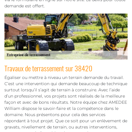
demande est offert.
Travaux de terrassement sur 38420
Égaliser ou mettre à niveau un terrain demande du travail.
C’est une intervention qui demande beaucoup de technique
surtout lorsqu’il s’agit de terrain à construire. Avec l’aide
d’un professionnel, vos projets sont réalisés de la meilleure
façon et avec de bons résultats. Notre équipe chez AMEDEE
William dispose le savoir-faire et la compétence dans le
domaine. Nous présentons pour cela des services
répondant à tout projet. Que ce soit pour un enlèvement de
gravats, nivellement de terrain, ou autres interventions,