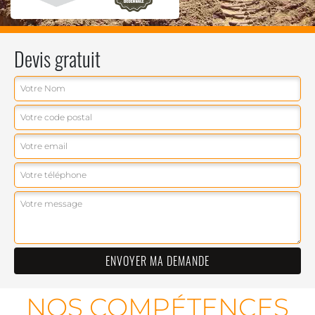
Devis gratuit
NOS COMPÉTENCES