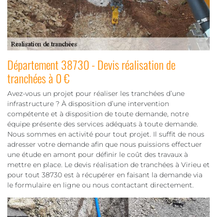
Département 38730 - Devis réalisation de
tranchées à 0 €
Avez-vous un projet pour réaliser les tranchées d’une
infrastructure ? À disposition d’une intervention
compétente et à disposition de toute demande, notre
équipe présente des services adéquats à toute demande.
Nous sommes en activité pour tout projet. Il suffit de nous
adresser votre demande afin que nous puissions effectuer
une étude en amont pour définir le coût des travaux à
mettre en place. Le devis réalisation de tranchées à Virieu et
pour tout 38730 est à récupérer en faisant la demande via
le formulaire en ligne ou nous contactant directement.