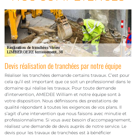
Devis réalisation de tranchées par notre équipe
Réaliser les tranchées demande certains travaux. C’est pour
cela qu’il est important que ce soit un professionnel dans le
domaine qui réalise les travaux. Pour toute demande
d’intervention, AMEDEE William et notre équipe sont à
votre disposition. Nous définissons des prestations de
qualité répondant à toutes les exigences de vos plans. Il
s’agit d’une intervention que nous faisons avec minutie et
professionnalisme. Si vous avez besoin d’accompagnement,
réalisez une demande de devis auprès de notre service. Le
devis pour les travaux de tranchées est à bénéficier