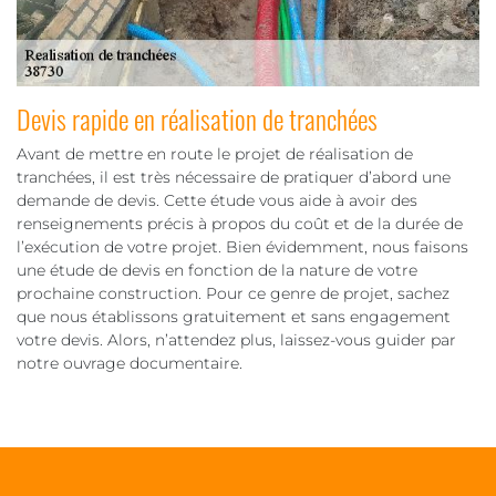
Devis rapide en réalisation de tranchées
Avant de mettre en route le projet de réalisation de
tranchées, il est très nécessaire de pratiquer d’abord une
demande de devis. Cette étude vous aide à avoir des
renseignements précis à propos du coût et de la durée de
l’exécution de votre projet. Bien évidemment, nous faisons
une étude de devis en fonction de la nature de votre
prochaine construction. Pour ce genre de projet, sachez
que nous établissons gratuitement et sans engagement
votre devis. Alors, n’attendez plus, laissez-vous guider par
notre ouvrage documentaire.