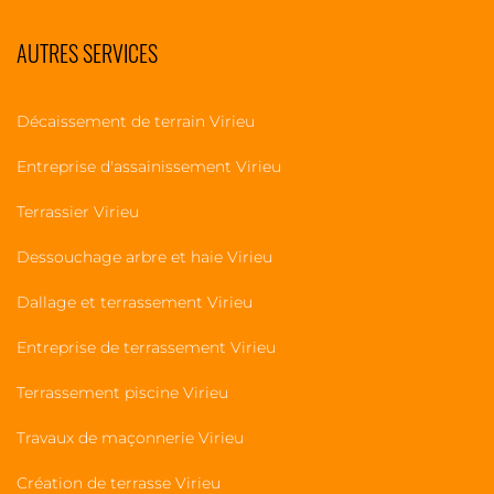
AUTRES SERVICES
Décaissement de terrain Virieu
Entreprise d'assainissement Virieu
Terrassier Virieu
Dessouchage arbre et haie Virieu
Dallage et terrassement Virieu
Entreprise de terrassement Virieu
Terrassement piscine Virieu
Travaux de maçonnerie Virieu
Création de terrasse Virieu