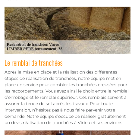
Le remblai de tranchées
Après la mise en place et la réalisation des différentes
étapes de réalisation de tranchées, notre équipe met en
place un service pour combler les tranchées creusées pour
les raccordements. Vous avez ainsi le choix entre le remblai
d’enrobage et le remblai supérieur. Ces remblais servent à
assurer la tenue du sol après les travaux. Pour toute
intervention, n’hésitez pas à nous faire parvenir votre
demande. Notre équipe s’occupe de réaliser gratuitement
un devis réalisation de tranchées à Virieu et ses environs.