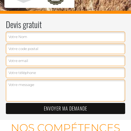
Devis gratuit
NOS COMPÉTENCES