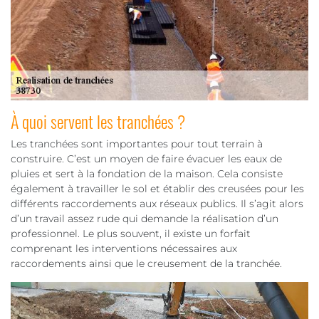
À quoi servent les tranchées ?
Les tranchées sont importantes pour tout terrain à
construire. C’est un moyen de faire évacuer les eaux de
pluies et sert à la fondation de la maison. Cela consiste
également à travailler le sol et établir des creusées pour les
différents raccordements aux réseaux publics. Il s’agit alors
d’un travail assez rude qui demande la réalisation d’un
professionnel. Le plus souvent, il existe un forfait
comprenant les interventions nécessaires aux
raccordements ainsi que le creusement de la tranchée.