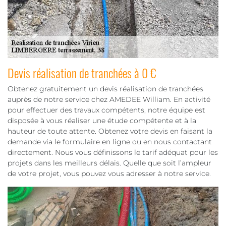
Devis réalisation de tranchées à 0 €
Obtenez gratuitement un devis réalisation de tranchées
auprès de notre service chez AMEDEE William. En activité
pour effectuer des travaux compétents, notre équipe est
disposée à vous réaliser une étude compétente et à la
hauteur de toute attente. Obtenez votre devis en faisant la
demande via le formulaire en ligne ou en nous contactant
directement. Nous vous définissons le tarif adéquat pour les
projets dans les meilleurs délais. Quelle que soit l’ampleur
de votre projet, vous pouvez vous adresser à notre service.