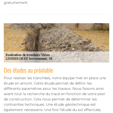
gratuitement.
Des études au préalable
Pour réaliser les tranchées, notre équipe met en place une
étude en amont. Cette étude permet de définir les
différents paramètres pour les travaux. Nous faisons ainsi
avant tout la recherche du tracé en fonction de votre plan
de construction. Cela nous permet de déterminer les
contraintes techniques. Une étude géotechnique est
également nécessaire. Une fois l’étude du sol effectuée,