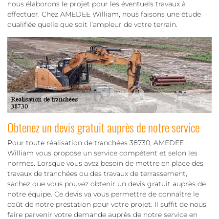
nous élaborons le projet pour les éventuels travaux à
effectuer. Chez AMEDEE William, nous faisons une étude
qualifiée quelle que soit l’ampleur de votre terrain.
Obtenez un devis gratuit auprès de notre service
Pour toute réalisation de tranchées 38730, AMEDEE
William vous propose un service compétent et selon les
normes. Lorsque vous avez besoin de mettre en place des
travaux de tranchées ou des travaux de terrassement,
sachez que vous pouvez obtenir un devis gratuit auprès de
notre équipe. Ce devis va vous permettre de connaître le
coût de notre prestation pour votre projet. Il suffit de nous
faire parvenir votre demande auprès de notre service en