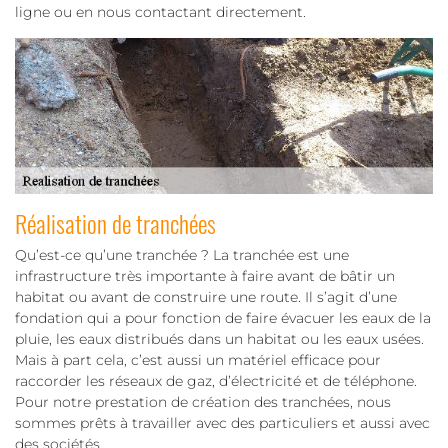
ligne ou en nous contactant directement.
Réalisation de tranchées
Qu’est-ce qu’une tranchée ? La tranchée est une
infrastructure très importante à faire avant de bâtir un
habitat ou avant de construire une route. Il s’agit d’une
fondation qui a pour fonction de faire évacuer les eaux de la
pluie, les eaux distribués dans un habitat ou les eaux usées.
Mais à part cela, c’est aussi un matériel efficace pour
raccorder les réseaux de gaz, d’électricité et de téléphone.
Pour notre prestation de création des tranchées, nous
sommes prêts à travailler avec des particuliers et aussi avec
des sociétés.