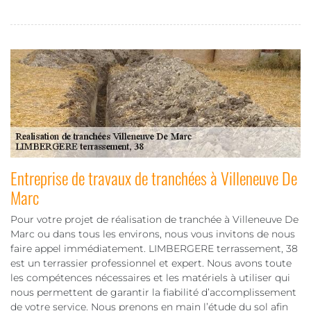
Entreprise de travaux de tranchées à Villeneuve De
Marc
Pour votre projet de réalisation de tranchée à Villeneuve De
Marc ou dans tous les environs, nous vous invitons de nous
faire appel immédiatement. LIMBERGERE terrassement, 38
est un terrassier professionnel et expert. Nous avons toute
les compétences nécessaires et les matériels à utiliser qui
nous permettent de garantir la fiabilité d’accomplissement
de votre service. Nous prenons en main l’étude du sol afin