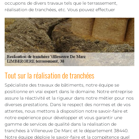
occupons de divers travaux tels que le terrassement,
réalisation de tranchées, etc. Vous pouvez effectuer
Tout sur la réalisation de tranchées
Spécialiste des travaux de bâtiments, notre équipe se
positionne en vrai expert dans le domaine. Notre entreprise
assure la réactivité et la rigueur dans notre métier pour nos
diverses prestations. Dans le respect des normes et de vos
attentes, nous mettons à disposition notre savoir-faire et
notre expérience pour développer et vous garantir une
gamme de services de qualité dans la réalisation de
tranchées à Villeneuve De Marc et le département 38440.
Notre équipe déploie le savoir-faire et la compétence quel