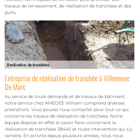
travaux de terrassement, de réalisation de tranchées et des
puits.
Entreprise de réalisation de tranchée à Villeneuve
De Marc
Au service de toute demande et de travaux de bâtiment,
notre service chez AMEDEE William comprend diverses
prestations. Vous pouvez nous contacter pour tout ce qui
concerne les travaux de réalisation de tranchées. Notre
équipe dispose en effet le savoir-faire concernant la
réalisation de tranchées 38440 et toute intervention qui s’y
ramène. En activité depuis plusieurs années, nous nous