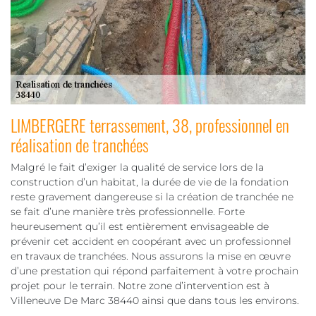
LIMBERGERE terrassement, 38, professionnel en
réalisation de tranchées
Malgré le fait d’exiger la qualité de service lors de la
construction d’un habitat, la durée de vie de la fondation
reste gravement dangereuse si la création de tranchée ne
se fait d’une manière très professionnelle. Forte
heureusement qu’il est entièrement envisageable de
prévenir cet accident en coopérant avec un professionnel
en travaux de tranchées. Nous assurons la mise en œuvre
d’une prestation qui répond parfaitement à votre prochain
projet pour le terrain. Notre zone d’intervention est à
Villeneuve De Marc 38440 ainsi que dans tous les environs.