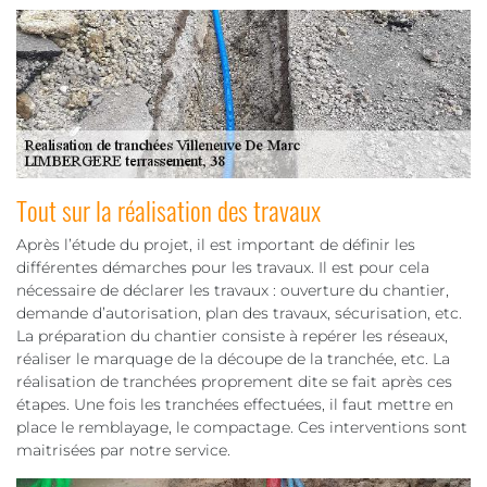
Tout sur la réalisation des travaux
Après l’étude du projet, il est important de définir les
différentes démarches pour les travaux. Il est pour cela
nécessaire de déclarer les travaux : ouverture du chantier,
demande d’autorisation, plan des travaux, sécurisation, etc.
La préparation du chantier consiste à repérer les réseaux,
réaliser le marquage de la découpe de la tranchée, etc. La
réalisation de tranchées proprement dite se fait après ces
étapes. Une fois les tranchées effectuées, il faut mettre en
place le remblayage, le compactage. Ces interventions sont
maitrisées par notre service.