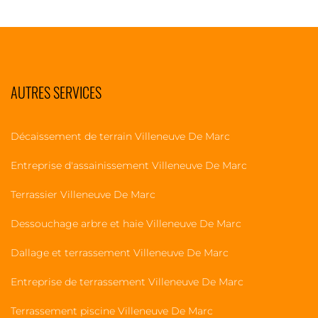
AUTRES SERVICES
Décaissement de terrain Villeneuve De Marc
Entreprise d'assainissement Villeneuve De Marc
Terrassier Villeneuve De Marc
Dessouchage arbre et haie Villeneuve De Marc
Dallage et terrassement Villeneuve De Marc
Entreprise de terrassement Villeneuve De Marc
Terrassement piscine Villeneuve De Marc