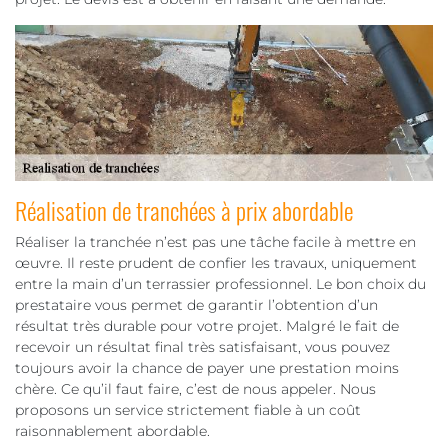
Réalisation de tranchées à prix abordable
Réaliser la tranchée n’est pas une tâche facile à mettre en
œuvre. Il reste prudent de confier les travaux, uniquement
entre la main d’un terrassier professionnel. Le bon choix du
prestataire vous permet de garantir l’obtention d’un
résultat très durable pour votre projet. Malgré le fait de
recevoir un résultat final très satisfaisant, vous pouvez
toujours avoir la chance de payer une prestation moins
chère. Ce qu’il faut faire, c’est de nous appeler. Nous
proposons un service strictement fiable à un coût
raisonnablement abordable.