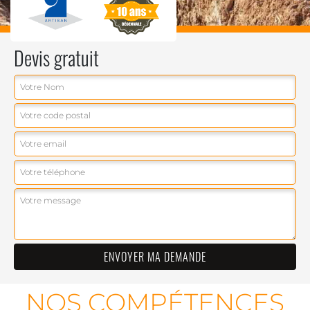
Devis gratuit
NOS COMPÉTENCES