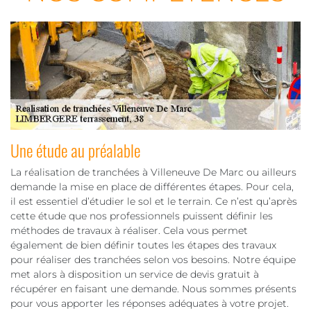
Une étude au préalable
La réalisation de tranchées à Villeneuve De Marc ou ailleurs
demande la mise en place de différentes étapes. Pour cela,
il est essentiel d’étudier le sol et le terrain. Ce n’est qu’après
cette étude que nos professionnels puissent définir les
méthodes de travaux à réaliser. Cela vous permet
également de bien définir toutes les étapes des travaux
pour réaliser des tranchées selon vos besoins. Notre équipe
met alors à disposition un service de devis gratuit à
récupérer en faisant une demande. Nous sommes présents
pour vous apporter les réponses adéquates à votre projet.