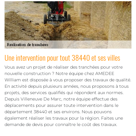
Une intervention pour tout 38440 et ses villes
Vous avez un projet de réaliser des tranchées pour votre
nouvelle construction ? Notre équipe chez AMEDEE
William est disposée à vous proposer des travaux de qualité.
En activité depuis plusieurs années, nous proposons à tous
projets, des services qualifiés qui répondent aux normes.
Depuis Villeneuve De Marc, notre équipe effectue des
déplacements pour assurer toute intervention dans le
département 38440 et ses environs. Nous pouvons
également réaliser les travaux pour la région. Faites une
demande de devis pour connaître le coût des travaux.