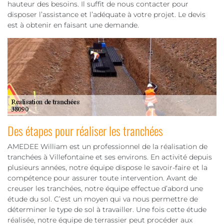
hauteur des besoins. Il suffit de nous contacter pour
disposer l’assistance et l’adéquate à votre projet. Le devis
est à obtenir en faisant une demande.
Des étapes pour réaliser les tranchées
AMEDEE William est un professionnel de la réalisation de
tranchées à Villefontaine et ses environs. En activité depuis
plusieurs années, notre équipe dispose le savoir-faire et la
compétence pour assurer toute intervention. Avant de
creuser les tranchées, notre équipe effectue d’abord une
étude du sol. C’est un moyen qui va nous permettre de
déterminer le type de sol à travailler. Une fois cette étude
réalisée, notre équipe de terrassier peut procéder aux