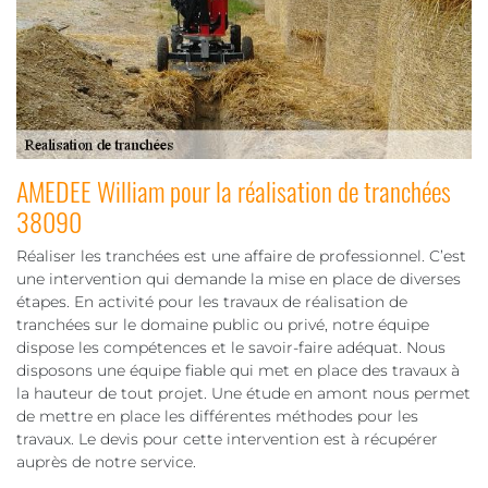
AMEDEE William pour la réalisation de tranchées
38090
Réaliser les tranchées est une affaire de professionnel. C’est
une intervention qui demande la mise en place de diverses
étapes. En activité pour les travaux de réalisation de
tranchées sur le domaine public ou privé, notre équipe
dispose les compétences et le savoir-faire adéquat. Nous
disposons une équipe fiable qui met en place des travaux à
la hauteur de tout projet. Une étude en amont nous permet
de mettre en place les différentes méthodes pour les
travaux. Le devis pour cette intervention est à récupérer
auprès de notre service.