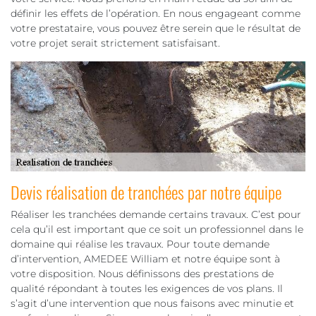
définir les effets de l’opération. En nous engageant comme
votre prestataire, vous pouvez être serein que le résultat de
votre projet serait strictement satisfaisant.
Devis réalisation de tranchées par notre équipe
Réaliser les tranchées demande certains travaux. C’est pour
cela qu’il est important que ce soit un professionnel dans le
domaine qui réalise les travaux. Pour toute demande
d’intervention, AMEDEE William et notre équipe sont à
votre disposition. Nous définissons des prestations de
qualité répondant à toutes les exigences de vos plans. Il
s’agit d’une intervention que nous faisons avec minutie et