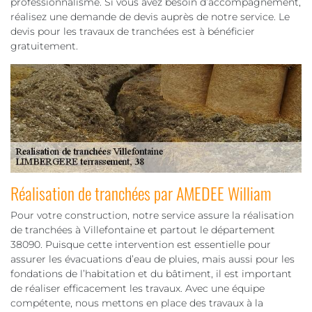
professionnalisme. Si vous avez besoin d’accompagnement,
réalisez une demande de devis auprès de notre service. Le
devis pour les travaux de tranchées est à bénéficier
gratuitement.
Réalisation de tranchées par AMEDEE William
Pour votre construction, notre service assure la réalisation
de tranchées à Villefontaine et partout le département
38090. Puisque cette intervention est essentielle pour
assurer les évacuations d’eau de pluies, mais aussi pour les
fondations de l’habitation et du bâtiment, il est important
de réaliser efficacement les travaux. Avec une équipe
compétente, nous mettons en place des travaux à la