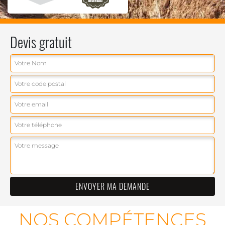
Devis gratuit
NOS COMPÉTENCES