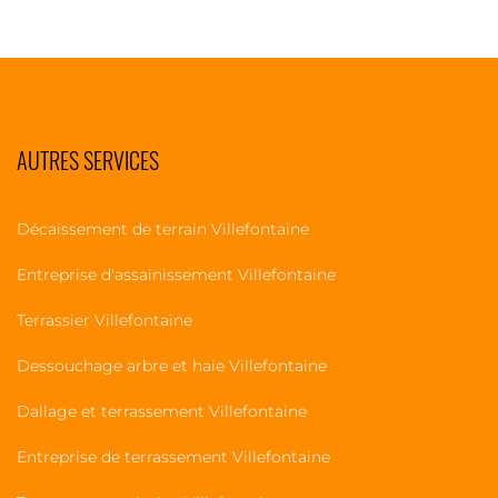
AUTRES SERVICES
Décaissement de terrain Villefontaine
Entreprise d'assainissement Villefontaine
Terrassier Villefontaine
Dessouchage arbre et haie Villefontaine
Dallage et terrassement Villefontaine
Entreprise de terrassement Villefontaine