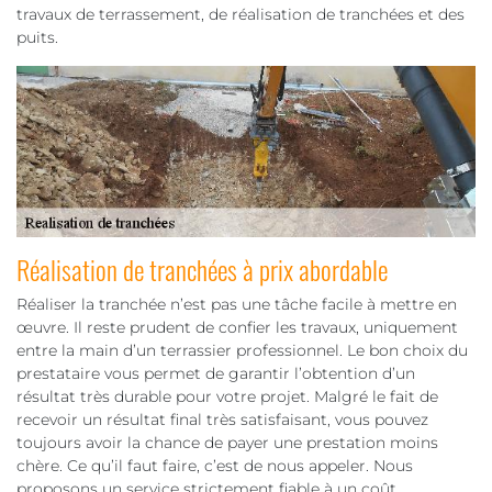
travaux de terrassement, de réalisation de tranchées et des
puits.
Réalisation de tranchées à prix abordable
Réaliser la tranchée n’est pas une tâche facile à mettre en
œuvre. Il reste prudent de confier les travaux, uniquement
entre la main d’un terrassier professionnel. Le bon choix du
prestataire vous permet de garantir l’obtention d’un
résultat très durable pour votre projet. Malgré le fait de
recevoir un résultat final très satisfaisant, vous pouvez
toujours avoir la chance de payer une prestation moins
chère. Ce qu’il faut faire, c’est de nous appeler. Nous
proposons un service strictement fiable à un coût