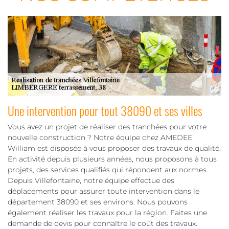
Une intervention pour tout 38090 et ses villes
Vous avez un projet de réaliser des tranchées pour votre
nouvelle construction ? Notre équipe chez AMEDEE
William est disposée à vous proposer des travaux de qualité.
En activité depuis plusieurs années, nous proposons à tous
projets, des services qualifiés qui répondent aux normes.
Depuis Villefontaine, notre équipe effectue des
déplacements pour assurer toute intervention dans le
département 38090 et ses environs. Nous pouvons
également réaliser les travaux pour la région. Faites une
demande de devis pour connaître le coût des travaux.