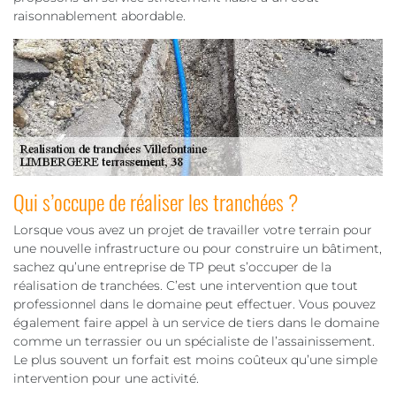
raisonnablement abordable.
Qui s’occupe de réaliser les tranchées ?
Lorsque vous avez un projet de travailler votre terrain pour
une nouvelle infrastructure ou pour construire un bâtiment,
sachez qu’une entreprise de TP peut s’occuper de la
réalisation de tranchées. C’est une intervention que tout
professionnel dans le domaine peut effectuer. Vous pouvez
également faire appel à un service de tiers dans le domaine
comme un terrassier ou un spécialiste de l’assainissement.
Le plus souvent un forfait est moins coûteux qu’une simple
intervention pour une activité.