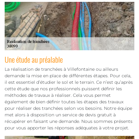
Une étude au préalable
La réalisation de tranchées à Villefontaine ou ailleurs
demande la mise en place de différentes étapes. Pour cela,
il est essentiel d’étudier le sol et le terrain. Ce n’est qu’après
cette étude que nos professionnels puissent définir les
méthodes de travaux à réaliser. Cela vous permet
également de bien définir toutes les étapes des travaux
pour réaliser des tranchées selon vos besoins. Notre équipe
met alors à disposition un service de devis gratuit à
récupérer en faisant une demande. Nous sommes présents
pour vous apporter les réponses adéquates à votre projet.