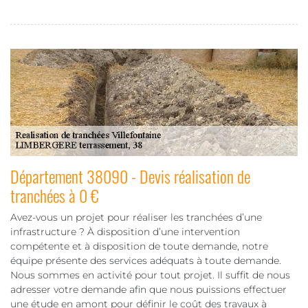
Département 38090 - Devis réalisation de
tranchées à 0 €
Avez-vous un projet pour réaliser les tranchées d’une
infrastructure ? À disposition d’une intervention
compétente et à disposition de toute demande, notre
équipe présente des services adéquats à toute demande.
Nous sommes en activité pour tout projet. Il suffit de nous
adresser votre demande afin que nous puissions effectuer
une étude en amont pour définir le coût des travaux à