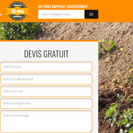
ON VOUS RAPPELLE GRATUITEMENT
DEVIS GRATUIT