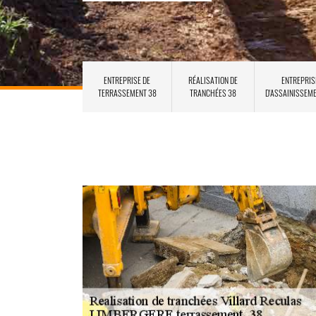
ENTREPRISE DE
RÉALISATION DE
ENTREPRIS
TERRASSEMENT 38
TRANCHÉES 38
D'ASSAINISSEM