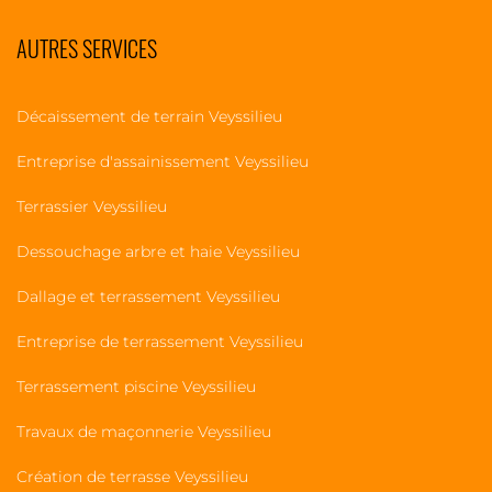
AUTRES SERVICES
Décaissement de terrain Veyssilieu
Entreprise d'assainissement Veyssilieu
Terrassier Veyssilieu
Dessouchage arbre et haie Veyssilieu
Dallage et terrassement Veyssilieu
Entreprise de terrassement Veyssilieu
Terrassement piscine Veyssilieu
Travaux de maçonnerie Veyssilieu
Création de terrasse Veyssilieu