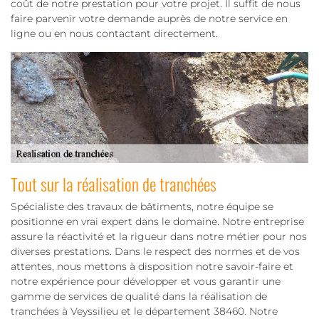
coût de notre prestation pour votre projet. Il suffit de nous
faire parvenir votre demande auprès de notre service en
ligne ou en nous contactant directement.
Tout sur la réalisation de tranchées
Spécialiste des travaux de bâtiments, notre équipe se
positionne en vrai expert dans le domaine. Notre entreprise
assure la réactivité et la rigueur dans notre métier pour nos
diverses prestations. Dans le respect des normes et de vos
attentes, nous mettons à disposition notre savoir-faire et
notre expérience pour développer et vous garantir une
gamme de services de qualité dans la réalisation de
tranchées à Veyssilieu et le département 38460. Notre