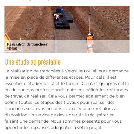
Une étude au préalable
La réalisation de tranchées à Veyssilieu ou ailleurs demande
la mise en place de différentes étapes. Pour cela, il est
essentiel d’étudier le sol et le terrain. Ce n’est qu’après cette
étude que nos professionnels puissent définir les méthodes
de travaux à réaliser. Cela vous permet également de bien
définir toutes les étapes des travaux pour réaliser des
tranchées selon vos besoins. Notre équipe met alors à
disposition un service de devis gratuit à récupérer en
faisant une demande. Nous sommes présents pour vous
apporter les réponses adéquates à votre projet.