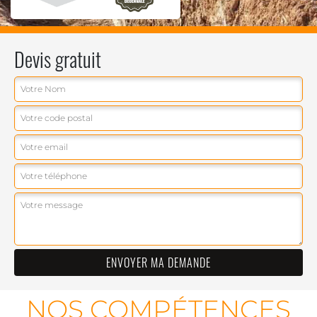
Devis gratuit
NOS COMPÉTENCES