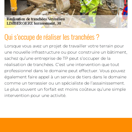
Qui s’occupe de réaliser les tranchées ?
Lorsque vous avez un projet de travailler votre terrain pour
une nouvelle infrastructure ou pour construire un bâtiment,
sachez qu’une entreprise de TP peut s’occuper de la
réalisation de tranchées. C’est une intervention que tout
professionnel dans le domaine peut effectuer. Vous pouvez
également faire appel à un service de tiers dans le domaine
comme un terrassier ou un spécialiste de l’assainissement.
Le plus souvent un forfait est moins coûteux qu’une simple
intervention pour une activité.