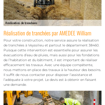
Réalisation de tranchées par AMEDEE William
Pour votre construction, notre service assure la réalisation
de tranchées à Veyssilieu et partout le département 38460.
Puisque cette intervention est essentielle pour assurer les
évacuations d’eau de pluies, mais aussi pour les fondations
de l’habitation et du bâtiment, il est important de réaliser
efficacement les travaux. Avec une équipe compétente,
nous mettons en place des travaux à la hauteur des besoins.
Il suffit de nous contacter pour disposer l’assistance et
l’adéquate à votre projet. Le devis est à obtenir en faisant
une demande.