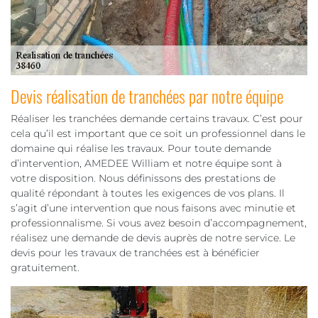
Devis réalisation de tranchées par notre équipe
Réaliser les tranchées demande certains travaux. C’est pour
cela qu’il est important que ce soit un professionnel dans le
domaine qui réalise les travaux. Pour toute demande
d’intervention, AMEDEE William et notre équipe sont à
votre disposition. Nous définissons des prestations de
qualité répondant à toutes les exigences de vos plans. Il
s’agit d’une intervention que nous faisons avec minutie et
professionnalisme. Si vous avez besoin d’accompagnement,
réalisez une demande de devis auprès de notre service. Le
devis pour les travaux de tranchées est à bénéficier
gratuitement.