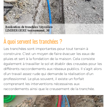
À quoi servent les tranchées ?
Les tranchées sont importantes pour tout terrain à
construire. C’est un moyen de faire évacuer les eaux de
pluies et sert à la fondation de la maison. Cela consiste
également à travailler le sol et établir des creusées pour les
différents raccordements aux réseaux publics. Il s’agit alors
d’un travail assez rude qui demande la réalisation d’un
professionnel. Le plus souvent, il existe un forfait
comprenant les interventions nécessaires aux
raccordements ainsi que le creusement de la tranchée.