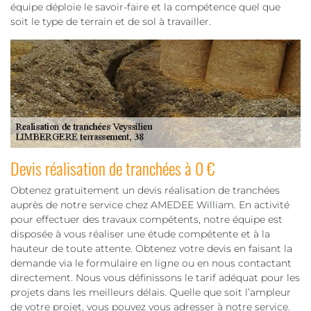
équipe déploie le savoir-faire et la compétence quel que
soit le type de terrain et de sol à travailler.
Devis réalisation de tranchées à 0 €
Obtenez gratuitement un devis réalisation de tranchées
auprès de notre service chez AMEDEE William. En activité
pour effectuer des travaux compétents, notre équipe est
disposée à vous réaliser une étude compétente et à la
hauteur de toute attente. Obtenez votre devis en faisant la
demande via le formulaire en ligne ou en nous contactant
directement. Nous vous définissons le tarif adéquat pour les
projets dans les meilleurs délais. Quelle que soit l’ampleur
de votre projet, vous pouvez vous adresser à notre service.