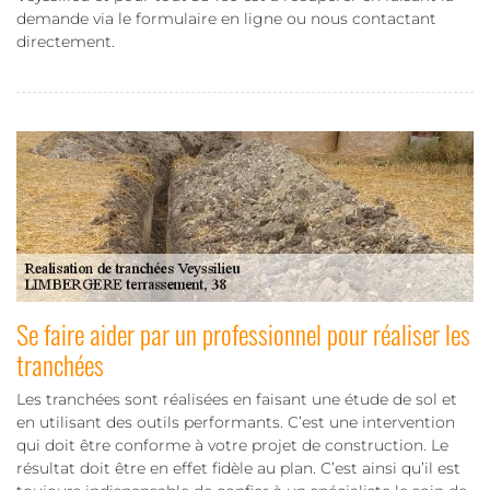
demande via le formulaire en ligne ou nous contactant
directement.
Se faire aider par un professionnel pour réaliser les
tranchées
Les tranchées sont réalisées en faisant une étude de sol et
en utilisant des outils performants. C’est une intervention
qui doit être conforme à votre projet de construction. Le
résultat doit être en effet fidèle au plan. C’est ainsi qu’il est