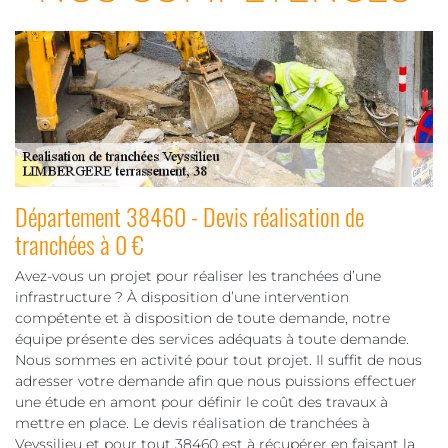
Département 38460 - Devis réalisation de
tranchées à 0 €
Avez-vous un projet pour réaliser les tranchées d’une
infrastructure ? À disposition d’une intervention
compétente et à disposition de toute demande, notre
équipe présente des services adéquats à toute demande.
Nous sommes en activité pour tout projet. Il suffit de nous
adresser votre demande afin que nous puissions effectuer
une étude en amont pour définir le coût des travaux à
mettre en place. Le devis réalisation de tranchées à
Veyssilieu et pour tout 38460 est à récupérer en faisant la