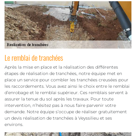
Le remblai de tranchées
Après la mise en place et la réalisation des différentes
étapes de réalisation de tranchées, notre équipe met en
place un service pour combler les tranchées creusées pour
les raccordements. Vous avez ainsi le choix entre le remblai
d’enrobage et le remblai supérieur. Ces remblais servent à
assurer la tenue du sol après les travaux. Pour toute
intervention, n’hésitez pas à nous faire parvenir votre
demande. Notre équipe s’occupe de réaliser gratuitement
un devis réalisation de tranchées à Veyssilieu et ses
environs.