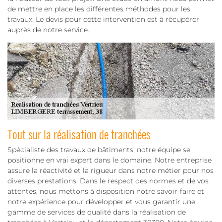
de mettre en place les différentes méthodes pour les
travaux. Le devis pour cette intervention est à récupérer
auprès de notre service.
Tout sur la réalisation de tranchées
Spécialiste des travaux de bâtiments, notre équipe se
positionne en vrai expert dans le domaine. Notre entreprise
assure la réactivité et la rigueur dans notre métier pour nos
diverses prestations. Dans le respect des normes et de vos
attentes, nous mettons à disposition notre savoir-faire et
notre expérience pour développer et vous garantir une
gamme de services de qualité dans la réalisation de