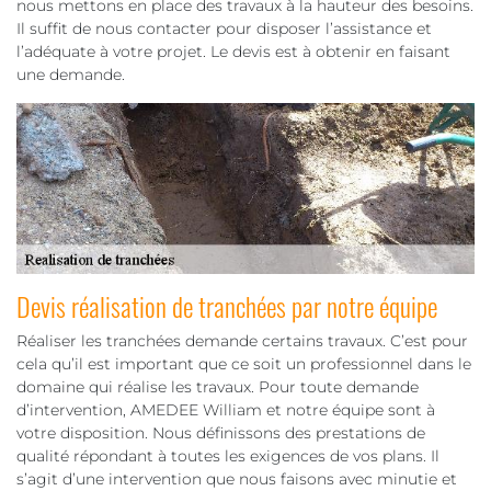
nous mettons en place des travaux à la hauteur des besoins.
Il suffit de nous contacter pour disposer l’assistance et
l’adéquate à votre projet. Le devis est à obtenir en faisant
une demande.
Devis réalisation de tranchées par notre équipe
Réaliser les tranchées demande certains travaux. C’est pour
cela qu’il est important que ce soit un professionnel dans le
domaine qui réalise les travaux. Pour toute demande
d’intervention, AMEDEE William et notre équipe sont à
votre disposition. Nous définissons des prestations de
qualité répondant à toutes les exigences de vos plans. Il
s’agit d’une intervention que nous faisons avec minutie et