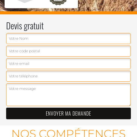
Devis gratuit
NOS COMPÉTENCES