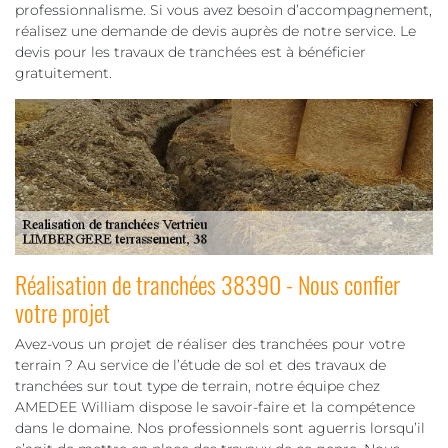
professionnalisme. Si vous avez besoin d’accompagnement,
réalisez une demande de devis auprès de notre service. Le
devis pour les travaux de tranchées est à bénéficier
gratuitement.
Réalisation de tranchées 38390 - Nous confier
votre projet
Avez-vous un projet de réaliser des tranchées pour votre
terrain ? Au service de l’étude de sol et des travaux de
tranchées sur tout type de terrain, notre équipe chez
AMEDEE William dispose le savoir-faire et la compétence
dans le domaine. Nos professionnels sont aguerris lorsqu’il