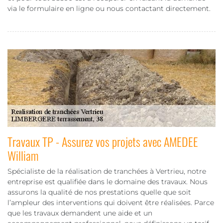
via le formulaire en ligne ou nous contactant directement.
Travaux TP - Assurez vos projets avec AMEDEE
William
Spécialiste de la réalisation de tranchées à Vertrieu, notre
entreprise est qualifiée dans le domaine des travaux. Nous
assurons la qualité de nos prestations quelle que soit
l’ampleur des interventions qui doivent être réalisées. Parce
que les travaux demandent une aide et un