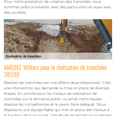
Pour notre prestation de création des tranchées, nous
sommes prêts à travailler avec des particuliers et aussi avec
des sociétés.
AMEDEE William pour la réalisation de tranchées
38390
Réaliser les tranchées est une affaire de professionnel. C’est
une intervention qui demande la mise en place de diverses
étapes. En activité pour les travaux de réalisation de
tranchées sur le domaine public ou privé, notre équipe
dispose les compétences et le savoir-faire adéquat. Nous
disposons une équipe fiable qui met en place des travaux à
la hauteur de tout projet. Une étude en amont nous permet