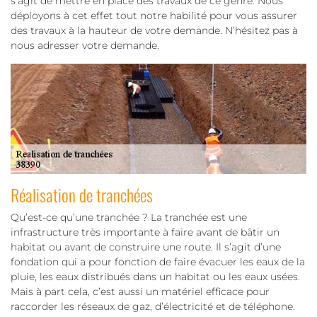
s’agit de mettre en place des travaux de ce genre. Nous
déployons à cet effet tout notre habilité pour vous assurer
des travaux à la hauteur de votre demande. N’hésitez pas à
nous adresser votre demande.
Réalisation de tranchées
Qu’est-ce qu’une tranchée ? La tranchée est une
infrastructure très importante à faire avant de bâtir un
habitat ou avant de construire une route. Il s’agit d’une
fondation qui a pour fonction de faire évacuer les eaux de la
pluie, les eaux distribués dans un habitat ou les eaux usées.
Mais à part cela, c’est aussi un matériel efficace pour
raccorder les réseaux de gaz, d’électricité et de téléphone.