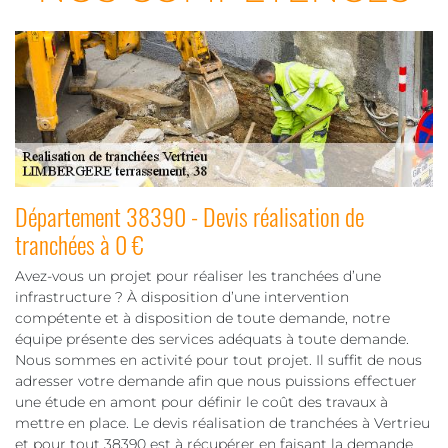
Département 38390 - Devis réalisation de
tranchées à 0 €
Avez-vous un projet pour réaliser les tranchées d’une
infrastructure ? À disposition d’une intervention
compétente et à disposition de toute demande, notre
équipe présente des services adéquats à toute demande.
Nous sommes en activité pour tout projet. Il suffit de nous
adresser votre demande afin que nous puissions effectuer
une étude en amont pour définir le coût des travaux à
mettre en place. Le devis réalisation de tranchées à Vertrieu
et pour tout 38390 est à récupérer en faisant la demande