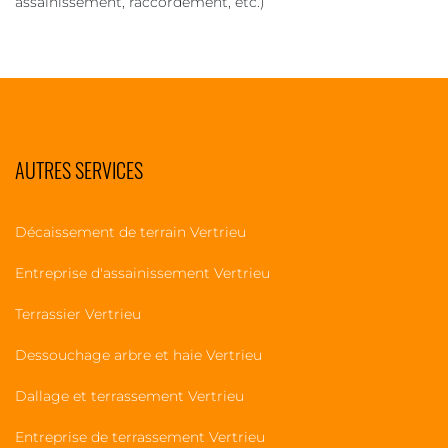
assainissement, raccordement, etc.)
AUTRES SERVICES
Décaissement de terrain Vertrieu
Entreprise d'assainissement Vertrieu
Terrassier Vertrieu
Dessouchage arbre et haie Vertrieu
Dallage et terrassement Vertrieu
Entreprise de terrassement Vertrieu