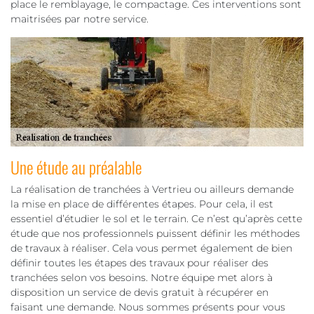
place le remblayage, le compactage. Ces interventions sont
maitrisées par notre service.
Une étude au préalable
La réalisation de tranchées à Vertrieu ou ailleurs demande
la mise en place de différentes étapes. Pour cela, il est
essentiel d’étudier le sol et le terrain. Ce n’est qu’après cette
étude que nos professionnels puissent définir les méthodes
de travaux à réaliser. Cela vous permet également de bien
définir toutes les étapes des travaux pour réaliser des
tranchées selon vos besoins. Notre équipe met alors à
disposition un service de devis gratuit à récupérer en
faisant une demande. Nous sommes présents pour vous