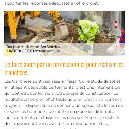
apporter les réponses adéquates à votre projet.
Se faire aider par un professionnel pour réaliser les
tranchées
Les tranchées sont réalisées en faisant une étude de sol et
en utilisant des outils performants. C’est une intervention
qui doit être conforme à votre projet de construction. Le
résultat doit être en effet fidèle au plan. C’est ainsi qu’il est
toujours indispensable de confier à un spécialiste le soin de
creuser les tranchées, de mettre en place les différents
raccordements et d’assurer les diverses étapes de réaliser
des travaux dont vous avez besoin (évacuation d’eau,