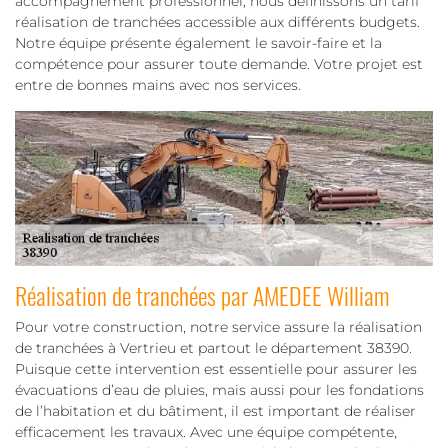
accompagnement professionnel, nous définissons un tarif
réalisation de tranchées accessible aux différents budgets.
Notre équipe présente également le savoir-faire et la
compétence pour assurer toute demande. Votre projet est
entre de bonnes mains avec nos services.
Réalisation de tranchées par AMEDEE William
Pour votre construction, notre service assure la réalisation
de tranchées à Vertrieu et partout le département 38390.
Puisque cette intervention est essentielle pour assurer les
évacuations d’eau de pluies, mais aussi pour les fondations
de l’habitation et du bâtiment, il est important de réaliser
efficacement les travaux. Avec une équipe compétente,