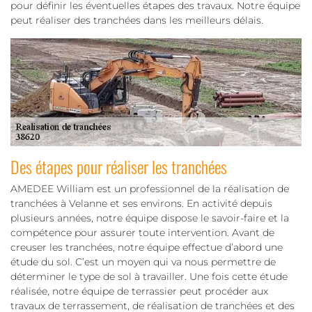
pour définir les éventuelles étapes des travaux. Notre équipe
peut réaliser des tranchées dans les meilleurs délais.
Des étapes pour réaliser les tranchées
AMEDEE William est un professionnel de la réalisation de
tranchées à Velanne et ses environs. En activité depuis
plusieurs années, notre équipe dispose le savoir-faire et la
compétence pour assurer toute intervention. Avant de
creuser les tranchées, notre équipe effectue d’abord une
étude du sol. C’est un moyen qui va nous permettre de
déterminer le type de sol à travailler. Une fois cette étude
réalisée, notre équipe de terrassier peut procéder aux
travaux de terrassement, de réalisation de tranchées et des