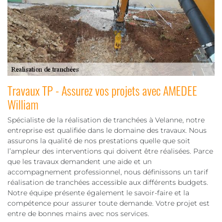
Travaux TP - Assurez vos projets avec AMEDEE
William
Spécialiste de la réalisation de tranchées à Velanne, notre
entreprise est qualifiée dans le domaine des travaux. Nous
assurons la qualité de nos prestations quelle que soit
l’ampleur des interventions qui doivent être réalisées. Parce
que les travaux demandent une aide et un
accompagnement professionnel, nous définissons un tarif
réalisation de tranchées accessible aux différents budgets.
Notre équipe présente également le savoir-faire et la
compétence pour assurer toute demande. Votre projet est
entre de bonnes mains avec nos services.