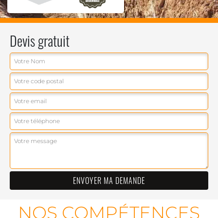
Devis gratuit
NOS COMPÉTENCES