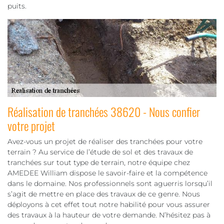
puits.
Réalisation de tranchées 38620 - Nous confier
votre projet
Avez-vous un projet de réaliser des tranchées pour votre
terrain ? Au service de l’étude de sol et des travaux de
tranchées sur tout type de terrain, notre équipe chez
AMEDEE William dispose le savoir-faire et la compétence
dans le domaine. Nos professionnels sont aguerris lorsqu’il
s’agit de mettre en place des travaux de ce genre. Nous
déployons à cet effet tout notre habilité pour vous assurer
des travaux à la hauteur de votre demande. N’hésitez pas à