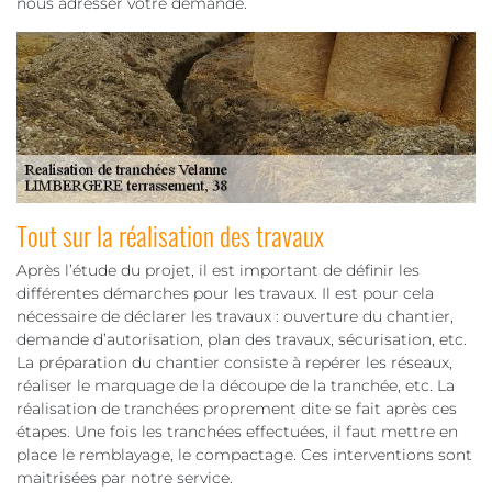
nous adresser votre demande.
Tout sur la réalisation des travaux
Après l’étude du projet, il est important de définir les
différentes démarches pour les travaux. Il est pour cela
nécessaire de déclarer les travaux : ouverture du chantier,
demande d’autorisation, plan des travaux, sécurisation, etc.
La préparation du chantier consiste à repérer les réseaux,
réaliser le marquage de la découpe de la tranchée, etc. La
réalisation de tranchées proprement dite se fait après ces
étapes. Une fois les tranchées effectuées, il faut mettre en
place le remblayage, le compactage. Ces interventions sont
maitrisées par notre service.