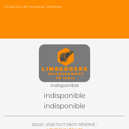
Création de terrasse Velanne
indisponible
indisponible
indisponible
©2022 - 2026 TOUT DROIT RÉSERVÉ -