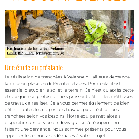
Une étude au préalable
La réalisation de tranchées à Velanne ou ailleurs demande
la mise en place de différentes étapes. Pour cela, il est
essentiel d’étudier le sol et le terrain. Ce n’est qu’après cette
étude que nos professionnels puissent définir les méthodes
de travaux à réaliser. Cela vous permet également de bien
définir toutes les étapes des travaux pour réaliser des
tranchées selon vos besoins. Notre équipe met alors à
disposition un service de devis gratuit à récupérer en
faisant une demande. Nous sommes présents pour vous
apporter les réponses adéquates à votre projet.