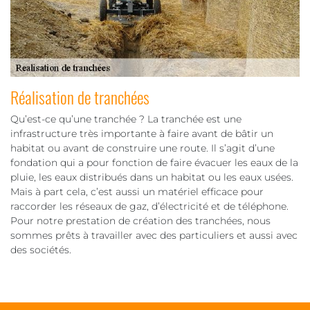
Réalisation de tranchées
Qu’est-ce qu’une tranchée ? La tranchée est une
infrastructure très importante à faire avant de bâtir un
habitat ou avant de construire une route. Il s’agit d’une
fondation qui a pour fonction de faire évacuer les eaux de la
pluie, les eaux distribués dans un habitat ou les eaux usées.
Mais à part cela, c’est aussi un matériel efficace pour
raccorder les réseaux de gaz, d’électricité et de téléphone.
Pour notre prestation de création des tranchées, nous
sommes prêts à travailler avec des particuliers et aussi avec
des sociétés.