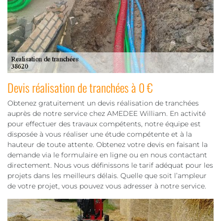
Devis réalisation de tranchées à 0 €
Obtenez gratuitement un devis réalisation de tranchées
auprès de notre service chez AMEDEE William. En activité
pour effectuer des travaux compétents, notre équipe est
disposée à vous réaliser une étude compétente et à la
hauteur de toute attente. Obtenez votre devis en faisant la
demande via le formulaire en ligne ou en nous contactant
directement. Nous vous définissons le tarif adéquat pour les
projets dans les meilleurs délais. Quelle que soit l’ampleur
de votre projet, vous pouvez vous adresser à notre service.