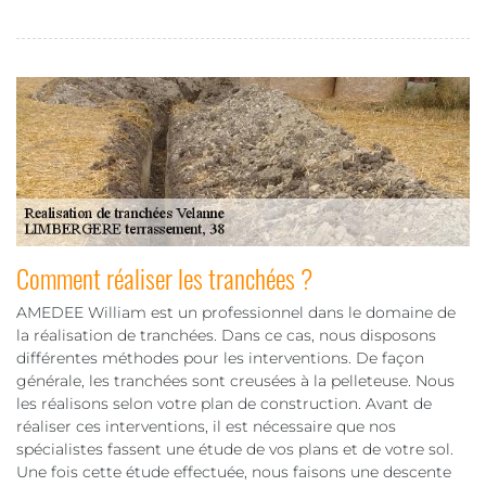
Comment réaliser les tranchées ?
AMEDEE William est un professionnel dans le domaine de
la réalisation de tranchées. Dans ce cas, nous disposons
différentes méthodes pour les interventions. De façon
générale, les tranchées sont creusées à la pelleteuse. Nous
les réalisons selon votre plan de construction. Avant de
réaliser ces interventions, il est nécessaire que nos
spécialistes fassent une étude de vos plans et de votre sol.
Une fois cette étude effectuée, nous faisons une descente