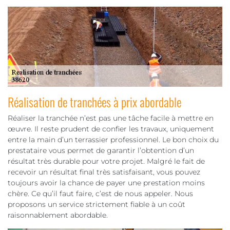
Réalisation de tranchées à prix abordable
Réaliser la tranchée n’est pas une tâche facile à mettre en
œuvre. Il reste prudent de confier les travaux, uniquement
entre la main d’un terrassier professionnel. Le bon choix du
prestataire vous permet de garantir l’obtention d’un
résultat très durable pour votre projet. Malgré le fait de
recevoir un résultat final très satisfaisant, vous pouvez
toujours avoir la chance de payer une prestation moins
chère. Ce qu’il faut faire, c’est de nous appeler. Nous
proposons un service strictement fiable à un coût
raisonnablement abordable.