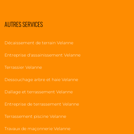
AUTRES SERVICES
Décaissement de terrain Velanne
Entreprise d'assainissement Velanne
Terrassier Velanne
Dessouchage arbre et haie Velanne
Dallage et terrassement Velanne
Entreprise de terrassement Velanne
Terrassement piscine Velanne
Travaux de maçonnerie Velanne