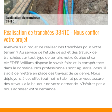
Réalisation de tranchées 38410 - Nous confier
votre projet
Avez-vous un projet de réaliser des tranchées pour votre
terrain ? Au service de l’étude de sol et des travaux de
tranchées sur tout type de terrain, notre équipe chez
AMEDEE William dispose le savoir-faire et la compétence
dans le domaine. Nos professionnels sont aguerris lorsqu’il
s’agit de mettre en place des travaux de ce genre. Nous
déployons à cet effet tout notre habilité pour vous assurer
des travaux à la hauteur de votre demande. N’hésitez pas à
nous adresser votre demande.