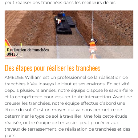
peut réaliser des tranchées dans les meilleurs délais.
Des étapes pour réaliser les tranchées
AMEDEE William est un professionnel de la réalisation de
tranchées à Vaulnaveys Le Haut et ses environs. En activité
depuis plusieurs années, notre équipe dispose le savoir-faire
et la compétence pour assurer toute intervention. Avant de
creuser les tranchées, notre équipe effectue d’abord une
étude du sol. C’est un moyen qui va nous permettre de
déterminer le type de sol à travailler. Une fois cette étude
réalisée, notre équipe de terrassier peut procéder aux
travaux de terrassement, de réalisation de tranchées et des
puits.