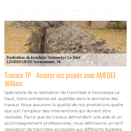
Travaux TP - Assurez vos projets avec AMEDEE
William
Spécialiste de la réalisation de tranchées à Vaulnaveys Le
Haut, notre entreprise est qualifiée dans le domaine des
travaux. Nous assurons la qualité de nos prestations quelle
que soit l’ampleur des interventions qui doivent être
réalisées. Parce que les travaux demandent une aide et un
accompagnement professionnel, nous définissons un tarif
réalisation de tranchées accessible aux différents budgets.