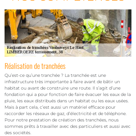
Réalisation de tranchées
Qu’est-ce qu’une tranchée ? La tranchée est une
infrastructure très importante à faire avant de bâtir un
habitat ou avant de construire une route. Il s’agit d’une
fondation qui a pour fonction de faire évacuer les eaux de la
pluie, les eaux distribués dans un habitat ou les eaux usées.
Mais à part cela, c’est aussi un matériel efficace pour
raccorder les réseaux de gaz, d’électricité et de téléphone.
Pour notre prestation de création des tranchées, nous
sommes prêts à travailler avec des particuliers et aussi avec
des sociétés.