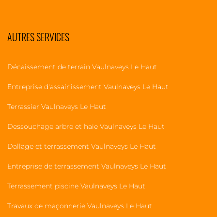
AUTRES SERVICES
Décaissement de terrain Vaulnaveys Le Haut
Entreprise d'assainissement Vaulnaveys Le Haut
Terrassier Vaulnaveys Le Haut
Dessouchage arbre et haie Vaulnaveys Le Haut
Dallage et terrassement Vaulnaveys Le Haut
Entreprise de terrassement Vaulnaveys Le Haut
Terrassement piscine Vaulnaveys Le Haut
Travaux de maçonnerie Vaulnaveys Le Haut