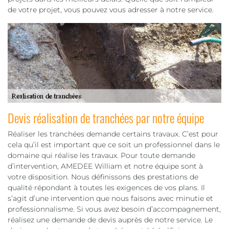
de votre projet, vous pouvez vous adresser à notre service.
Devis réalisation de tranchées par notre équipe
Réaliser les tranchées demande certains travaux. C’est pour
cela qu’il est important que ce soit un professionnel dans le
domaine qui réalise les travaux. Pour toute demande
d’intervention, AMEDEE William et notre équipe sont à
votre disposition. Nous définissons des prestations de
qualité répondant à toutes les exigences de vos plans. Il
s’agit d’une intervention que nous faisons avec minutie et
professionnalisme. Si vous avez besoin d’accompagnement,
réalisez une demande de devis auprès de notre service. Le