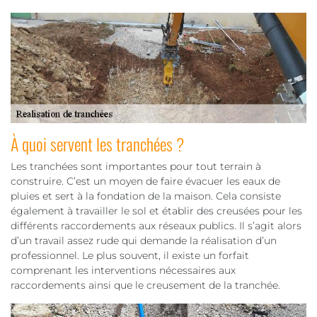
À quoi servent les tranchées ?
Les tranchées sont importantes pour tout terrain à
construire. C’est un moyen de faire évacuer les eaux de
pluies et sert à la fondation de la maison. Cela consiste
également à travailler le sol et établir des creusées pour les
différents raccordements aux réseaux publics. Il s’agit alors
d’un travail assez rude qui demande la réalisation d’un
professionnel. Le plus souvent, il existe un forfait
comprenant les interventions nécessaires aux
raccordements ainsi que le creusement de la tranchée.