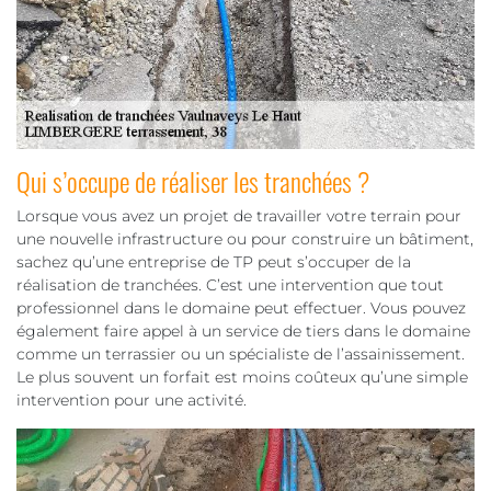
Qui s’occupe de réaliser les tranchées ?
Lorsque vous avez un projet de travailler votre terrain pour
une nouvelle infrastructure ou pour construire un bâtiment,
sachez qu’une entreprise de TP peut s’occuper de la
réalisation de tranchées. C’est une intervention que tout
professionnel dans le domaine peut effectuer. Vous pouvez
également faire appel à un service de tiers dans le domaine
comme un terrassier ou un spécialiste de l’assainissement.
Le plus souvent un forfait est moins coûteux qu’une simple
intervention pour une activité.