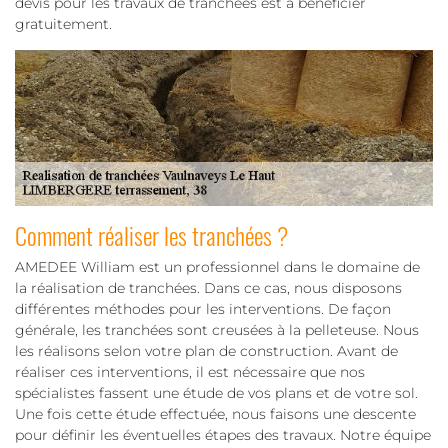
devis pour les travaux de tranchées est à bénéficier
gratuitement.
Comment réaliser les tranchées ?
AMEDEE William est un professionnel dans le domaine de
la réalisation de tranchées. Dans ce cas, nous disposons
différentes méthodes pour les interventions. De façon
générale, les tranchées sont creusées à la pelleteuse. Nous
les réalisons selon votre plan de construction. Avant de
réaliser ces interventions, il est nécessaire que nos
spécialistes fassent une étude de vos plans et de votre sol.
Une fois cette étude effectuée, nous faisons une descente
pour définir les éventuelles étapes des travaux. Notre équipe