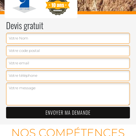
Devis gratuit
NOS COMPÉTENCES