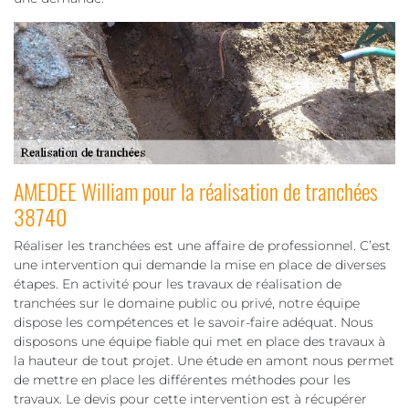
AMEDEE William pour la réalisation de tranchées
38740
Réaliser les tranchées est une affaire de professionnel. C’est
une intervention qui demande la mise en place de diverses
étapes. En activité pour les travaux de réalisation de
tranchées sur le domaine public ou privé, notre équipe
dispose les compétences et le savoir-faire adéquat. Nous
disposons une équipe fiable qui met en place des travaux à
la hauteur de tout projet. Une étude en amont nous permet
de mettre en place les différentes méthodes pour les
travaux. Le devis pour cette intervention est à récupérer