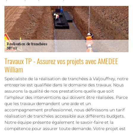
Travaux TP - Assurez vos projets avec AMEDEE
William
Spécialiste de la réalisation de tranchées à Valjouffrey, notre
entreprise est qualifiée dans le domaine des travaux. Nous
assurons la qualité de nos prestations quelle que soit
l’ampleur des interventions qui doivent être réalisées. Parce
que les travaux demandent une aide et un
accompagnement professionnel, nous définissons un tarif
réalisation de tranchées accessible aux différents budgets.
Notre équipe présente également le savoir-faire et la
compétence pour assurer toute demande. Votre projet est