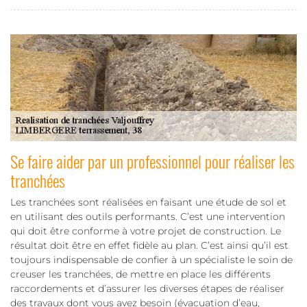
Se faire aider par un professionnel pour réaliser les
tranchées
Les tranchées sont réalisées en faisant une étude de sol et
en utilisant des outils performants. C’est une intervention
qui doit être conforme à votre projet de construction. Le
résultat doit être en effet fidèle au plan. C’est ainsi qu’il est
toujours indispensable de confier à un spécialiste le soin de
creuser les tranchées, de mettre en place les différents
raccordements et d’assurer les diverses étapes de réaliser
des travaux dont vous avez besoin (évacuation d’eau,