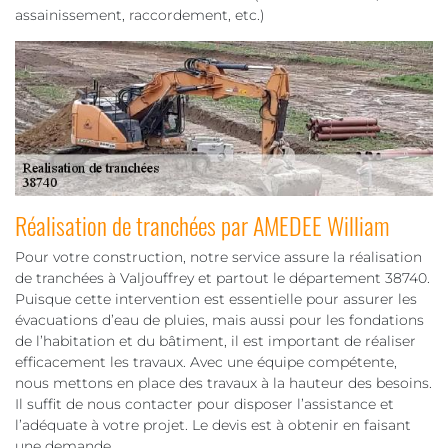
assainissement, raccordement, etc.)
Réalisation de tranchées par AMEDEE William
Pour votre construction, notre service assure la réalisation
de tranchées à Valjouffrey et partout le département 38740.
Puisque cette intervention est essentielle pour assurer les
évacuations d’eau de pluies, mais aussi pour les fondations
de l’habitation et du bâtiment, il est important de réaliser
efficacement les travaux. Avec une équipe compétente,
nous mettons en place des travaux à la hauteur des besoins.
Il suffit de nous contacter pour disposer l’assistance et
l’adéquate à votre projet. Le devis est à obtenir en faisant
une demande.