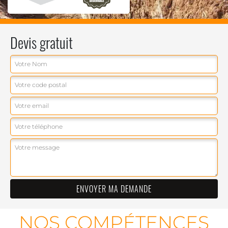
Devis gratuit
NOS COMPÉTENCES