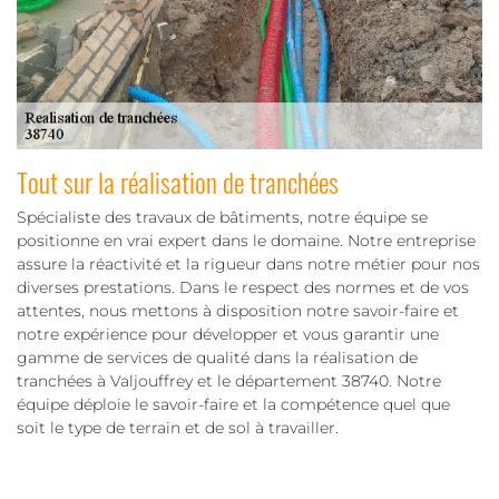
Tout sur la réalisation de tranchées
Spécialiste des travaux de bâtiments, notre équipe se
positionne en vrai expert dans le domaine. Notre entreprise
assure la réactivité et la rigueur dans notre métier pour nos
diverses prestations. Dans le respect des normes et de vos
attentes, nous mettons à disposition notre savoir-faire et
notre expérience pour développer et vous garantir une
gamme de services de qualité dans la réalisation de
tranchées à Valjouffrey et le département 38740. Notre
équipe déploie le savoir-faire et la compétence quel que
soit le type de terrain et de sol à travailler.