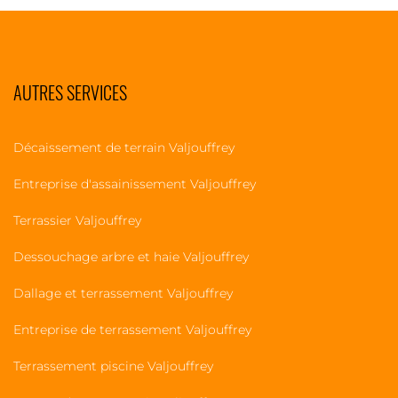
AUTRES SERVICES
Décaissement de terrain Valjouffrey
Entreprise d'assainissement Valjouffrey
Terrassier Valjouffrey
Dessouchage arbre et haie Valjouffrey
Dallage et terrassement Valjouffrey
Entreprise de terrassement Valjouffrey
Terrassement piscine Valjouffrey