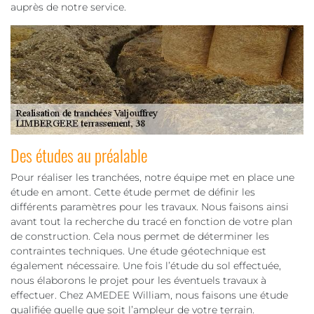
auprès de notre service.
Des études au préalable
Pour réaliser les tranchées, notre équipe met en place une
étude en amont. Cette étude permet de définir les
différents paramètres pour les travaux. Nous faisons ainsi
avant tout la recherche du tracé en fonction de votre plan
de construction. Cela nous permet de déterminer les
contraintes techniques. Une étude géotechnique est
également nécessaire. Une fois l’étude du sol effectuée,
nous élaborons le projet pour les éventuels travaux à
effectuer. Chez AMEDEE William, nous faisons une étude
qualifiée quelle que soit l’ampleur de votre terrain.