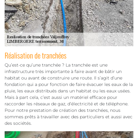
Réalisation de tranchées
Qu’est-ce qu’une tranchée ? La tranchée est une
infrastructure très importante à faire avant de bâtir un
habitat ou avant de construire une route. Il s’agit d’une
fondation qui a pour fonction de faire évacuer les eaux de la
pluie, les eaux distribués dans un habitat ou les eaux usées.
Mais à part cela, c’est aussi un matériel efficace pour
raccorder les réseaux de gaz, d’électricité et de téléphone.
Pour notre prestation de création des tranchées, nous
sommes prêts à travailler avec des particuliers et aussi avec
des sociétés.