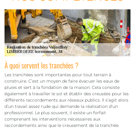
À quoi servent les tranchées ?
Les tranchées sont importantes pour tout terrain à
construire. C’est un moyen de faire évacuer les eaux de
pluies et sert à la fondation de la maison. Cela consiste
également à travailler le sol et établir des creusées pour les
différents raccordements aux réseaux publics. Il s’agit alors
d’un travail assez rude qui demande la réalisation d’un
professionnel. Le plus souvent, il existe un forfait
comprenant les interventions nécessaires aux
raccordements ainsi que le creusement de la tranchée.