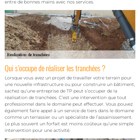
entre de bonnes mains avec nos services.
Qui s’occupe de réaliser les tranchées ?
Lorsque vous avez un projet de travailler votre terrain pour
une nouvelle infrastructure ou pour construire un bâtiment,
sachez qu’une entreprise de TP peut s’occuper de la
réalisation de tranchées. C’est une intervention que tout
professionnel dans le domaine peut effectuer. Vous pouvez
également faire appel à un service de tiers dans le domaine
comme un terrassier ou un spécialiste de l’assainissement.
Le plus souvent un forfait est moins coûteux qu’une simple
intervention pour une activité.