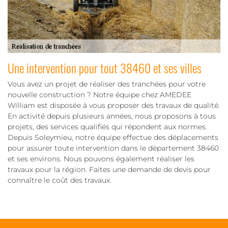
Une intervention pour tout 38460 et ses villes
Vous avez un projet de réaliser des tranchées pour votre
nouvelle construction ? Notre équipe chez AMEDEE
William est disposée à vous proposer des travaux de qualité.
En activité depuis plusieurs années, nous proposons à tous
projets, des services qualifiés qui répondent aux normes.
Depuis Soleymieu, notre équipe effectue des déplacements
pour assurer toute intervention dans le département 38460
et ses environs. Nous pouvons également réaliser les
travaux pour la région. Faites une demande de devis pour
connaître le coût des travaux.