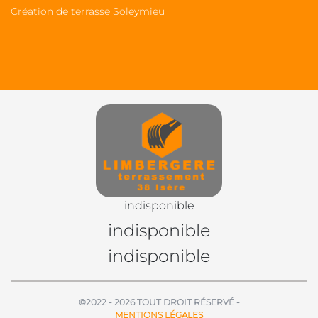
Création de terrasse Soleymieu
indisponible
indisponible
indisponible
©2022 - 2026 TOUT DROIT RÉSERVÉ -
MENTIONS LÉGALES