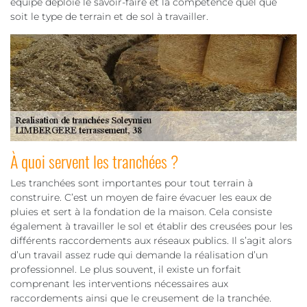
équipe déploie le savoir-faire et la compétence quel que
soit le type de terrain et de sol à travailler.
À quoi servent les tranchées ?
Les tranchées sont importantes pour tout terrain à
construire. C’est un moyen de faire évacuer les eaux de
pluies et sert à la fondation de la maison. Cela consiste
également à travailler le sol et établir des creusées pour les
différents raccordements aux réseaux publics. Il s’agit alors
d’un travail assez rude qui demande la réalisation d’un
professionnel. Le plus souvent, il existe un forfait
comprenant les interventions nécessaires aux
raccordements ainsi que le creusement de la tranchée.