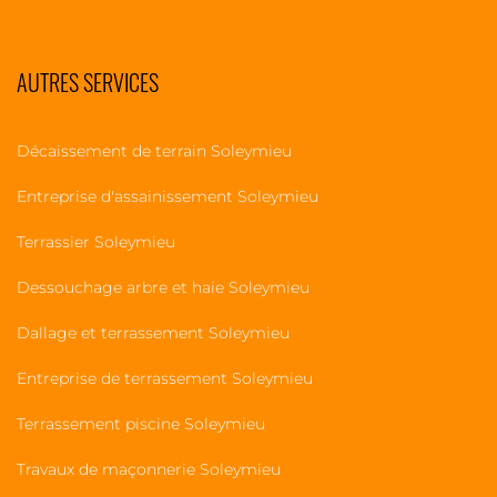
AUTRES SERVICES
Décaissement de terrain Soleymieu
Entreprise d'assainissement Soleymieu
Terrassier Soleymieu
Dessouchage arbre et haie Soleymieu
Dallage et terrassement Soleymieu
Entreprise de terrassement Soleymieu
Terrassement piscine Soleymieu
Travaux de maçonnerie Soleymieu