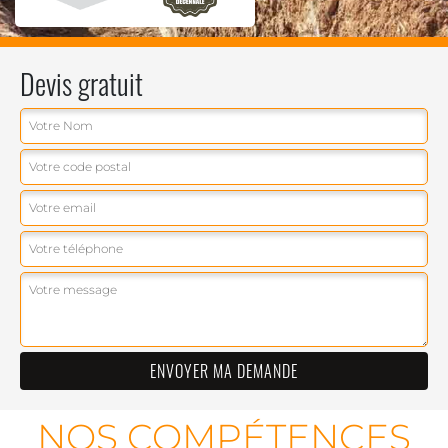
Devis gratuit
NOS COMPÉTENCES