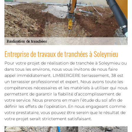
Entreprise de travaux de tranchées à Soleymieu
Pour votre projet de réalisation de tranchée à Soleymieu ou
dans tous les environs, nous vous invitons de nous faire
appel immédiatement. LIMBERGERE terrassement, 38 est
un terrassier professionnel et expert. Nous avons toute les
compétences nécessaires et les matériels à utiliser qui nous
permettent de garantir la fiabilité d’accomplissement de
votre service. Nous prenons en main l’étude du sol afin de
définir les effets de l’opération. En nous engageant comme
votre prestataire, vous pouvez être serein que le résultat de
votre projet serait strictement satisfaisant.