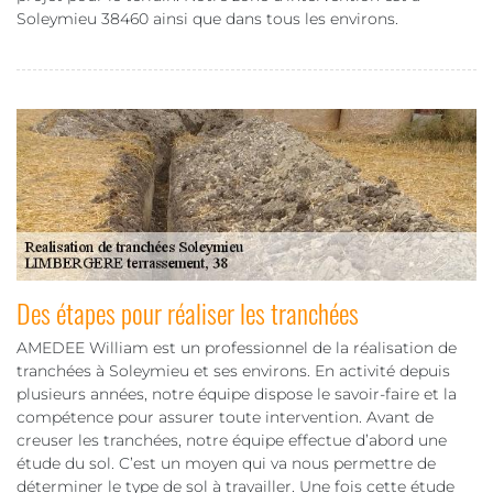
Soleymieu 38460 ainsi que dans tous les environs.
Des étapes pour réaliser les tranchées
AMEDEE William est un professionnel de la réalisation de
tranchées à Soleymieu et ses environs. En activité depuis
plusieurs années, notre équipe dispose le savoir-faire et la
compétence pour assurer toute intervention. Avant de
creuser les tranchées, notre équipe effectue d’abord une
étude du sol. C’est un moyen qui va nous permettre de
déterminer le type de sol à travailler. Une fois cette étude