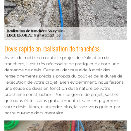
Devis rapide en réalisation de tranchées
Avant de mettre en route le projet de réalisation de
tranchées, il est très nécessaire de pratiquer d’abord une
demande de devis. Cette étude vous aide à avoir des
renseignements précis à propos du coût et de la durée de
l’exécution de votre projet. Bien évidemment, nous faisons
une étude de devis en fonction de la nature de votre
prochaine construction. Pour ce genre de projet, sachez
que nous établissons gratuitement et sans engagement
votre devis. Alors, n’attendez plus, laissez-vous guider par
notre ouvrage documentaire.