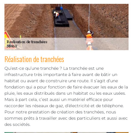
Réalisation de tranchées
Qu’est-ce qu’une tranchée ? La tranchée est une
infrastructure très importante à faire avant de bâtir un
habitat ou avant de construire une route. Il s’agit d’une
fondation qui a pour fonction de faire évacuer les eaux de la
pluie, les eaux distribués dans un habitat ou les eaux usées.
Mais à part cela, c’est aussi un matériel efficace pour
raccorder les réseaux de gaz, d’électricité et de téléphone.
Pour notre prestation de création des tranchées, nous
sommes prêts à travailler avec des particuliers et aussi avec
des sociétés.