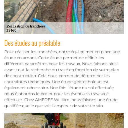
Des études au préalable
Pour réaliser les tranchées, notre équipe met en place une
étude en amont. Cette étude permet de définir les
différents paramètres pour les travaux. Nous faisons ainsi
avant tout la recherche du tracé en fonction de votre plan
de construction. Cela nous permet de déterminer les
contraintes techniques. Une étude géotechnique est
également nécessaire. Une fois l’étude du sol effectuée,
nous élaborons le projet pour les éventuels travaux à
effectuer. Chez AMEDEE William, nous faisons une étude
qualifiée quelle que soit l’ampleur de votre terrain.