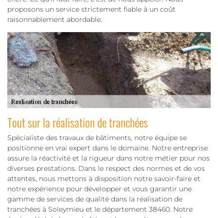
proposons un service strictement fiable à un coût
raisonnablement abordable.
Tout sur la réalisation de tranchées
Spécialiste des travaux de bâtiments, notre équipe se
positionne en vrai expert dans le domaine. Notre entreprise
assure la réactivité et la rigueur dans notre métier pour nos
diverses prestations. Dans le respect des normes et de vos
attentes, nous mettons à disposition notre savoir-faire et
notre expérience pour développer et vous garantir une
gamme de services de qualité dans la réalisation de
tranchées à Soleymieu et le département 38460. Notre