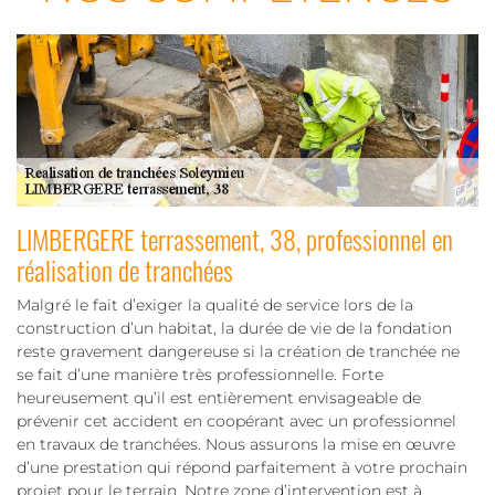
LIMBERGERE terrassement, 38, professionnel en
réalisation de tranchées
Malgré le fait d’exiger la qualité de service lors de la
construction d’un habitat, la durée de vie de la fondation
reste gravement dangereuse si la création de tranchée ne
se fait d’une manière très professionnelle. Forte
heureusement qu’il est entièrement envisageable de
prévenir cet accident en coopérant avec un professionnel
en travaux de tranchées. Nous assurons la mise en œuvre
d’une prestation qui répond parfaitement à votre prochain
projet pour le terrain. Notre zone d’intervention est à