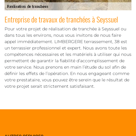
Entreprise de travaux de tranchées à Seyssuel
Pour votre projet de réalisation de tranchée à Seyssuel ou
dans tous les environs, nous vous invitons de nous faire
appel immédiatement. LIMBERGERE terrassement, 38 est
un terrassier professionnel et expert. Nous avons toute les
compétences nécessaires et les matériels à utiliser qui nous
permettent de garantir la fiabilité d’accomplissement de
votre service. Nous prenons en main l’étude du sol afin de
définir les effets de l’opération. En nous engageant comme
votre prestataire, vous pouvez être serein que le résultat de
votre projet serait strictement satisfaisant.