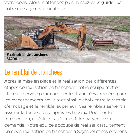
votre devis. Alors, n’attendez plus, laissez-vous guider par
notre ouvrage documentaire.
Le remblai de tranchées
Après la mise en place et la réalisation des différentes
étapes de réalisation de tranchées, notre équipe met en
place un service pour combler les tranchées creusées pour
les raccordements. Vous avez ainsi le choix entre le remblai
d’enrobage et le remblai supérieur. Ces remblais servent à
assurer la tenue du sol après les travaux. Pour toute
intervention, n’hésitez pas à nous faire parvenir votre
demande. Notre équipe s’occupe de réaliser gratuitement
un devis réalisation de tranchées à Seyssuel et ses environs.