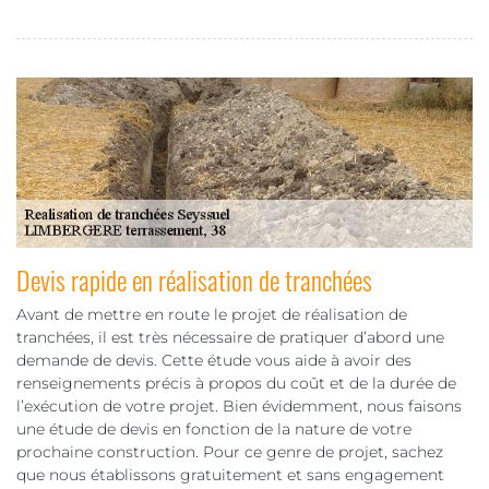
Devis rapide en réalisation de tranchées
Avant de mettre en route le projet de réalisation de
tranchées, il est très nécessaire de pratiquer d’abord une
demande de devis. Cette étude vous aide à avoir des
renseignements précis à propos du coût et de la durée de
l’exécution de votre projet. Bien évidemment, nous faisons
une étude de devis en fonction de la nature de votre
prochaine construction. Pour ce genre de projet, sachez
que nous établissons gratuitement et sans engagement