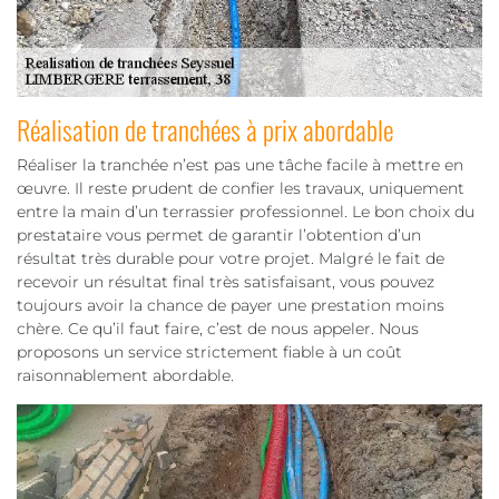
Réalisation de tranchées à prix abordable
Réaliser la tranchée n’est pas une tâche facile à mettre en
œuvre. Il reste prudent de confier les travaux, uniquement
entre la main d’un terrassier professionnel. Le bon choix du
prestataire vous permet de garantir l’obtention d’un
résultat très durable pour votre projet. Malgré le fait de
recevoir un résultat final très satisfaisant, vous pouvez
toujours avoir la chance de payer une prestation moins
chère. Ce qu’il faut faire, c’est de nous appeler. Nous
proposons un service strictement fiable à un coût
raisonnablement abordable.