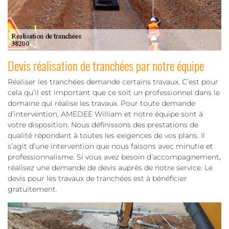
Devis réalisation de tranchées par notre équipe
Réaliser les tranchées demande certains travaux. C’est pour
cela qu’il est important que ce soit un professionnel dans le
domaine qui réalise les travaux. Pour toute demande
d’intervention, AMEDEE William et notre équipe sont à
votre disposition. Nous définissons des prestations de
qualité répondant à toutes les exigences de vos plans. Il
s’agit d’une intervention que nous faisons avec minutie et
professionnalisme. Si vous avez besoin d’accompagnement,
réalisez une demande de devis auprès de notre service. Le
devis pour les travaux de tranchées est à bénéficier
gratuitement.