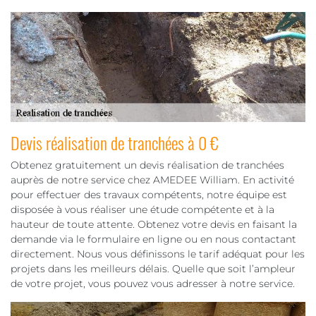
Devis réalisation de tranchées à 0 €
Obtenez gratuitement un devis réalisation de tranchées
auprès de notre service chez AMEDEE William. En activité
pour effectuer des travaux compétents, notre équipe est
disposée à vous réaliser une étude compétente et à la
hauteur de toute attente. Obtenez votre devis en faisant la
demande via le formulaire en ligne ou en nous contactant
directement. Nous vous définissons le tarif adéquat pour les
projets dans les meilleurs délais. Quelle que soit l’ampleur
de votre projet, vous pouvez vous adresser à notre service.