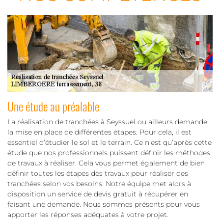
Une étude au préalable
La réalisation de tranchées à Seyssuel ou ailleurs demande
la mise en place de différentes étapes. Pour cela, il est
essentiel d’étudier le sol et le terrain. Ce n’est qu’après cette
étude que nos professionnels puissent définir les méthodes
de travaux à réaliser. Cela vous permet également de bien
définir toutes les étapes des travaux pour réaliser des
tranchées selon vos besoins. Notre équipe met alors à
disposition un service de devis gratuit à récupérer en
faisant une demande. Nous sommes présents pour vous
apporter les réponses adéquates à votre projet.