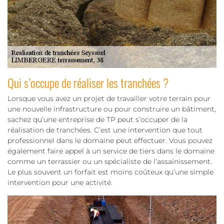
Qui s’occupe de réaliser les tranchées ?
Lorsque vous avez un projet de travailler votre terrain pour
une nouvelle infrastructure ou pour construire un bâtiment,
sachez qu’une entreprise de TP peut s’occuper de la
réalisation de tranchées. C’est une intervention que tout
professionnel dans le domaine peut effectuer. Vous pouvez
également faire appel à un service de tiers dans le domaine
comme un terrassier ou un spécialiste de l’assainissement.
Le plus souvent un forfait est moins coûteux qu’une simple
intervention pour une activité.