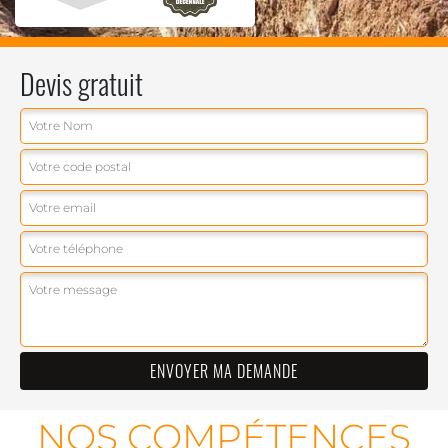
Devis gratuit
NOS COMPÉTENCES