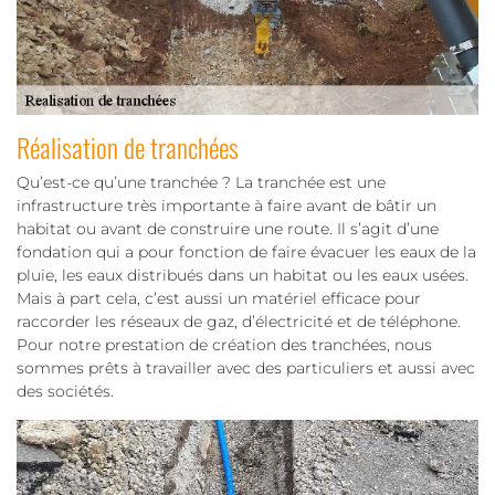
Réalisation de tranchées
Qu’est-ce qu’une tranchée ? La tranchée est une
infrastructure très importante à faire avant de bâtir un
habitat ou avant de construire une route. Il s’agit d’une
fondation qui a pour fonction de faire évacuer les eaux de la
pluie, les eaux distribués dans un habitat ou les eaux usées.
Mais à part cela, c’est aussi un matériel efficace pour
raccorder les réseaux de gaz, d’électricité et de téléphone.
Pour notre prestation de création des tranchées, nous
sommes prêts à travailler avec des particuliers et aussi avec
des sociétés.