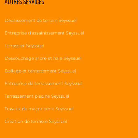
AUTRES SERVICES
Décaissement de terrain Seyssuel
Entreprise d'assainissement Seyssuel
Terrassier Seyssuel
Dessouchage arbre et haie Seyssuel
Dallage et terrassement Seyssuel
Entreprise de terrassement Seyssuel
Terrassement piscine Seyssuel
Travaux de maçonnerie Seyssuel
Création de terrasse Seyssuel