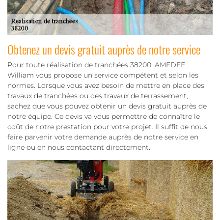
Obtenez un devis gratuit auprès de notre service
Pour toute réalisation de tranchées 38200, AMEDEE
William vous propose un service compétent et selon les
normes. Lorsque vous avez besoin de mettre en place des
travaux de tranchées ou des travaux de terrassement,
sachez que vous pouvez obtenir un devis gratuit auprès de
notre équipe. Ce devis va vous permettre de connaître le
coût de notre prestation pour votre projet. Il suffit de nous
faire parvenir votre demande auprès de notre service en
ligne ou en nous contactant directement.