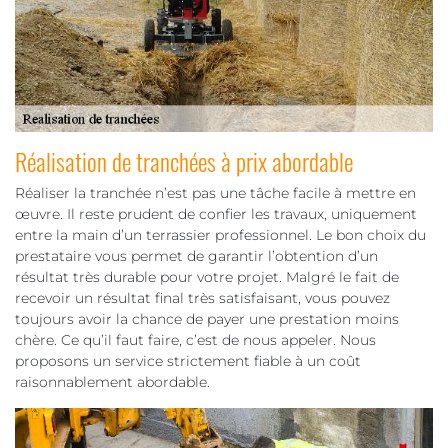
Réalisation de tranchées à prix abordable
Réaliser la tranchée n’est pas une tâche facile à mettre en
œuvre. Il reste prudent de confier les travaux, uniquement
entre la main d’un terrassier professionnel. Le bon choix du
prestataire vous permet de garantir l’obtention d’un
résultat très durable pour votre projet. Malgré le fait de
recevoir un résultat final très satisfaisant, vous pouvez
toujours avoir la chance de payer une prestation moins
chère. Ce qu’il faut faire, c’est de nous appeler. Nous
proposons un service strictement fiable à un coût
raisonnablement abordable.