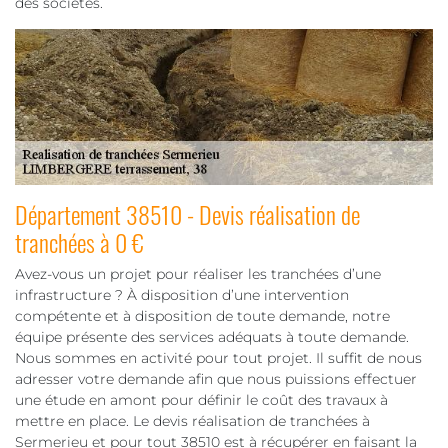
des sociétés.
Département 38510 - Devis réalisation de
tranchées à 0 €
Avez-vous un projet pour réaliser les tranchées d’une
infrastructure ? À disposition d’une intervention
compétente et à disposition de toute demande, notre
équipe présente des services adéquats à toute demande.
Nous sommes en activité pour tout projet. Il suffit de nous
adresser votre demande afin que nous puissions effectuer
une étude en amont pour définir le coût des travaux à
mettre en place. Le devis réalisation de tranchées à
Sermerieu et pour tout 38510 est à récupérer en faisant la