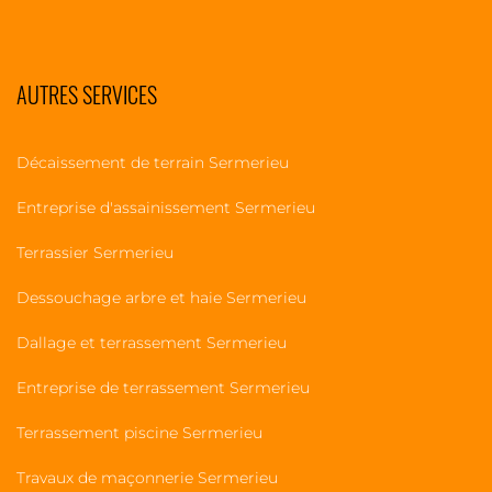
AUTRES SERVICES
Décaissement de terrain Sermerieu
Entreprise d'assainissement Sermerieu
Terrassier Sermerieu
Dessouchage arbre et haie Sermerieu
Dallage et terrassement Sermerieu
Entreprise de terrassement Sermerieu
Terrassement piscine Sermerieu
Travaux de maçonnerie Sermerieu