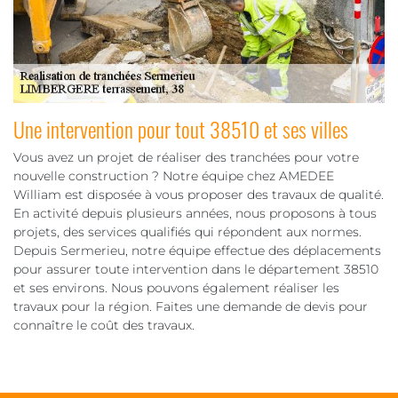
Une intervention pour tout 38510 et ses villes
Vous avez un projet de réaliser des tranchées pour votre
nouvelle construction ? Notre équipe chez AMEDEE
William est disposée à vous proposer des travaux de qualité.
En activité depuis plusieurs années, nous proposons à tous
projets, des services qualifiés qui répondent aux normes.
Depuis Sermerieu, notre équipe effectue des déplacements
pour assurer toute intervention dans le département 38510
et ses environs. Nous pouvons également réaliser les
travaux pour la région. Faites une demande de devis pour
connaître le coût des travaux.