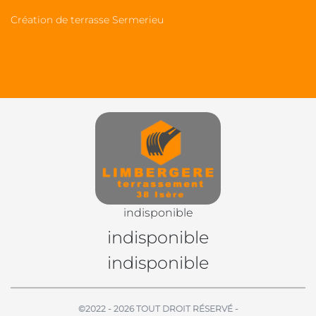
Création de terrasse Sermerieu
indisponible
indisponible
indisponible
©2022 - 2026 TOUT DROIT RÉSERVÉ -