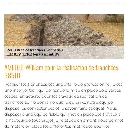
AMEDEE William pour la réalisation de tranchées
38510
Réaliser les tranchées est une affaire de professionnel. C’est
une intervention qui demande la mise en place de diverses
étapes. En activité pour les travaux de réalisation de
tranchées sur le domaine public ou privé, notre équipe
dispose les compétences et le savoir-faire adéquat. Nous
disposons une équipe fiable qui met en place des travaux à
la hauteur de tout projet. Une étude en amont nous permet
de mettre en place les différentes méthodes pour les