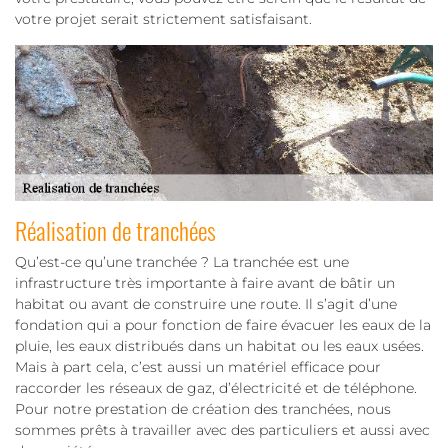
votre projet serait strictement satisfaisant.
Réalisation de tranchées
Qu’est-ce qu’une tranchée ? La tranchée est une
infrastructure très importante à faire avant de bâtir un
habitat ou avant de construire une route. Il s’agit d’une
fondation qui a pour fonction de faire évacuer les eaux de la
pluie, les eaux distribués dans un habitat ou les eaux usées.
Mais à part cela, c’est aussi un matériel efficace pour
raccorder les réseaux de gaz, d’électricité et de téléphone.
Pour notre prestation de création des tranchées, nous
sommes prêts à travailler avec des particuliers et aussi avec