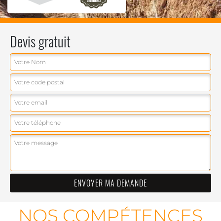
Devis gratuit
NOS COMPÉTENCES