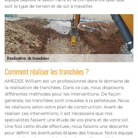
soit le type de terrain et de sol à travailler.
Comment réaliser les tranchées ?
AMEDEE William est un professionnel dans le domaine de
la réalisation de tranchées. Dans ce cas, nous disposons
différentes méthodes pour les interventions. De façon
générale, les tranchées sont creusées à la pelleteuse. Nous
les réalisons selon votre plan de construction. Avant de
réaliser ces interventions, il est nécessaire que nos
spécialistes fassent une étude de vos plans et de votre sol.
Une fois cette étude effectuée, nous faisons une descente
pour définir les éventuelles étapes des travaux. Notre équipe