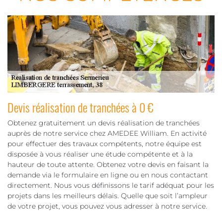
Devis réalisation de tranchées à 0 €
Obtenez gratuitement un devis réalisation de tranchées
auprès de notre service chez AMEDEE William. En activité
pour effectuer des travaux compétents, notre équipe est
disposée à vous réaliser une étude compétente et à la
hauteur de toute attente. Obtenez votre devis en faisant la
demande via le formulaire en ligne ou en nous contactant
directement. Nous vous définissons le tarif adéquat pour les
projets dans les meilleurs délais. Quelle que soit l’ampleur
de votre projet, vous pouvez vous adresser à notre service.