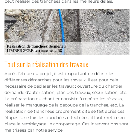
peut réaliser des tranchées dans les meilleurs délais.
Tout sur la réalisation des travaux
Après l’étude du projet, il est important de définir les
différentes démarches pour les travaux. Il est pour cela
nécessaire de déclarer les travaux : ouverture du chantier,
demande d’autorisation, plan des travaux, sécurisation, etc.
La préparation du chantier consiste à repérer les réseaux,
réaliser le marquage de la découpe de la tranchée, etc. La
réalisation de tranchées proprement dite se fait après ces
étapes. Une fois les tranchées effectuées, il faut mettre en
place le remblayage, le compactage. Ces interventions sont
maitrisées par notre service.