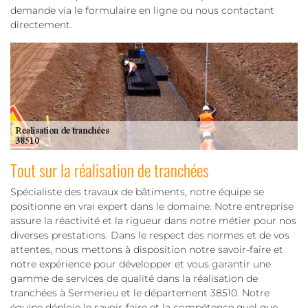
demande via le formulaire en ligne ou nous contactant
directement.
Tout sur la réalisation de tranchées
Spécialiste des travaux de bâtiments, notre équipe se
positionne en vrai expert dans le domaine. Notre entreprise
assure la réactivité et la rigueur dans notre métier pour nos
diverses prestations. Dans le respect des normes et de vos
attentes, nous mettons à disposition notre savoir-faire et
notre expérience pour développer et vous garantir une
gamme de services de qualité dans la réalisation de
tranchées à Sermerieu et le département 38510. Notre
équipe déploie le savoir-faire et la compétence quel que