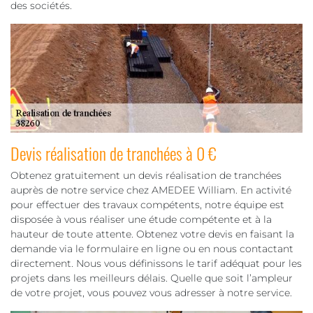
des sociétés.
Devis réalisation de tranchées à 0 €
Obtenez gratuitement un devis réalisation de tranchées
auprès de notre service chez AMEDEE William. En activité
pour effectuer des travaux compétents, notre équipe est
disposée à vous réaliser une étude compétente et à la
hauteur de toute attente. Obtenez votre devis en faisant la
demande via le formulaire en ligne ou en nous contactant
directement. Nous vous définissons le tarif adéquat pour les
projets dans les meilleurs délais. Quelle que soit l’ampleur
de votre projet, vous pouvez vous adresser à notre service.