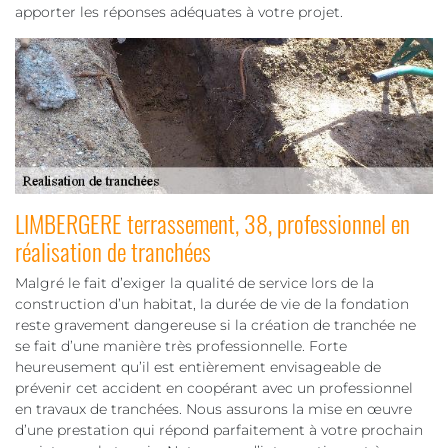
apporter les réponses adéquates à votre projet.
LIMBERGERE terrassement, 38, professionnel en
réalisation de tranchées
Malgré le fait d’exiger la qualité de service lors de la
construction d’un habitat, la durée de vie de la fondation
reste gravement dangereuse si la création de tranchée ne
se fait d’une manière très professionnelle. Forte
heureusement qu’il est entièrement envisageable de
prévenir cet accident en coopérant avec un professionnel
en travaux de tranchées. Nous assurons la mise en œuvre
d’une prestation qui répond parfaitement à votre prochain