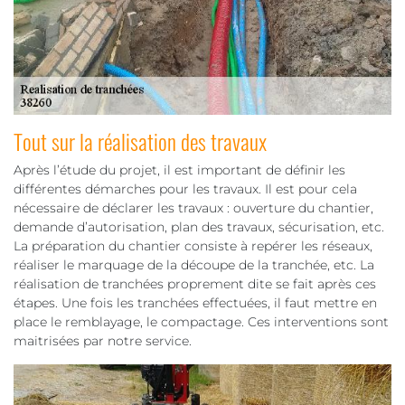
Tout sur la réalisation des travaux
Après l’étude du projet, il est important de définir les
différentes démarches pour les travaux. Il est pour cela
nécessaire de déclarer les travaux : ouverture du chantier,
demande d’autorisation, plan des travaux, sécurisation, etc.
La préparation du chantier consiste à repérer les réseaux,
réaliser le marquage de la découpe de la tranchée, etc. La
réalisation de tranchées proprement dite se fait après ces
étapes. Une fois les tranchées effectuées, il faut mettre en
place le remblayage, le compactage. Ces interventions sont
maitrisées par notre service.