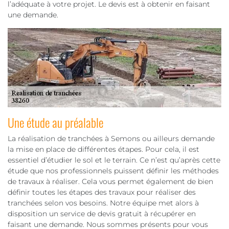
l’adéquate à votre projet. Le devis est à obtenir en faisant
une demande.
Une étude au préalable
La réalisation de tranchées à Semons ou ailleurs demande
la mise en place de différentes étapes. Pour cela, il est
essentiel d’étudier le sol et le terrain. Ce n’est qu’après cette
étude que nos professionnels puissent définir les méthodes
de travaux à réaliser. Cela vous permet également de bien
définir toutes les étapes des travaux pour réaliser des
tranchées selon vos besoins. Notre équipe met alors à
disposition un service de devis gratuit à récupérer en
faisant une demande. Nous sommes présents pour vous