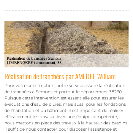
Réalisation de tranchées par AMEDEE William
Pour votre construction, notre service assure la réalisation
de tranchées à Semons et partout le département 38260.
Puisque cette intervention est essentielle pour assurer les
évacuations d’eau de pluies, mais aussi pour les fondations
de l’habitation et du bâtiment, il est important de réaliser
efficacement les travaux. Avec une équipe compétente,
nous mettons en place des travaux à la hauteur des besoins.
Il suffit de nous contacter pour disposer l’assistance et