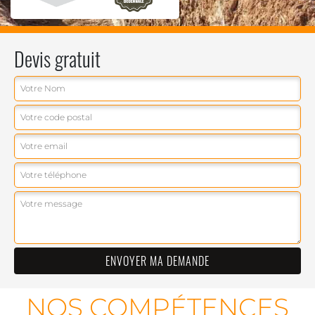
Devis gratuit
NOS COMPÉTENCES