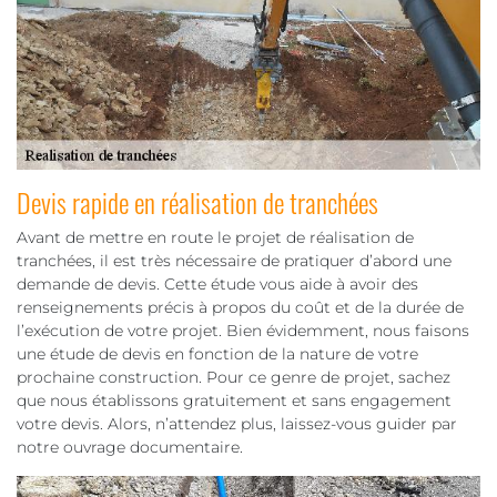
Devis rapide en réalisation de tranchées
Avant de mettre en route le projet de réalisation de
tranchées, il est très nécessaire de pratiquer d’abord une
demande de devis. Cette étude vous aide à avoir des
renseignements précis à propos du coût et de la durée de
l’exécution de votre projet. Bien évidemment, nous faisons
une étude de devis en fonction de la nature de votre
prochaine construction. Pour ce genre de projet, sachez
que nous établissons gratuitement et sans engagement
votre devis. Alors, n’attendez plus, laissez-vous guider par
notre ouvrage documentaire.