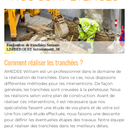
Comment réaliser les tranchées ?
AMEDEE William est un professionnel dans le domaine de
la réalisation de tranchées. Dans ce cas, nous disposons
différentes méthodes pour les interventions. De façon
générale, les tranchées sont creusées à la pelleteuse. Nous
les réalisons selon votre plan de construction. Avant de
réaliser ces interventions, il est nécessaire que nos
spécialistes fassent une étude de vos plans et de votre sol.
Une fois cette étude effectuée, nous faisons une descente
pour définir les éventuelles étapes des travaux. Notre équipe
peut réaliser des tranchées dans les meilleurs délais.