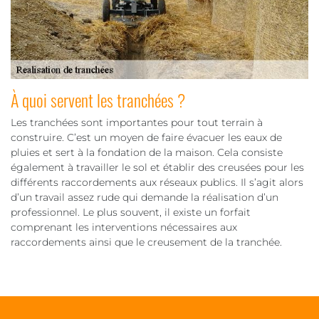
À quoi servent les tranchées ?
Les tranchées sont importantes pour tout terrain à
construire. C’est un moyen de faire évacuer les eaux de
pluies et sert à la fondation de la maison. Cela consiste
également à travailler le sol et établir des creusées pour les
différents raccordements aux réseaux publics. Il s’agit alors
d’un travail assez rude qui demande la réalisation d’un
professionnel. Le plus souvent, il existe un forfait
comprenant les interventions nécessaires aux
raccordements ainsi que le creusement de la tranchée.