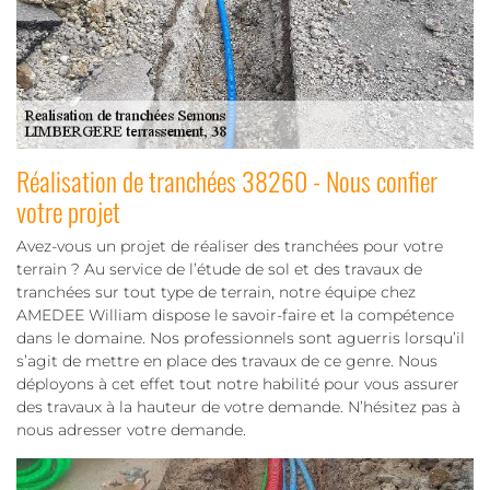
Réalisation de tranchées 38260 - Nous confier
votre projet
Avez-vous un projet de réaliser des tranchées pour votre
terrain ? Au service de l’étude de sol et des travaux de
tranchées sur tout type de terrain, notre équipe chez
AMEDEE William dispose le savoir-faire et la compétence
dans le domaine. Nos professionnels sont aguerris lorsqu’il
s’agit de mettre en place des travaux de ce genre. Nous
déployons à cet effet tout notre habilité pour vous assurer
des travaux à la hauteur de votre demande. N’hésitez pas à
nous adresser votre demande.