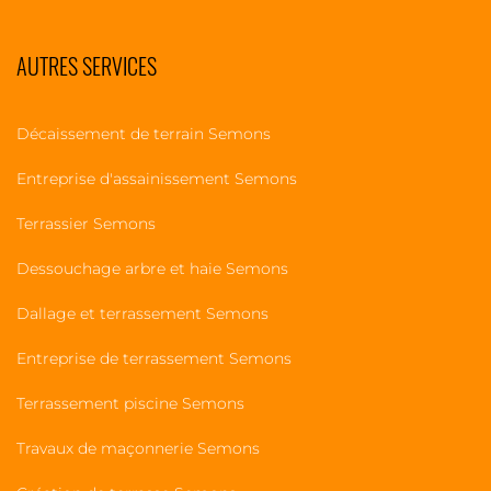
AUTRES SERVICES
Décaissement de terrain Semons
Entreprise d'assainissement Semons
Terrassier Semons
Dessouchage arbre et haie Semons
Dallage et terrassement Semons
Entreprise de terrassement Semons
Terrassement piscine Semons
Travaux de maçonnerie Semons