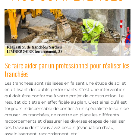
Se faire aider par un professionnel pour réaliser les
tranchées
Les tranchées sont réalisées en faisant une étude de sol et
en utilisant des outils performants. C’est une intervention
qui doit être conforme à votre projet de construction. Le
résultat doit être en effet fidèle au plan. C’est ainsi qu’il est
toujours indispensable de confier à un spécialiste le soin de
creuser les tranchées, de mettre en place les différents
raccordements et d’assurer les diverses étapes de réaliser
des travaux dont vous avez besoin (évacuation d’eau,
assainissement, raccordement, etc.)