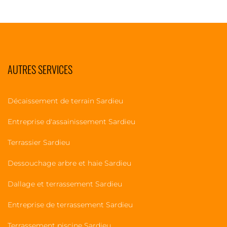
AUTRES SERVICES
Décaissement de terrain Sardieu
Entreprise d'assainissement Sardieu
Terrassier Sardieu
Dessouchage arbre et haie Sardieu
Dallage et terrassement Sardieu
Entreprise de terrassement Sardieu
Terrassement piscine Sardieu