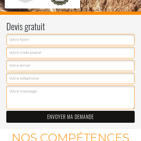
Devis gratuit
NOS COMPÉTENCES