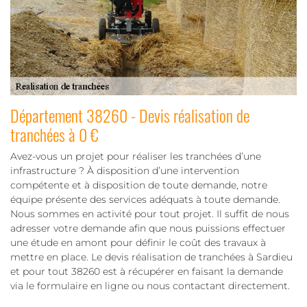
Département 38260 - Devis réalisation de
tranchées à 0 €
Avez-vous un projet pour réaliser les tranchées d’une
infrastructure ? À disposition d’une intervention
compétente et à disposition de toute demande, notre
équipe présente des services adéquats à toute demande.
Nous sommes en activité pour tout projet. Il suffit de nous
adresser votre demande afin que nous puissions effectuer
une étude en amont pour définir le coût des travaux à
mettre en place. Le devis réalisation de tranchées à Sardieu
et pour tout 38260 est à récupérer en faisant la demande
via le formulaire en ligne ou nous contactant directement.