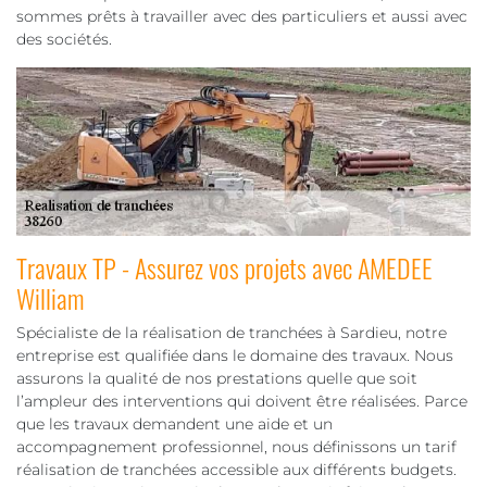
sommes prêts à travailler avec des particuliers et aussi avec
des sociétés.
Travaux TP - Assurez vos projets avec AMEDEE
William
Spécialiste de la réalisation de tranchées à Sardieu, notre
entreprise est qualifiée dans le domaine des travaux. Nous
assurons la qualité de nos prestations quelle que soit
l’ampleur des interventions qui doivent être réalisées. Parce
que les travaux demandent une aide et un
accompagnement professionnel, nous définissons un tarif
réalisation de tranchées accessible aux différents budgets.