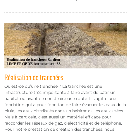
Réalisation de tranchées
Qu’est-ce qu’une tranchée ? La tranchée est une
infrastructure très importante à faire avant de bâtir un
habitat ou avant de construire une route. Il s’agit d’une
fondation qui a pour fonction de faire évacuer les eaux de la
pluie, les eaux distribués dans un habitat ou les eaux usées.
Mais à part cela, c’est aussi un matériel efficace pour
raccorder les réseaux de gaz, d’électricité et de téléphone.
Pour notre prestation de création des tranchées, nous