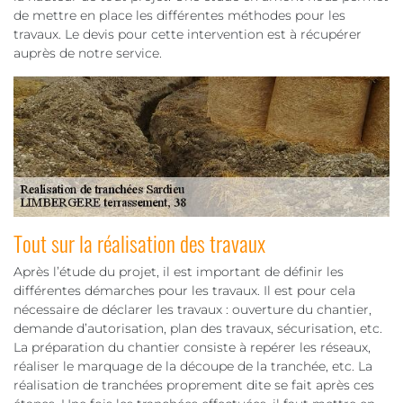
de mettre en place les différentes méthodes pour les
travaux. Le devis pour cette intervention est à récupérer
auprès de notre service.
Tout sur la réalisation des travaux
Après l’étude du projet, il est important de définir les
différentes démarches pour les travaux. Il est pour cela
nécessaire de déclarer les travaux : ouverture du chantier,
demande d’autorisation, plan des travaux, sécurisation, etc.
La préparation du chantier consiste à repérer les réseaux,
réaliser le marquage de la découpe de la tranchée, etc. La
réalisation de tranchées proprement dite se fait après ces