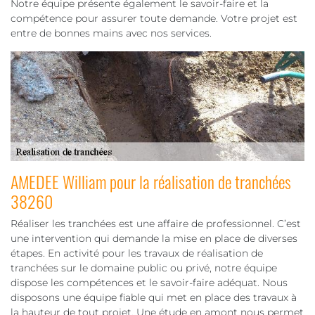
Notre équipe présente également le savoir-faire et la
compétence pour assurer toute demande. Votre projet est
entre de bonnes mains avec nos services.
AMEDEE William pour la réalisation de tranchées
38260
Réaliser les tranchées est une affaire de professionnel. C’est
une intervention qui demande la mise en place de diverses
étapes. En activité pour les travaux de réalisation de
tranchées sur le domaine public ou privé, notre équipe
dispose les compétences et le savoir-faire adéquat. Nous
disposons une équipe fiable qui met en place des travaux à
la hauteur de tout projet. Une étude en amont nous permet