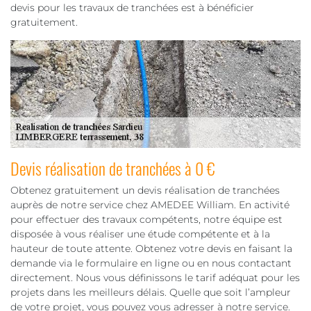
devis pour les travaux de tranchées est à bénéficier
gratuitement.
Devis réalisation de tranchées à 0 €
Obtenez gratuitement un devis réalisation de tranchées
auprès de notre service chez AMEDEE William. En activité
pour effectuer des travaux compétents, notre équipe est
disposée à vous réaliser une étude compétente et à la
hauteur de toute attente. Obtenez votre devis en faisant la
demande via le formulaire en ligne ou en nous contactant
directement. Nous vous définissons le tarif adéquat pour les
projets dans les meilleurs délais. Quelle que soit l’ampleur
de votre projet, vous pouvez vous adresser à notre service.