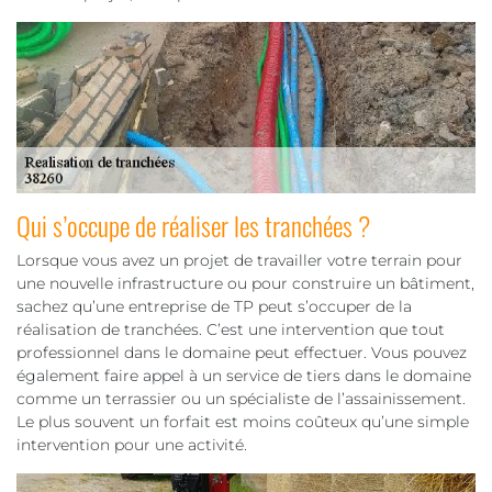
Qui s’occupe de réaliser les tranchées ?
Lorsque vous avez un projet de travailler votre terrain pour
une nouvelle infrastructure ou pour construire un bâtiment,
sachez qu’une entreprise de TP peut s’occuper de la
réalisation de tranchées. C’est une intervention que tout
professionnel dans le domaine peut effectuer. Vous pouvez
également faire appel à un service de tiers dans le domaine
comme un terrassier ou un spécialiste de l’assainissement.
Le plus souvent un forfait est moins coûteux qu’une simple
intervention pour une activité.