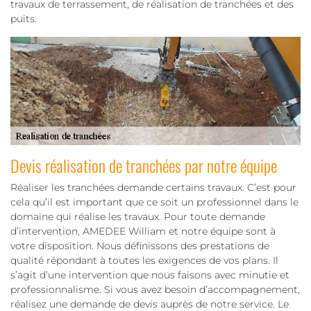
travaux de terrassement, de réalisation de tranchées et des
puits.
Devis réalisation de tranchées par notre équipe
Réaliser les tranchées demande certains travaux. C’est pour
cela qu’il est important que ce soit un professionnel dans le
domaine qui réalise les travaux. Pour toute demande
d’intervention, AMEDEE William et notre équipe sont à
votre disposition. Nous définissons des prestations de
qualité répondant à toutes les exigences de vos plans. Il
s’agit d’une intervention que nous faisons avec minutie et
professionnalisme. Si vous avez besoin d’accompagnement,
réalisez une demande de devis auprès de notre service. Le