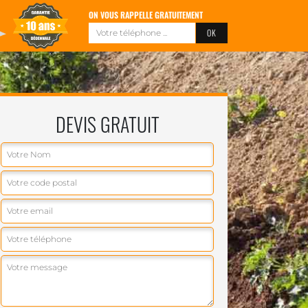
ON VOUS RAPPELLE GRATUITEMENT
DEVIS GRATUIT