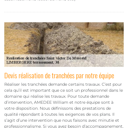
Devis réalisation de tranchées par notre équipe
Réaliser les tranchées demande certains travaux. C’est pour
cela qu’il est important que ce soit un professionnel dans le
domaine qui réalise les travaux. Pour toute demande
d’intervention, AMEDEE William et notre équipe sont à
votre disposition. Nous définissons des prestations de
qualité répondant à toutes les exigences de vos plans. Il
s’agit d’une intervention que nous faisons avec minutie et
professionnalisme. Si vous avez besoin d’accompagnement,