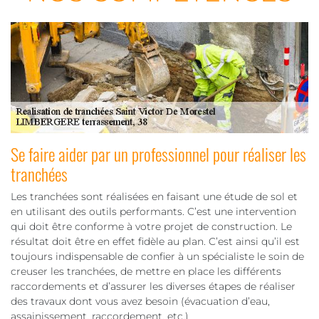
Se faire aider par un professionnel pour réaliser les
tranchées
Les tranchées sont réalisées en faisant une étude de sol et
en utilisant des outils performants. C’est une intervention
qui doit être conforme à votre projet de construction. Le
résultat doit être en effet fidèle au plan. C’est ainsi qu’il est
toujours indispensable de confier à un spécialiste le soin de
creuser les tranchées, de mettre en place les différents
raccordements et d’assurer les diverses étapes de réaliser
des travaux dont vous avez besoin (évacuation d’eau,
assainissement, raccordement, etc.)