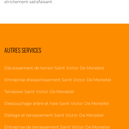
strictement satisfaisant.
AUTRES SERVICES
Décaissement de terrain Saint Victor De Morestel
Entreprise d'assainissement Saint Victor De Morestel
Terrassier Saint Victor De Morestel
Dessouchage arbre et haie Saint Victor De Morestel
Dallage et terrassement Saint Victor De Morestel
Entreprise de terrassement Saint Victor De Morestel