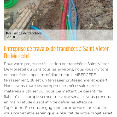
Entreprise de travaux de tranchées à Saint Victor
De Morestel
Pour votre projet de réalisation de tranchée à Saint Victor
De Morestel ou dans tous les environs, nous vous invitons
de nous faire appel immédiatement. LIMBERGERE
terrassement, 38 est un terrassier professionnel et expert.
Nous avons toute les compétences nécessaires et les
matériels à utiliser qui nous permettent de garantir la
fiabilité d’accomplissement de votre service. Nous prenons
en main l’étude du sol afin de définir les effets de
l’opération. En nous engageant comme votre prestataire,
vous pouvez être serein que le résultat de votre projet serait