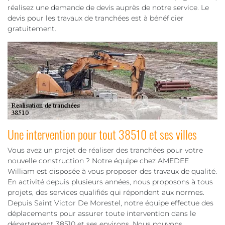
réalisez une demande de devis auprès de notre service. Le
devis pour les travaux de tranchées est à bénéficier
gratuitement.
Une intervention pour tout 38510 et ses villes
Vous avez un projet de réaliser des tranchées pour votre
nouvelle construction ? Notre équipe chez AMEDEE
William est disposée à vous proposer des travaux de qualité.
En activité depuis plusieurs années, nous proposons à tous
projets, des services qualifiés qui répondent aux normes.
Depuis Saint Victor De Morestel, notre équipe effectue des
déplacements pour assurer toute intervention dans le
département 38510 et ses environs. Nous pouvons