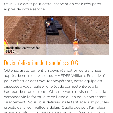
travaux. Le devis pour cette intervention est à récupérer
auprès de notre service.
Devis réalisation de tranchées à 0 €
Obtenez gratuitement un devis réalisation de tranchées
auprès de notre service chez AMEDEE William. En activité
pour effectuer des travaux compétents, notre équipe est
disposée à vous réaliser une étude compétente et à la
hauteur de toute attente. Obtenez votre devis en faisant la
demande via le formulaire en ligne ou en nous contactant
directement. Nous vous définissons le tarif adéquat pour les
projets dans les meilleurs délais. Quelle que soit l’ampleur
de votre projet, vous pouvez vous adresser à notre service.