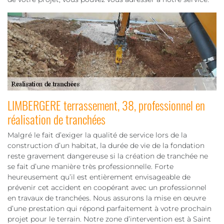
LIMBERGERE terrassement, 38, professionnel en
réalisation de tranchées
Malgré le fait d’exiger la qualité de service lors de la
construction d’un habitat, la durée de vie de la fondation
reste gravement dangereuse si la création de tranchée ne
se fait d’une manière très professionnelle. Forte
heureusement qu’il est entièrement envisageable de
prévenir cet accident en coopérant avec un professionnel
en travaux de tranchées. Nous assurons la mise en œuvre
d’une prestation qui répond parfaitement à votre prochain
projet pour le terrain. Notre zone d’intervention est à Saint