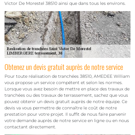
Victor De Morestel 38510 ainsi que dans tous les environs.
Obtenez un devis gratuit auprès de notre service
Pour toute réalisation de tranchées 38510, AMEDEE William
vous propose un service compétent et selon les normes.
Lorsque vous avez besoin de mettre en place des travaux de
tranchées ou des travaux de terrassement, sachez que vous
pouvez obtenir un devis gratuit auprès de notre équipe. Ce
devis va vous permettre de connaître le coût de notre
prestation pour votre projet. Il suffit de nous faire parvenir
votre demande auprès de notre service en ligne ou en nous
contactant directement.