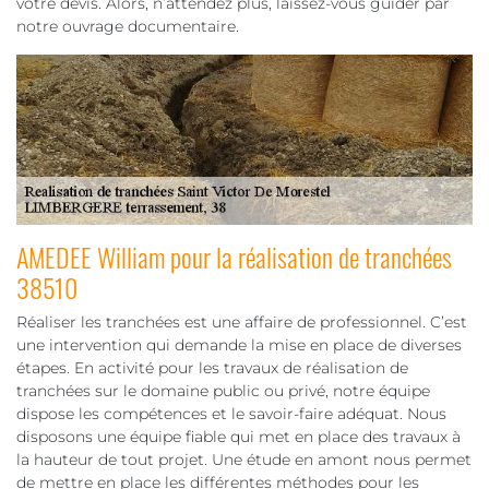
votre devis. Alors, n’attendez plus, laissez-vous guider par
notre ouvrage documentaire.
AMEDEE William pour la réalisation de tranchées
38510
Réaliser les tranchées est une affaire de professionnel. C’est
une intervention qui demande la mise en place de diverses
étapes. En activité pour les travaux de réalisation de
tranchées sur le domaine public ou privé, notre équipe
dispose les compétences et le savoir-faire adéquat. Nous
disposons une équipe fiable qui met en place des travaux à
la hauteur de tout projet. Une étude en amont nous permet
de mettre en place les différentes méthodes pour les