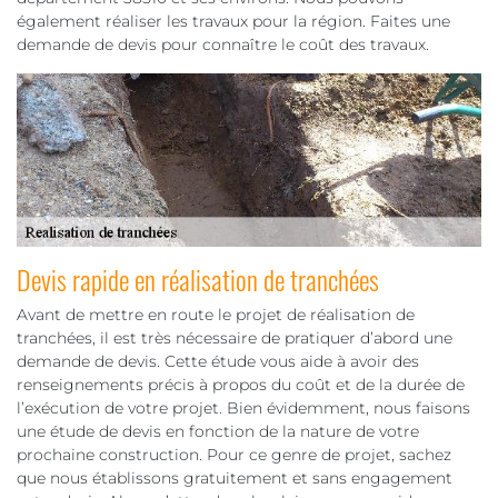
également réaliser les travaux pour la région. Faites une
demande de devis pour connaître le coût des travaux.
Devis rapide en réalisation de tranchées
Avant de mettre en route le projet de réalisation de
tranchées, il est très nécessaire de pratiquer d’abord une
demande de devis. Cette étude vous aide à avoir des
renseignements précis à propos du coût et de la durée de
l’exécution de votre projet. Bien évidemment, nous faisons
une étude de devis en fonction de la nature de votre
prochaine construction. Pour ce genre de projet, sachez
que nous établissons gratuitement et sans engagement