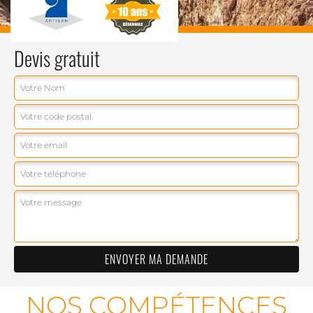
Devis gratuit
NOS COMPÉTENCES