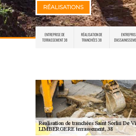
RÉALISATIONS
ENTREPRISE DE
RÉALISATION DE
ENTREPRIS
TERRASSEMENT 38
TRANCHÉES 38
D'ASSAINISSEM