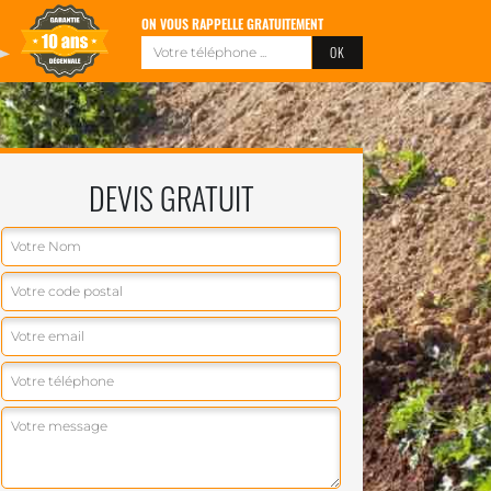
ON VOUS RAPPELLE GRATUITEMENT
DEVIS GRATUIT