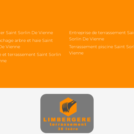
ier Saint Sorlin De Vienne
Entreprise de terrassement Sai
Sorlin De Vienne
chage arbre et haie Saint
 De Vienne
Terrassement piscine Saint Sor
Vienne
 et terrassement Saint Sorlin
nne