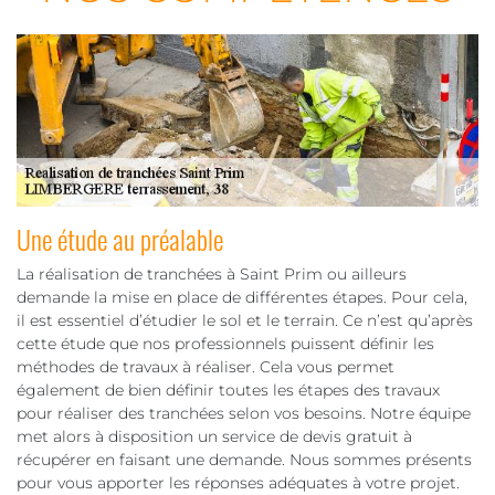
Une étude au préalable
La réalisation de tranchées à Saint Prim ou ailleurs
demande la mise en place de différentes étapes. Pour cela,
il est essentiel d’étudier le sol et le terrain. Ce n’est qu’après
cette étude que nos professionnels puissent définir les
méthodes de travaux à réaliser. Cela vous permet
également de bien définir toutes les étapes des travaux
pour réaliser des tranchées selon vos besoins. Notre équipe
met alors à disposition un service de devis gratuit à
récupérer en faisant une demande. Nous sommes présents
pour vous apporter les réponses adéquates à votre projet.