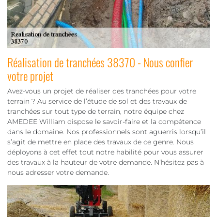
Réalisation de tranchées 38370 - Nous confier
votre projet
Avez-vous un projet de réaliser des tranchées pour votre
terrain ? Au service de l’étude de sol et des travaux de
tranchées sur tout type de terrain, notre équipe chez
AMEDEE William dispose le savoir-faire et la compétence
dans le domaine. Nos professionnels sont aguerris lorsqu’il
s’agit de mettre en place des travaux de ce genre. Nous
déployons à cet effet tout notre habilité pour vous assurer
des travaux à la hauteur de votre demande. N’hésitez pas à
nous adresser votre demande.