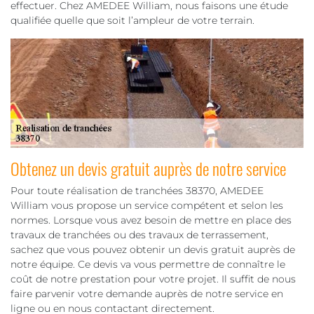
effectuer. Chez AMEDEE William, nous faisons une étude
qualifiée quelle que soit l’ampleur de votre terrain.
Obtenez un devis gratuit auprès de notre service
Pour toute réalisation de tranchées 38370, AMEDEE
William vous propose un service compétent et selon les
normes. Lorsque vous avez besoin de mettre en place des
travaux de tranchées ou des travaux de terrassement,
sachez que vous pouvez obtenir un devis gratuit auprès de
notre équipe. Ce devis va vous permettre de connaître le
coût de notre prestation pour votre projet. Il suffit de nous
faire parvenir votre demande auprès de notre service en
ligne ou en nous contactant directement.