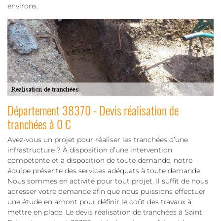
environs.
Département 38370 - Devis réalisation de
tranchées à 0 €
Avez-vous un projet pour réaliser les tranchées d’une
infrastructure ? À disposition d’une intervention
compétente et à disposition de toute demande, notre
équipe présente des services adéquats à toute demande.
Nous sommes en activité pour tout projet. Il suffit de nous
adresser votre demande afin que nous puissions effectuer
une étude en amont pour définir le coût des travaux à
mettre en place. Le devis réalisation de tranchées à Saint