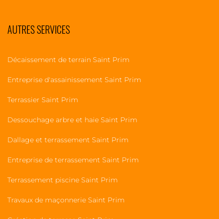
AUTRES SERVICES
Décaissement de terrain Saint Prim
Entreprise d'assainissement Saint Prim
Terrassier Saint Prim
Dessouchage arbre et haie Saint Prim
Dallage et terrassement Saint Prim
Entreprise de terrassement Saint Prim
Terrassement piscine Saint Prim
Travaux de maçonnerie Saint Prim