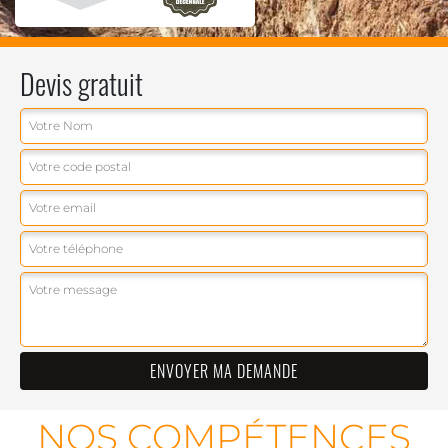
Devis gratuit
NOS COMPÉTENCES