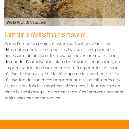
Tout sur la réalisation des travaux
Après l’étude du projet, il est important de définir les
différentes démarches pour les travaux. Il est pour cela
nécessaire de déclarer les travaux : ouverture du chantier,
demande d’autorisation, plan des travaux, sécurisation, etc.
La préparation du chantier consiste à repérer les réseaux,
réaliser le marquage de la découpe de la tranchée, etc. La
réalisation de tranchées proprement dite se fait après ces
étapes. Une fois les tranchées effectuées, il faut mettre en
place le remblayage, le compactage. Ces interventions sont
maitrisées par notre service.