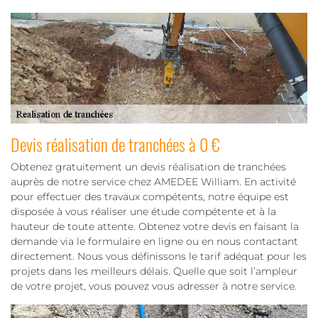
Devis réalisation de tranchées à 0 €
Obtenez gratuitement un devis réalisation de tranchées
auprès de notre service chez AMEDEE William. En activité
pour effectuer des travaux compétents, notre équipe est
disposée à vous réaliser une étude compétente et à la
hauteur de toute attente. Obtenez votre devis en faisant la
demande via le formulaire en ligne ou en nous contactant
directement. Nous vous définissons le tarif adéquat pour les
projets dans les meilleurs délais. Quelle que soit l’ampleur
de votre projet, vous pouvez vous adresser à notre service.