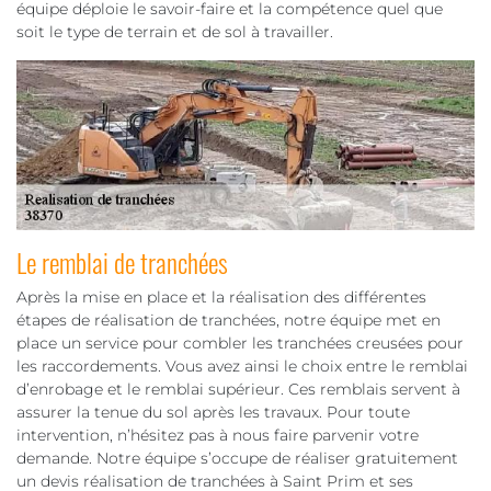
équipe déploie le savoir-faire et la compétence quel que
soit le type de terrain et de sol à travailler.
Le remblai de tranchées
Après la mise en place et la réalisation des différentes
étapes de réalisation de tranchées, notre équipe met en
place un service pour combler les tranchées creusées pour
les raccordements. Vous avez ainsi le choix entre le remblai
d’enrobage et le remblai supérieur. Ces remblais servent à
assurer la tenue du sol après les travaux. Pour toute
intervention, n’hésitez pas à nous faire parvenir votre
demande. Notre équipe s’occupe de réaliser gratuitement
un devis réalisation de tranchées à Saint Prim et ses