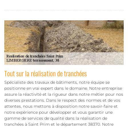
Tout sur la réalisation de tranchées
Spécialiste des travaux de bâtiments, notre équipe se
positionne en vrai expert dans le domaine. Notre entreprise
assure la réactivité et la rigueur dans notre métier pour nos
diverses prestations. Dans le respect des normes et de vos
attentes, nous mettons à disposition notre savoir-faire et
notre expérience pour développer et vous garantir une
gamme de services de qualité dans la réalisation de
tranchées à Saint Prim et le département 38370. Notre