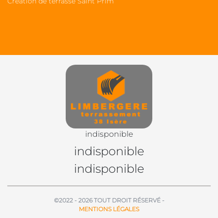
Création de terrasse Saint Prim
indisponible
indisponible
indisponible
©2022 - 2026 TOUT DROIT RÉSERVÉ -
MENTIONS LÉGALES