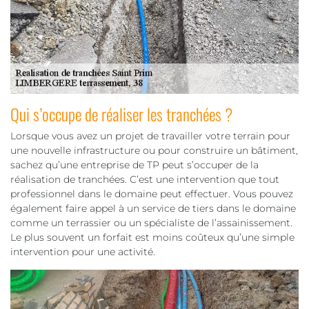
Qui s’occupe de réaliser les tranchées ?
Lorsque vous avez un projet de travailler votre terrain pour
une nouvelle infrastructure ou pour construire un bâtiment,
sachez qu’une entreprise de TP peut s’occuper de la
réalisation de tranchées. C’est une intervention que tout
professionnel dans le domaine peut effectuer. Vous pouvez
également faire appel à un service de tiers dans le domaine
comme un terrassier ou un spécialiste de l’assainissement.
Le plus souvent un forfait est moins coûteux qu’une simple
intervention pour une activité.