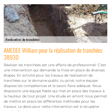
AMEDEE William pour la réalisation de tranchées
38930
Réaliser les tranchées est une affaire de professionnel. C’est
une intervention qui demande la mise en place de diverses
étapes. En activité pour les travaux de réalisation de
tranchées sur le domaine public ou privé, notre équipe
dispose les compétences et le savoir-faire adéquat. Nous
disposons une équipe fiable qui met en place des travaux à
la hauteur de tout projet. Une étude en amont nous permet
de mettre en place les différentes méthodes pour les
travaux. Le devis pour cette intervention est à récupérer