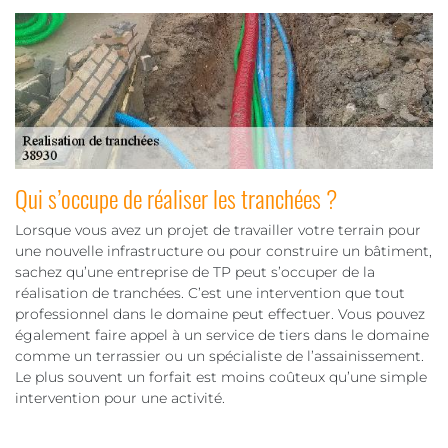
Qui s’occupe de réaliser les tranchées ?
Lorsque vous avez un projet de travailler votre terrain pour
une nouvelle infrastructure ou pour construire un bâtiment,
sachez qu’une entreprise de TP peut s’occuper de la
réalisation de tranchées. C’est une intervention que tout
professionnel dans le domaine peut effectuer. Vous pouvez
également faire appel à un service de tiers dans le domaine
comme un terrassier ou un spécialiste de l’assainissement.
Le plus souvent un forfait est moins coûteux qu’une simple
intervention pour une activité.