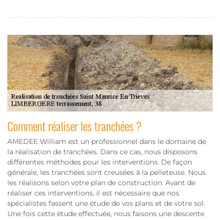
Comment réaliser les tranchées ?
AMEDEE William est un professionnel dans le domaine de
la réalisation de tranchées. Dans ce cas, nous disposons
différentes méthodes pour les interventions. De façon
générale, les tranchées sont creusées à la pelleteuse. Nous
les réalisons selon votre plan de construction. Avant de
réaliser ces interventions, il est nécessaire que nos
spécialistes fassent une étude de vos plans et de votre sol.
Une fois cette étude effectuée, nous faisons une descente