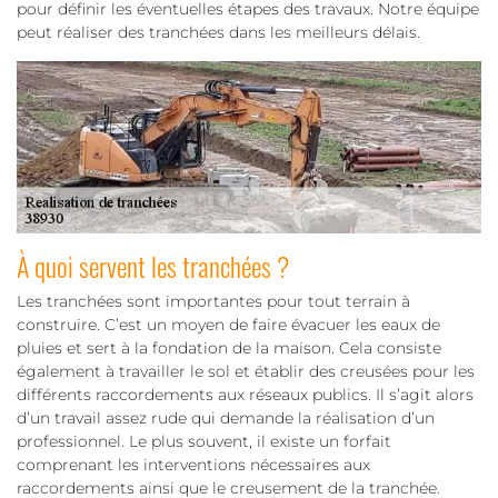
pour définir les éventuelles étapes des travaux. Notre équipe
peut réaliser des tranchées dans les meilleurs délais.
À quoi servent les tranchées ?
Les tranchées sont importantes pour tout terrain à
construire. C’est un moyen de faire évacuer les eaux de
pluies et sert à la fondation de la maison. Cela consiste
également à travailler le sol et établir des creusées pour les
différents raccordements aux réseaux publics. Il s’agit alors
d’un travail assez rude qui demande la réalisation d’un
professionnel. Le plus souvent, il existe un forfait
comprenant les interventions nécessaires aux
raccordements ainsi que le creusement de la tranchée.