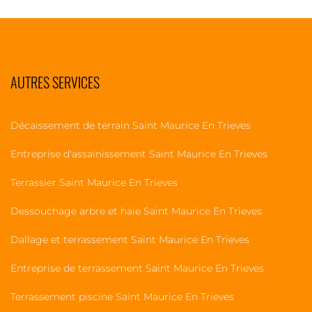
AUTRES SERVICES
Décaissement de terrain Saint Maurice En Trieves
Entreprise d'assainissement Saint Maurice En Trieves
Terrassier Saint Maurice En Trieves
Dessouchage arbre et haie Saint Maurice En Trieves
Dallage et terrassement Saint Maurice En Trieves
Entreprise de terrassement Saint Maurice En Trieves
Terrassement piscine Saint Maurice En Trieves