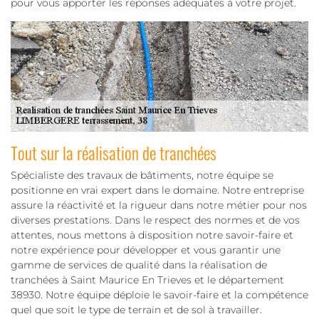
pour vous apporter les réponses adéquates à votre projet.
Tout sur la réalisation de tranchées
Spécialiste des travaux de bâtiments, notre équipe se
positionne en vrai expert dans le domaine. Notre entreprise
assure la réactivité et la rigueur dans notre métier pour nos
diverses prestations. Dans le respect des normes et de vos
attentes, nous mettons à disposition notre savoir-faire et
notre expérience pour développer et vous garantir une
gamme de services de qualité dans la réalisation de
tranchées à Saint Maurice En Trieves et le département
38930. Notre équipe déploie le savoir-faire et la compétence
quel que soit le type de terrain et de sol à travailler.