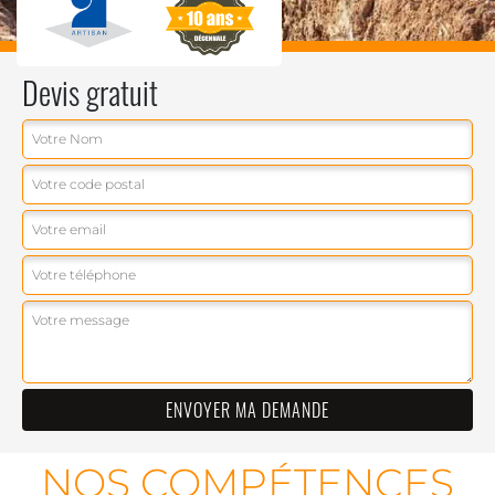
Devis gratuit
NOS COMPÉTENCES