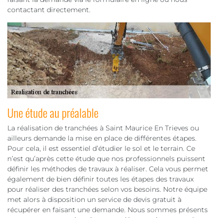
contactant directement.
Une étude au préalable
La réalisation de tranchées à Saint Maurice En Trieves ou
ailleurs demande la mise en place de différentes étapes.
Pour cela, il est essentiel d’étudier le sol et le terrain. Ce
n’est qu’après cette étude que nos professionnels puissent
définir les méthodes de travaux à réaliser. Cela vous permet
également de bien définir toutes les étapes des travaux
pour réaliser des tranchées selon vos besoins. Notre équipe
met alors à disposition un service de devis gratuit à
récupérer en faisant une demande. Nous sommes présents