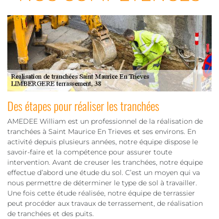
Des étapes pour réaliser les tranchées
AMEDEE William est un professionnel de la réalisation de
tranchées à Saint Maurice En Trieves et ses environs. En
activité depuis plusieurs années, notre équipe dispose le
savoir-faire et la compétence pour assurer toute
intervention. Avant de creuser les tranchées, notre équipe
effectue d’abord une étude du sol. C’est un moyen qui va
nous permettre de déterminer le type de sol à travailler.
Une fois cette étude réalisée, notre équipe de terrassier
peut procéder aux travaux de terrassement, de réalisation
de tranchées et des puits.