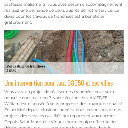
professionnalisme. Si vous avez besoin d’accompagnement,
réalisez une demande de devis auprès de notre service. Le
devis pour les travaux de tranchées est à bénéficier
gratuitement.
Une intervention pour tout 38950 et ses villes
Vous avez un projet de réaliser des tranchées pour votre
nouvelle construction ? Notre équipe chez AMEDEE
William est disposée à vous proposer des travaux de qualité.
En activité depuis plusieurs années, nous proposons à tous
projets, des services qualifiés qui répondent aux normes.
Depuis Saint Martin Le Vinoux, notre équipe effectue des
déplacements pour assurer toute intervention dans le