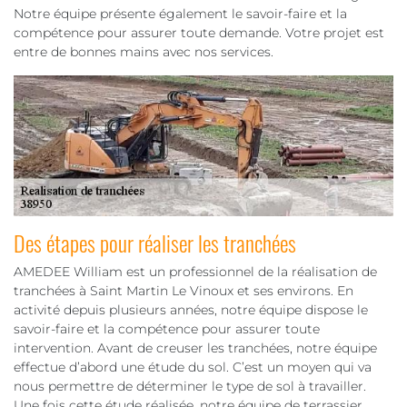
Notre équipe présente également le savoir-faire et la
compétence pour assurer toute demande. Votre projet est
entre de bonnes mains avec nos services.
Des étapes pour réaliser les tranchées
AMEDEE William est un professionnel de la réalisation de
tranchées à Saint Martin Le Vinoux et ses environs. En
activité depuis plusieurs années, notre équipe dispose le
savoir-faire et la compétence pour assurer toute
intervention. Avant de creuser les tranchées, notre équipe
effectue d’abord une étude du sol. C’est un moyen qui va
nous permettre de déterminer le type de sol à travailler.
Une fois cette étude réalisée, notre équipe de terrassier