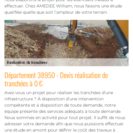
effectuer. Chez AMEDEE William, nous faisons une étude
qualifiée quelle que soit l’ampleur de votre terrain.
Département 38950 - Devis réalisation de
tranchées à 0 €
Avez-vous un projet pour réaliser les tranchées d’une
infrastructure ? À disposition d’une intervention
compétente et à disposition de toute demande, notre
équipe présente des services adéquats à toute demande.
Nous sommes en activité pour tout projet. Il suffit de nous
adresser votre demande afin que nous puissions effectuer
une étude en amont pour définir le coût des travaux à