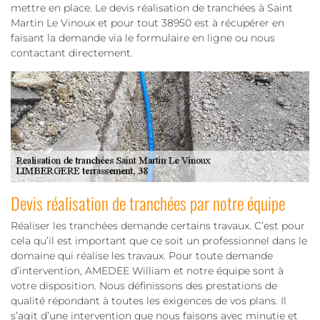
mettre en place. Le devis réalisation de tranchées à Saint
Martin Le Vinoux et pour tout 38950 est à récupérer en
faisant la demande via le formulaire en ligne ou nous
contactant directement.
Devis réalisation de tranchées par notre équipe
Réaliser les tranchées demande certains travaux. C’est pour
cela qu’il est important que ce soit un professionnel dans le
domaine qui réalise les travaux. Pour toute demande
d’intervention, AMEDEE William et notre équipe sont à
votre disposition. Nous définissons des prestations de
qualité répondant à toutes les exigences de vos plans. Il
s’agit d’une intervention que nous faisons avec minutie et