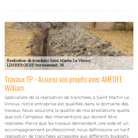
Travaux TP - Assurez vos projets avec AMEDEE
William
Spécialiste de la réalisation de tranchées à Saint Martin Le
Vinoux, notre entreprise est qualifiée dans le domaine des
travaux. Nous assurons la qualité de nos prestations quelle
que soit l’ampleur des interventions qui doivent être
réalisées. Parce que les travaux demandent une aide et un
accompagnement professionnel, nous définissons un tarif
réalisation de tranchées accessible aux différents budgets.