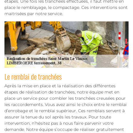
étapes. Une fois les tranchées effectuées, il faut mettre en
place le remblayage, le compactage. Ces interventions sont
maitrisées par notre service.
Le remblai de tranchées
Après la mise en place et la réalisation des différentes
étapes de réalisation de tranchées, notre équipe met en
place un service pour combler les tranchées creusées pour
les raccordements. Vous avez ainsi le choix entre le remblai
d’enrobage et le remblai supérieur. Ces remblais servent à
assurer la tenue du sol après les travaux. Pour toute
intervention, n’hésitez pas à nous faire parvenir votre
demande. Notre équipe s’occupe de réaliser gratuitement