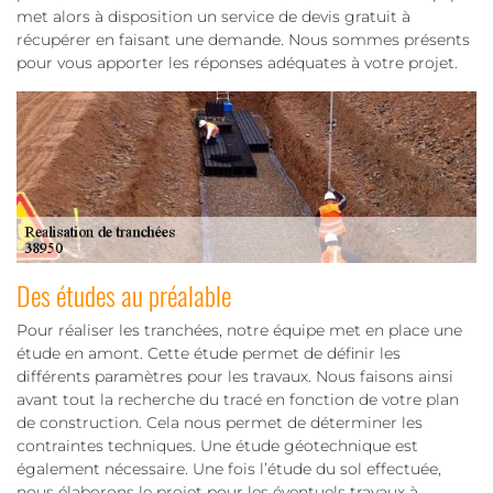
met alors à disposition un service de devis gratuit à
récupérer en faisant une demande. Nous sommes présents
pour vous apporter les réponses adéquates à votre projet.
Des études au préalable
Pour réaliser les tranchées, notre équipe met en place une
étude en amont. Cette étude permet de définir les
différents paramètres pour les travaux. Nous faisons ainsi
avant tout la recherche du tracé en fonction de votre plan
de construction. Cela nous permet de déterminer les
contraintes techniques. Une étude géotechnique est
également nécessaire. Une fois l’étude du sol effectuée,
nous élaborons le projet pour les éventuels travaux à