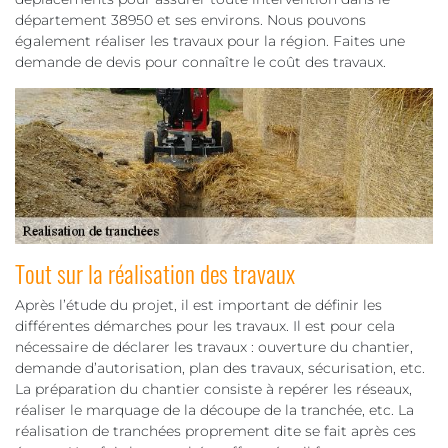
département 38950 et ses environs. Nous pouvons
également réaliser les travaux pour la région. Faites une
demande de devis pour connaître le coût des travaux.
Tout sur la réalisation des travaux
Après l’étude du projet, il est important de définir les
différentes démarches pour les travaux. Il est pour cela
nécessaire de déclarer les travaux : ouverture du chantier,
demande d’autorisation, plan des travaux, sécurisation, etc.
La préparation du chantier consiste à repérer les réseaux,
réaliser le marquage de la découpe de la tranchée, etc. La
réalisation de tranchées proprement dite se fait après ces