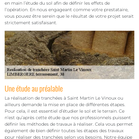
en main l’étude du sol afin de définir les effets de
l’opération. En nous engageant comme votre prestataire,
vous pouvez être serein que le résultat de votre projet serait
strictement satisfaisant.
Une étude au préalable
La réalisation de tranchées à Saint Martin Le Vinoux ou
ailleurs demande la mise en place de différentes étapes.
Pour cela, il est essentiel d’étudier le sol et le terrain. Ce
n’est qu’après cette étude que nos professionnels puissent
définir les méthodes de travaux à réaliser. Cela vous permet
également de bien définir toutes les étapes des travaux
pour réaliser des tranchées selon vos besoins. Notre équipe