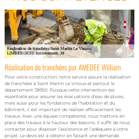
Réalisation de tranchées par AMEDEE William
Pour votre construction, notre service assure la réalisation
de tranchées à Saint Martin Le Vinoux et partout le
département 38950. Puisque cette intervention est
essentielle pour assurer les évacuations d’eau de pluies,
mais aussi pour les fondations de l’habitation et du
bâtiment, il est important de réaliser efficacement les
travaux. Avec une équipe compétente, nous mettons en
place des travaux à la hauteur des besoins. Il suffit de nous
contacter pour disposer l’assistance et l’adéquate à votre
projet. Le devis est à obtenir en faisant une demande.