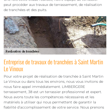
peut procéder aux travaux de terrassement, de réalisation
de tranchées et des puits.
Entreprise de travaux de tranchées à Saint Martin
Le Vinoux
Pour votre projet de réalisation de tranchée à Saint Martin
Le Vinoux ou dans tous les environs, nous vous invitons de
nous faire appel immédiatement. LIMBERGERE
terrassement, 38 est un terrassier professionnel et expert.
Nous avons toute les compétences nécessaires et les
matériels à utiliser qui nous permettent de garantir la
fiabilité d’accomplissement de votre service. Nous prenons