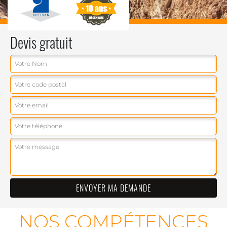
Devis gratuit
NOS COMPÉTENCES