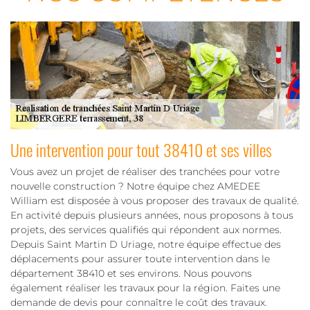
Une intervention pour tout 38410 et ses villes
Vous avez un projet de réaliser des tranchées pour votre
nouvelle construction ? Notre équipe chez AMEDEE
William est disposée à vous proposer des travaux de qualité.
En activité depuis plusieurs années, nous proposons à tous
projets, des services qualifiés qui répondent aux normes.
Depuis Saint Martin D Uriage, notre équipe effectue des
déplacements pour assurer toute intervention dans le
département 38410 et ses environs. Nous pouvons
également réaliser les travaux pour la région. Faites une
demande de devis pour connaître le coût des travaux.