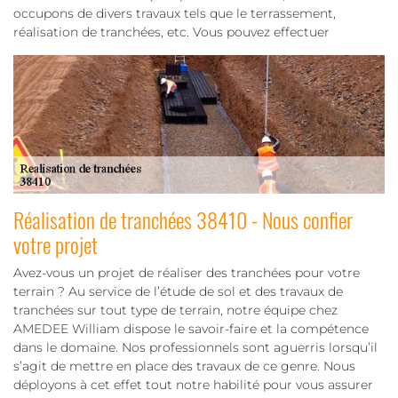
occupons de divers travaux tels que le terrassement,
réalisation de tranchées, etc. Vous pouvez effectuer
Réalisation de tranchées 38410 - Nous confier
votre projet
Avez-vous un projet de réaliser des tranchées pour votre
terrain ? Au service de l’étude de sol et des travaux de
tranchées sur tout type de terrain, notre équipe chez
AMEDEE William dispose le savoir-faire et la compétence
dans le domaine. Nos professionnels sont aguerris lorsqu’il
s’agit de mettre en place des travaux de ce genre. Nous
déployons à cet effet tout notre habilité pour vous assurer