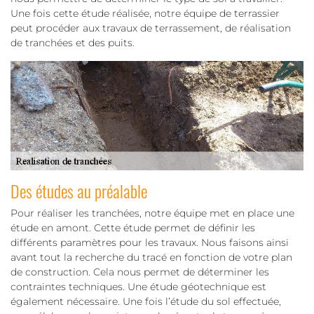
Une fois cette étude réalisée, notre équipe de terrassier
peut procéder aux travaux de terrassement, de réalisation
de tranchées et des puits.
Des études au préalable
Pour réaliser les tranchées, notre équipe met en place une
étude en amont. Cette étude permet de définir les
différents paramètres pour les travaux. Nous faisons ainsi
avant tout la recherche du tracé en fonction de votre plan
de construction. Cela nous permet de déterminer les
contraintes techniques. Une étude géotechnique est
également nécessaire. Une fois l’étude du sol effectuée,