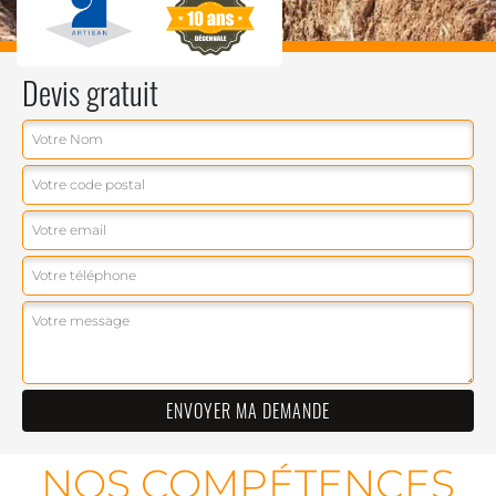
Devis gratuit
NOS COMPÉTENCES