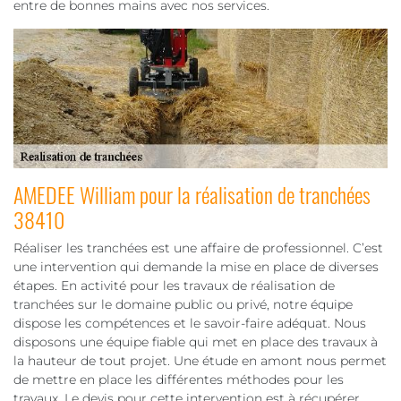
entre de bonnes mains avec nos services.
AMEDEE William pour la réalisation de tranchées
38410
Réaliser les tranchées est une affaire de professionnel. C’est
une intervention qui demande la mise en place de diverses
étapes. En activité pour les travaux de réalisation de
tranchées sur le domaine public ou privé, notre équipe
dispose les compétences et le savoir-faire adéquat. Nous
disposons une équipe fiable qui met en place des travaux à
la hauteur de tout projet. Une étude en amont nous permet
de mettre en place les différentes méthodes pour les
travaux. Le devis pour cette intervention est à récupérer