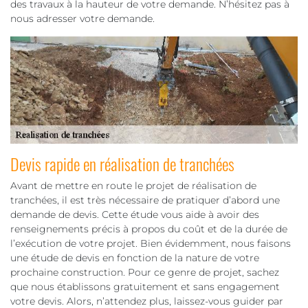
des travaux à la hauteur de votre demande. N’hésitez pas à
nous adresser votre demande.
Devis rapide en réalisation de tranchées
Avant de mettre en route le projet de réalisation de
tranchées, il est très nécessaire de pratiquer d’abord une
demande de devis. Cette étude vous aide à avoir des
renseignements précis à propos du coût et de la durée de
l’exécution de votre projet. Bien évidemment, nous faisons
une étude de devis en fonction de la nature de votre
prochaine construction. Pour ce genre de projet, sachez
que nous établissons gratuitement et sans engagement
votre devis. Alors, n’attendez plus, laissez-vous guider par