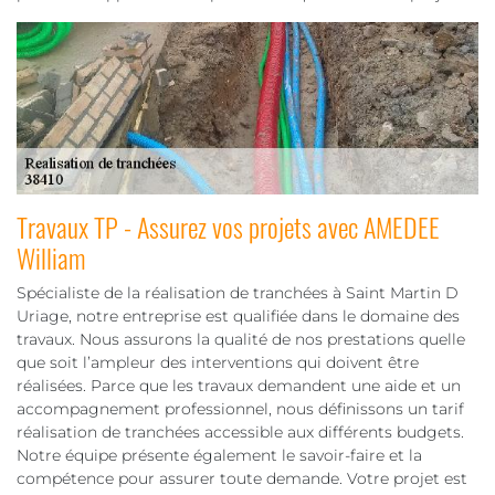
Travaux TP - Assurez vos projets avec AMEDEE
William
Spécialiste de la réalisation de tranchées à Saint Martin D
Uriage, notre entreprise est qualifiée dans le domaine des
travaux. Nous assurons la qualité de nos prestations quelle
que soit l’ampleur des interventions qui doivent être
réalisées. Parce que les travaux demandent une aide et un
accompagnement professionnel, nous définissons un tarif
réalisation de tranchées accessible aux différents budgets.
Notre équipe présente également le savoir-faire et la
compétence pour assurer toute demande. Votre projet est