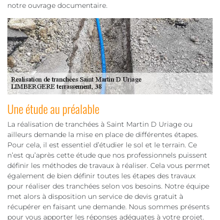
notre ouvrage documentaire.
Une étude au préalable
La réalisation de tranchées à Saint Martin D Uriage ou
ailleurs demande la mise en place de différentes étapes.
Pour cela, il est essentiel d’étudier le sol et le terrain. Ce
n’est qu’après cette étude que nos professionnels puissent
définir les méthodes de travaux à réaliser. Cela vous permet
également de bien définir toutes les étapes des travaux
pour réaliser des tranchées selon vos besoins. Notre équipe
met alors à disposition un service de devis gratuit à
récupérer en faisant une demande. Nous sommes présents
pour vous apporter les réponses adéquates à votre projet.