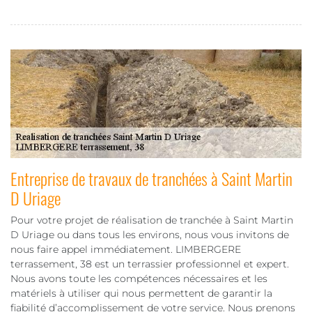
Entreprise de travaux de tranchées à Saint Martin
D Uriage
Pour votre projet de réalisation de tranchée à Saint Martin
D Uriage ou dans tous les environs, nous vous invitons de
nous faire appel immédiatement. LIMBERGERE
terrassement, 38 est un terrassier professionnel et expert.
Nous avons toute les compétences nécessaires et les
matériels à utiliser qui nous permettent de garantir la
fiabilité d’accomplissement de votre service. Nous prenons