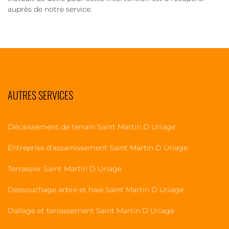
auprès de notre service.
AUTRES SERVICES
Décaissement de terrain Saint Martin D Uriage
Entreprise d'assainissement Saint Martin D Uriage
Terrassier Saint Martin D Uriage
Dessouchage arbre et haie Saint Martin D Uriage
Dallage et terrassement Saint Martin D Uriage