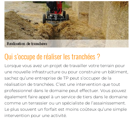
Qui s’occupe de réaliser les tranchées ?
Lorsque vous avez un projet de travailler votre terrain pour
une nouvelle infrastructure ou pour construire un bâtiment,
sachez qu’une entreprise de TP peut s’occuper de la
réalisation de tranchées. C’est une intervention que tout
professionnel dans le domaine peut effectuer. Vous pouvez
également faire appel à un service de tiers dans le domaine
comme un terrassier ou un spécialiste de l’assainissement.
Le plus souvent un forfait est moins coûteux qu’une simple
intervention pour une activité.