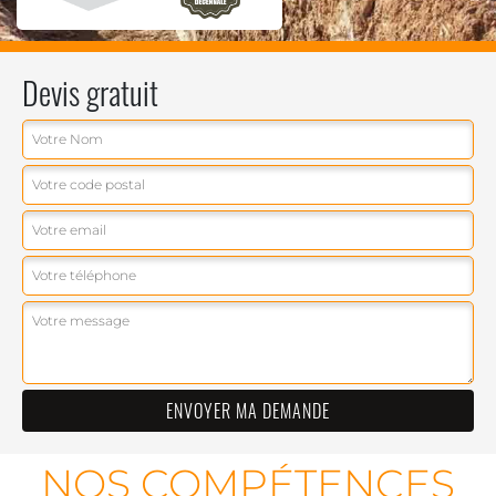
Devis gratuit
NOS COMPÉTENCES