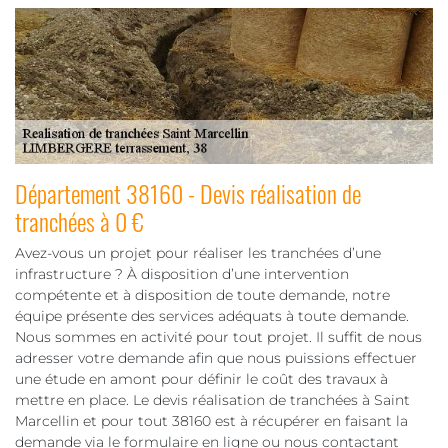
Département 38160 - Devis réalisation de
tranchées à 0 €
Avez-vous un projet pour réaliser les tranchées d’une
infrastructure ? À disposition d’une intervention
compétente et à disposition de toute demande, notre
équipe présente des services adéquats à toute demande.
Nous sommes en activité pour tout projet. Il suffit de nous
adresser votre demande afin que nous puissions effectuer
une étude en amont pour définir le coût des travaux à
mettre en place. Le devis réalisation de tranchées à Saint
Marcellin et pour tout 38160 est à récupérer en faisant la
demande via le formulaire en ligne ou nous contactant