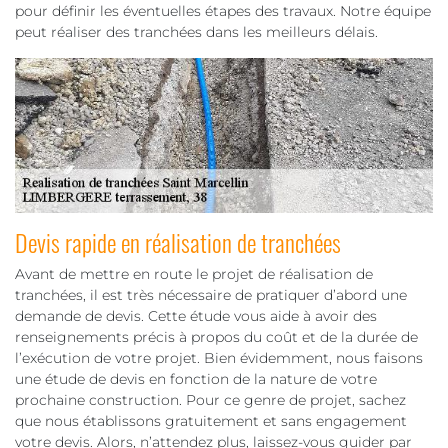
pour définir les éventuelles étapes des travaux. Notre équipe
peut réaliser des tranchées dans les meilleurs délais.
Devis rapide en réalisation de tranchées
Avant de mettre en route le projet de réalisation de
tranchées, il est très nécessaire de pratiquer d’abord une
demande de devis. Cette étude vous aide à avoir des
renseignements précis à propos du coût et de la durée de
l’exécution de votre projet. Bien évidemment, nous faisons
une étude de devis en fonction de la nature de votre
prochaine construction. Pour ce genre de projet, sachez
que nous établissons gratuitement et sans engagement
votre devis. Alors, n’attendez plus, laissez-vous guider par