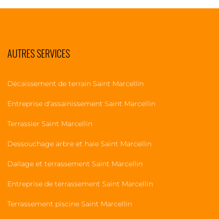
AUTRES SERVICES
Décaissement de terrain Saint Marcellin
Entreprise d'assainissement Saint Marcellin
Terrassier Saint Marcellin
Dessouchage arbre et haie Saint Marcellin
Dallage et terrassement Saint Marcellin
Entreprise de terrassement Saint Marcellin
Terrassement piscine Saint Marcellin