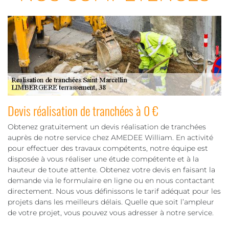
Devis réalisation de tranchées à 0 €
Obtenez gratuitement un devis réalisation de tranchées
auprès de notre service chez AMEDEE William. En activité
pour effectuer des travaux compétents, notre équipe est
disposée à vous réaliser une étude compétente et à la
hauteur de toute attente. Obtenez votre devis en faisant la
demande via le formulaire en ligne ou en nous contactant
directement. Nous vous définissons le tarif adéquat pour les
projets dans les meilleurs délais. Quelle que soit l’ampleur
de votre projet, vous pouvez vous adresser à notre service.