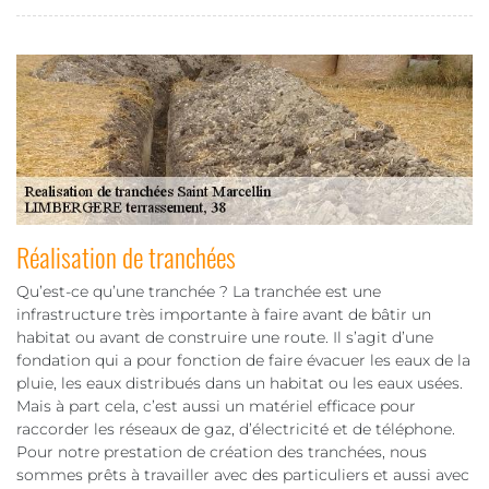
Réalisation de tranchées
Qu’est-ce qu’une tranchée ? La tranchée est une
infrastructure très importante à faire avant de bâtir un
habitat ou avant de construire une route. Il s’agit d’une
fondation qui a pour fonction de faire évacuer les eaux de la
pluie, les eaux distribués dans un habitat ou les eaux usées.
Mais à part cela, c’est aussi un matériel efficace pour
raccorder les réseaux de gaz, d’électricité et de téléphone.
Pour notre prestation de création des tranchées, nous
sommes prêts à travailler avec des particuliers et aussi avec