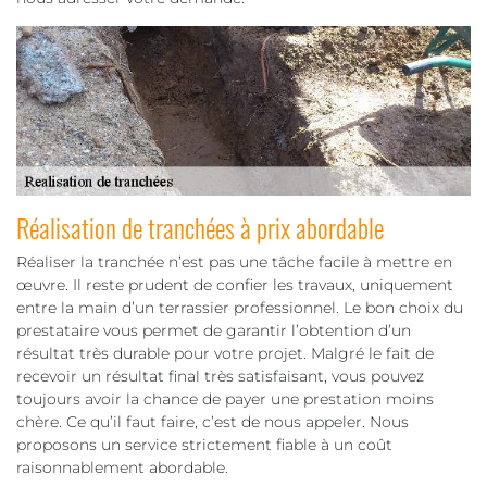
Réalisation de tranchées à prix abordable
Réaliser la tranchée n’est pas une tâche facile à mettre en
œuvre. Il reste prudent de confier les travaux, uniquement
entre la main d’un terrassier professionnel. Le bon choix du
prestataire vous permet de garantir l’obtention d’un
résultat très durable pour votre projet. Malgré le fait de
recevoir un résultat final très satisfaisant, vous pouvez
toujours avoir la chance de payer une prestation moins
chère. Ce qu’il faut faire, c’est de nous appeler. Nous
proposons un service strictement fiable à un coût
raisonnablement abordable.