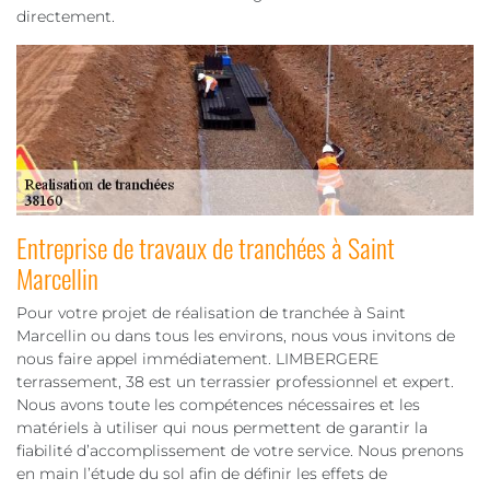
directement.
Entreprise de travaux de tranchées à Saint
Marcellin
Pour votre projet de réalisation de tranchée à Saint
Marcellin ou dans tous les environs, nous vous invitons de
nous faire appel immédiatement. LIMBERGERE
terrassement, 38 est un terrassier professionnel et expert.
Nous avons toute les compétences nécessaires et les
matériels à utiliser qui nous permettent de garantir la
fiabilité d’accomplissement de votre service. Nous prenons
en main l’étude du sol afin de définir les effets de