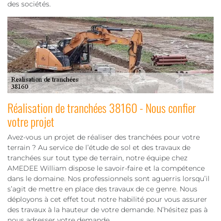
des sociétés.
Réalisation de tranchées 38160 - Nous confier
votre projet
Avez-vous un projet de réaliser des tranchées pour votre
terrain ? Au service de l’étude de sol et des travaux de
tranchées sur tout type de terrain, notre équipe chez
AMEDEE William dispose le savoir-faire et la compétence
dans le domaine. Nos professionnels sont aguerris lorsqu’il
s’agit de mettre en place des travaux de ce genre. Nous
déployons à cet effet tout notre habilité pour vous assurer
des travaux à la hauteur de votre demande. N’hésitez pas à
nous adresser votre demande.