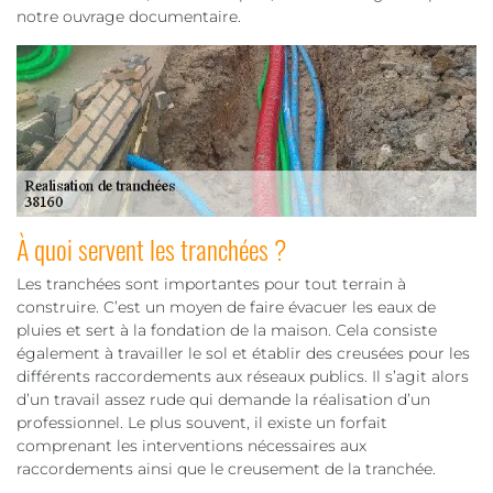
notre ouvrage documentaire.
À quoi servent les tranchées ?
Les tranchées sont importantes pour tout terrain à
construire. C’est un moyen de faire évacuer les eaux de
pluies et sert à la fondation de la maison. Cela consiste
également à travailler le sol et établir des creusées pour les
différents raccordements aux réseaux publics. Il s’agit alors
d’un travail assez rude qui demande la réalisation d’un
professionnel. Le plus souvent, il existe un forfait
comprenant les interventions nécessaires aux
raccordements ainsi que le creusement de la tranchée.