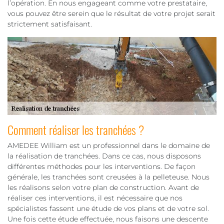
l’opération. En nous engageant comme votre prestataire,
vous pouvez être serein que le résultat de votre projet serait
strictement satisfaisant.
Comment réaliser les tranchées ?
AMEDEE William est un professionnel dans le domaine de
la réalisation de tranchées. Dans ce cas, nous disposons
différentes méthodes pour les interventions. De façon
générale, les tranchées sont creusées à la pelleteuse. Nous
les réalisons selon votre plan de construction. Avant de
réaliser ces interventions, il est nécessaire que nos
spécialistes fassent une étude de vos plans et de votre sol.
Une fois cette étude effectuée, nous faisons une descente