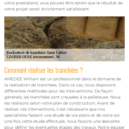
votre prestataire, vous pouvez être serein que le résultat de
votre projet serait strictement satisfaisant.
Comment réaliser les tranchées ?
AMEDEE William est un professionnel dans le domaine de
la réalisation de tranchées. Dans ce cas, nous disposons
différentes méthodes pour les interventions. De façon
générale, les tranchées sont creusées à la pelleteuse. Nous
les réalisons selon votre plan de construction. Avant de
réaliser ces interventions, il est nécessaire que nos
spécialistes fassent une étude de vos plans et de votre sol.
Une fois cette étude effectuée, nous faisons une descente
pour définir les éventuelles étapes des travaux. Notre équipe