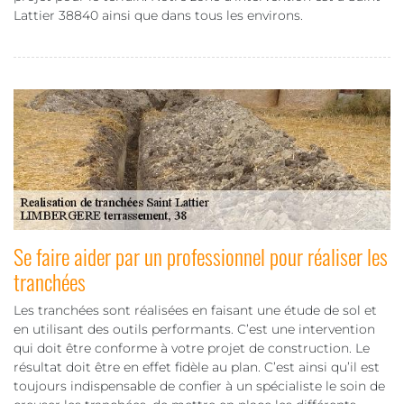
Lattier 38840 ainsi que dans tous les environs.
Se faire aider par un professionnel pour réaliser les
tranchées
Les tranchées sont réalisées en faisant une étude de sol et
en utilisant des outils performants. C’est une intervention
qui doit être conforme à votre projet de construction. Le
résultat doit être en effet fidèle au plan. C’est ainsi qu’il est
toujours indispensable de confier à un spécialiste le soin de