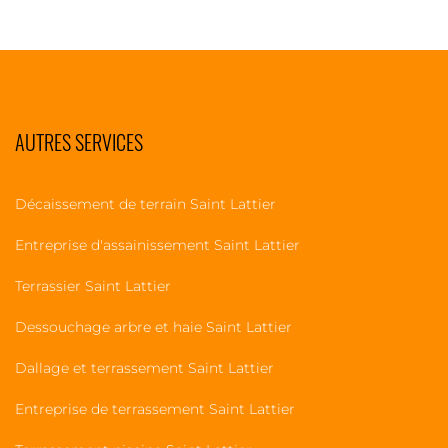
AUTRES SERVICES
Décaissement de terrain Saint Lattier
Entreprise d'assainissement Saint Lattier
Terrassier Saint Lattier
Dessouchage arbre et haie Saint Lattier
Dallage et terrassement Saint Lattier
Entreprise de terrassement Saint Lattier