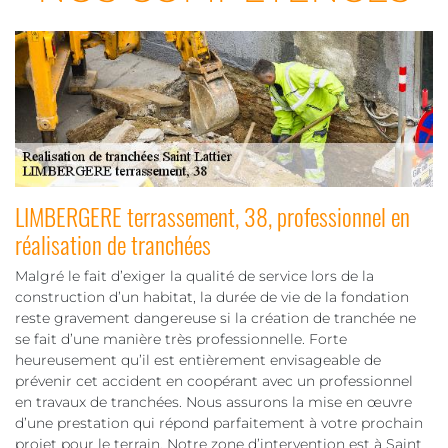
LIMBERGERE terrassement, 38, professionnel en
réalisation de tranchées
Malgré le fait d’exiger la qualité de service lors de la
construction d’un habitat, la durée de vie de la fondation
reste gravement dangereuse si la création de tranchée ne
se fait d’une manière très professionnelle. Forte
heureusement qu’il est entièrement envisageable de
prévenir cet accident en coopérant avec un professionnel
en travaux de tranchées. Nous assurons la mise en œuvre
d’une prestation qui répond parfaitement à votre prochain
projet pour le terrain. Notre zone d’intervention est à Saint