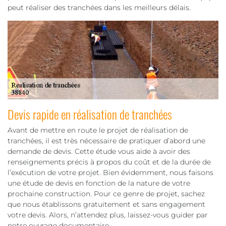
peut réaliser des tranchées dans les meilleurs délais.
Devis rapide en réalisation de tranchées
Avant de mettre en route le projet de réalisation de
tranchées, il est très nécessaire de pratiquer d’abord une
demande de devis. Cette étude vous aide à avoir des
renseignements précis à propos du coût et de la durée de
l’exécution de votre projet. Bien évidemment, nous faisons
une étude de devis en fonction de la nature de votre
prochaine construction. Pour ce genre de projet, sachez
que nous établissons gratuitement et sans engagement
votre devis. Alors, n’attendez plus, laissez-vous guider par
notre ouvrage documentaire.