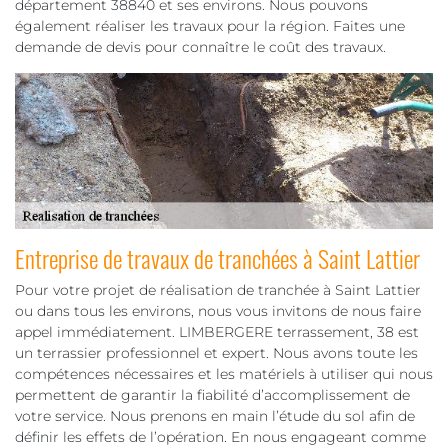
département 38840 et ses environs. Nous pouvons
également réaliser les travaux pour la région. Faites une
demande de devis pour connaître le coût des travaux.
Entreprise de travaux de tranchées à Saint Lattier
Pour votre projet de réalisation de tranchée à Saint Lattier
ou dans tous les environs, nous vous invitons de nous faire
appel immédiatement. LIMBERGERE terrassement, 38 est
un terrassier professionnel et expert. Nous avons toute les
compétences nécessaires et les matériels à utiliser qui nous
permettent de garantir la fiabilité d’accomplissement de
votre service. Nous prenons en main l’étude du sol afin de
définir les effets de l’opération. En nous engageant comme