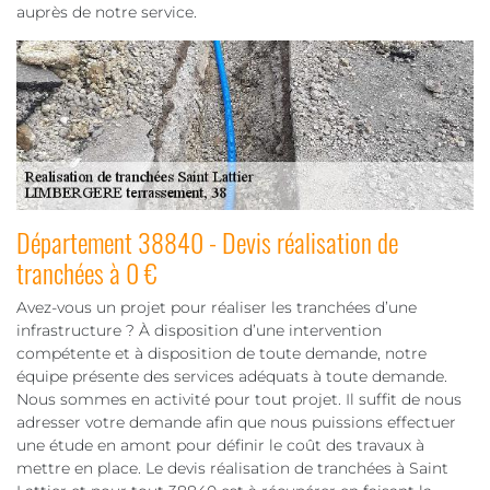
auprès de notre service.
Département 38840 - Devis réalisation de
tranchées à 0 €
Avez-vous un projet pour réaliser les tranchées d’une
infrastructure ? À disposition d’une intervention
compétente et à disposition de toute demande, notre
équipe présente des services adéquats à toute demande.
Nous sommes en activité pour tout projet. Il suffit de nous
adresser votre demande afin que nous puissions effectuer
une étude en amont pour définir le coût des travaux à
mettre en place. Le devis réalisation de tranchées à Saint