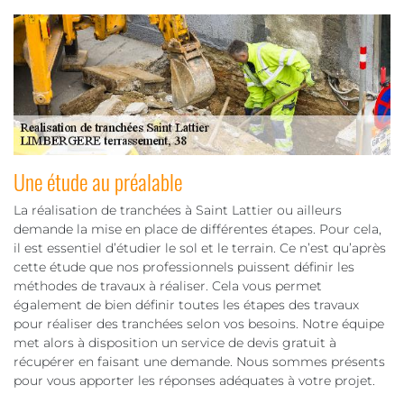
Une étude au préalable
La réalisation de tranchées à Saint Lattier ou ailleurs
demande la mise en place de différentes étapes. Pour cela,
il est essentiel d’étudier le sol et le terrain. Ce n’est qu’après
cette étude que nos professionnels puissent définir les
méthodes de travaux à réaliser. Cela vous permet
également de bien définir toutes les étapes des travaux
pour réaliser des tranchées selon vos besoins. Notre équipe
met alors à disposition un service de devis gratuit à
récupérer en faisant une demande. Nous sommes présents
pour vous apporter les réponses adéquates à votre projet.