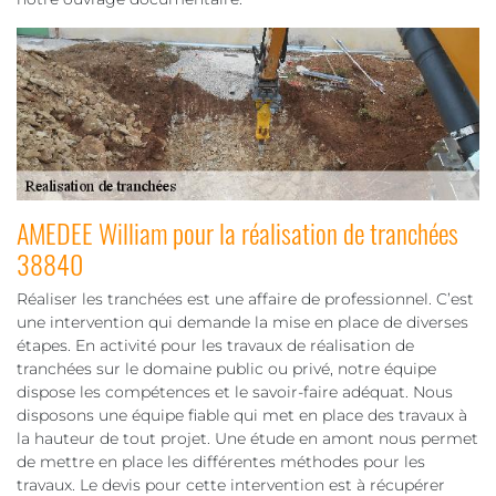
AMEDEE William pour la réalisation de tranchées
38840
Réaliser les tranchées est une affaire de professionnel. C’est
une intervention qui demande la mise en place de diverses
étapes. En activité pour les travaux de réalisation de
tranchées sur le domaine public ou privé, notre équipe
dispose les compétences et le savoir-faire adéquat. Nous
disposons une équipe fiable qui met en place des travaux à
la hauteur de tout projet. Une étude en amont nous permet
de mettre en place les différentes méthodes pour les
travaux. Le devis pour cette intervention est à récupérer