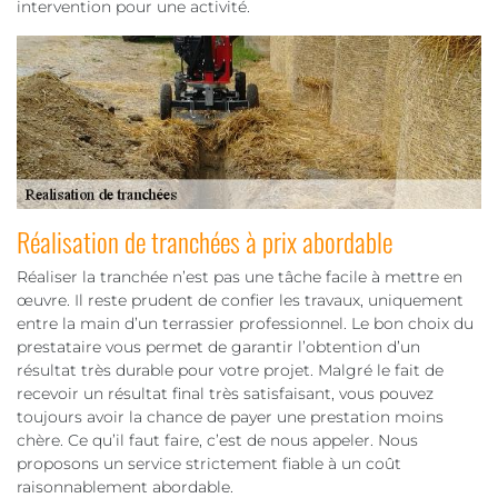
intervention pour une activité.
Réalisation de tranchées à prix abordable
Réaliser la tranchée n’est pas une tâche facile à mettre en
œuvre. Il reste prudent de confier les travaux, uniquement
entre la main d’un terrassier professionnel. Le bon choix du
prestataire vous permet de garantir l’obtention d’un
résultat très durable pour votre projet. Malgré le fait de
recevoir un résultat final très satisfaisant, vous pouvez
toujours avoir la chance de payer une prestation moins
chère. Ce qu’il faut faire, c’est de nous appeler. Nous
proposons un service strictement fiable à un coût
raisonnablement abordable.