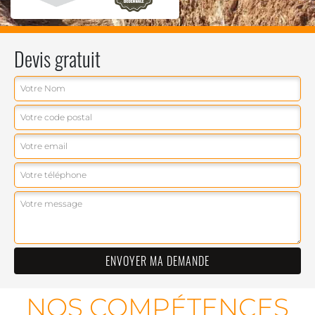
Devis gratuit
NOS COMPÉTENCES