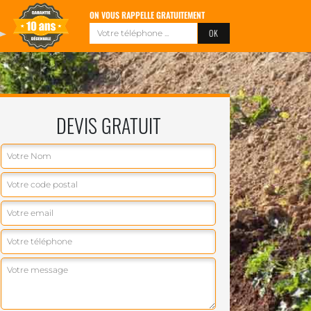
ON VOUS RAPPELLE GRATUITEMENT
DEVIS GRATUIT