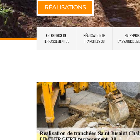
RÉALISATIONS
ENTREPRISE DE
RÉALISATION DE
ENTREPRIS
TERRASSEMENT 38
TRANCHÉES 38
D'ASSAINISSEM