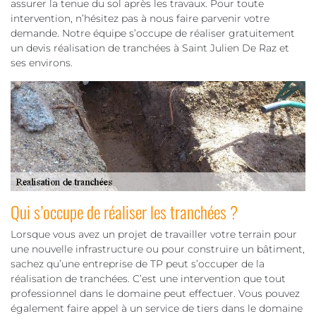
assurer la tenue du sol après les travaux. Pour toute
intervention, n’hésitez pas à nous faire parvenir votre
demande. Notre équipe s’occupe de réaliser gratuitement
un devis réalisation de tranchées à Saint Julien De Raz et
ses environs.
Qui s’occupe de réaliser les tranchées ?
Lorsque vous avez un projet de travailler votre terrain pour
une nouvelle infrastructure ou pour construire un bâtiment,
sachez qu’une entreprise de TP peut s’occuper de la
réalisation de tranchées. C’est une intervention que tout
professionnel dans le domaine peut effectuer. Vous pouvez
également faire appel à un service de tiers dans le domaine