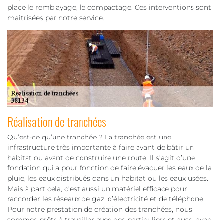
place le remblayage, le compactage. Ces interventions sont
maitrisées par notre service.
Réalisation de tranchées
Qu’est-ce qu’une tranchée ? La tranchée est une
infrastructure très importante à faire avant de bâtir un
habitat ou avant de construire une route. Il s’agit d’une
fondation qui a pour fonction de faire évacuer les eaux de la
pluie, les eaux distribués dans un habitat ou les eaux usées.
Mais à part cela, c’est aussi un matériel efficace pour
raccorder les réseaux de gaz, d’électricité et de téléphone.
Pour notre prestation de création des tranchées, nous
sommes prêts à travailler avec des particuliers et aussi avec