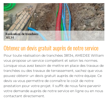
Obtenez un devis gratuit auprès de notre service
Pour toute réalisation de tranchées 38134, AMEDEE William
vous propose un service compétent et selon les normes.
Lorsque vous avez besoin de mettre en place des travaux de
tranchées ou des travaux de terrassement, sachez que vous
pouvez obtenir un devis gratuit auprès de notre équipe. Ce
devis va vous permettre de connaître le coût de notre
prestation pour votre projet. Il suffit de nous faire parvenir
votre demande auprès de notre service en ligne ou en nous
contactant directement.