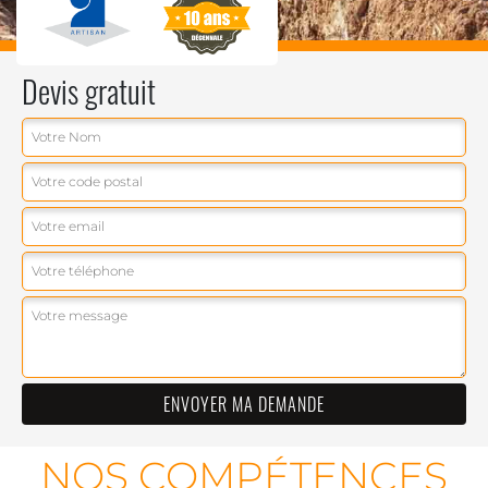
Devis gratuit
NOS COMPÉTENCES