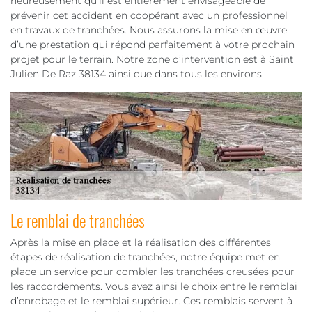
heureusement qu’il est entièrement envisageable de
prévenir cet accident en coopérant avec un professionnel
en travaux de tranchées. Nous assurons la mise en œuvre
d’une prestation qui répond parfaitement à votre prochain
projet pour le terrain. Notre zone d’intervention est à Saint
Julien De Raz 38134 ainsi que dans tous les environs.
Le remblai de tranchées
Après la mise en place et la réalisation des différentes
étapes de réalisation de tranchées, notre équipe met en
place un service pour combler les tranchées creusées pour
les raccordements. Vous avez ainsi le choix entre le remblai
d’enrobage et le remblai supérieur. Ces remblais servent à