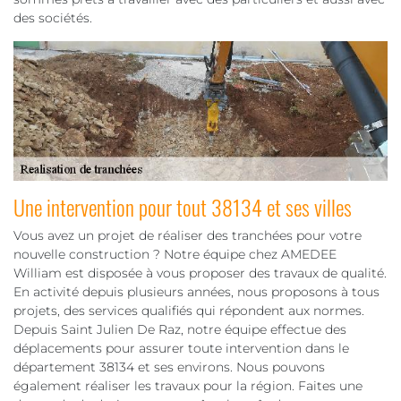
des sociétés.
Une intervention pour tout 38134 et ses villes
Vous avez un projet de réaliser des tranchées pour votre
nouvelle construction ? Notre équipe chez AMEDEE
William est disposée à vous proposer des travaux de qualité.
En activité depuis plusieurs années, nous proposons à tous
projets, des services qualifiés qui répondent aux normes.
Depuis Saint Julien De Raz, notre équipe effectue des
déplacements pour assurer toute intervention dans le
département 38134 et ses environs. Nous pouvons
également réaliser les travaux pour la région. Faites une