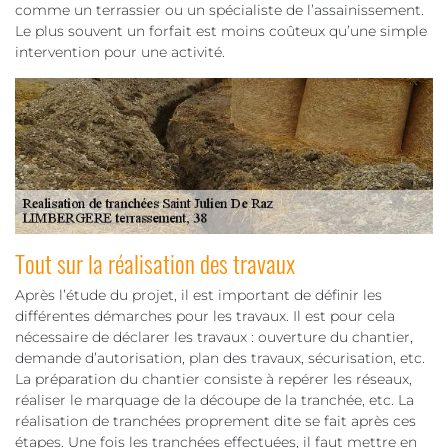
comme un terrassier ou un spécialiste de l’assainissement.
Le plus souvent un forfait est moins coûteux qu’une simple
intervention pour une activité.
Tout sur la réalisation des travaux
Après l’étude du projet, il est important de définir les
différentes démarches pour les travaux. Il est pour cela
nécessaire de déclarer les travaux : ouverture du chantier,
demande d’autorisation, plan des travaux, sécurisation, etc.
La préparation du chantier consiste à repérer les réseaux,
réaliser le marquage de la découpe de la tranchée, etc. La
réalisation de tranchées proprement dite se fait après ces
étapes. Une fois les tranchées effectuées, il faut mettre en