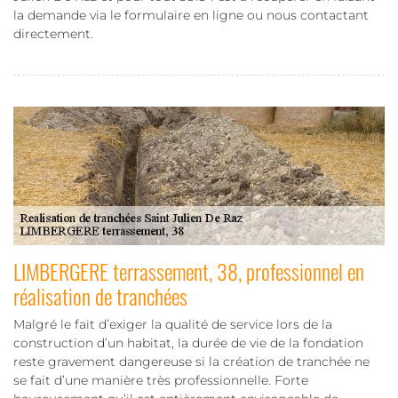
la demande via le formulaire en ligne ou nous contactant
directement.
LIMBERGERE terrassement, 38, professionnel en
réalisation de tranchées
Malgré le fait d’exiger la qualité de service lors de la
construction d’un habitat, la durée de vie de la fondation
reste gravement dangereuse si la création de tranchée ne
se fait d’une manière très professionnelle. Forte