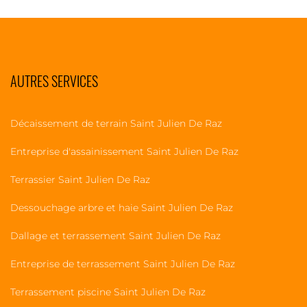
AUTRES SERVICES
Décaissement de terrain Saint Julien De Raz
Entreprise d'assainissement Saint Julien De Raz
Terrassier Saint Julien De Raz
Dessouchage arbre et haie Saint Julien De Raz
Dallage et terrassement Saint Julien De Raz
Entreprise de terrassement Saint Julien De Raz
Terrassement piscine Saint Julien De Raz