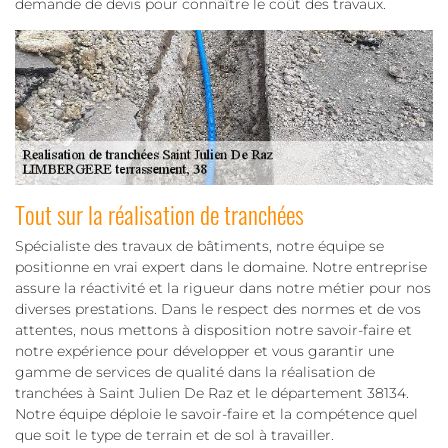
demande de devis pour connaître le coût des travaux.
Tout sur la réalisation de tranchées
Spécialiste des travaux de bâtiments, notre équipe se
positionne en vrai expert dans le domaine. Notre entreprise
assure la réactivité et la rigueur dans notre métier pour nos
diverses prestations. Dans le respect des normes et de vos
attentes, nous mettons à disposition notre savoir-faire et
notre expérience pour développer et vous garantir une
gamme de services de qualité dans la réalisation de
tranchées à Saint Julien De Raz et le département 38134.
Notre équipe déploie le savoir-faire et la compétence quel
que soit le type de terrain et de sol à travailler.