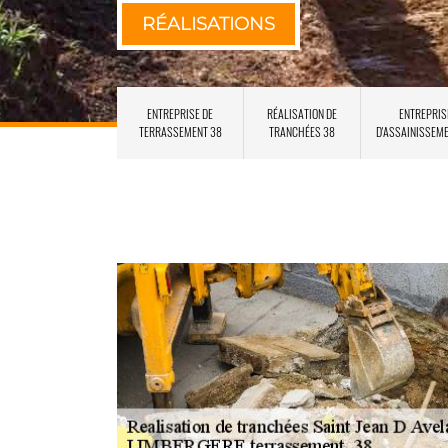
RÉALISATIONS
ENTREPRISE DE
RÉALISATION DE
ENTREPRIS
TERRASSEMENT 38
TRANCHÉES 38
D'ASSAINISSEM