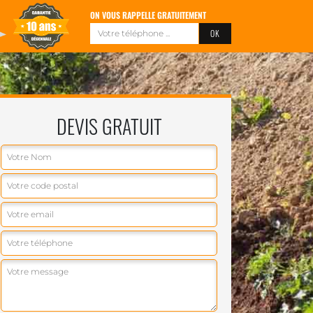
ON VOUS RAPPELLE GRATUITEMENT
DEVIS GRATUIT