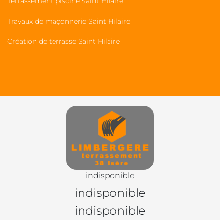
Terrassement piscine Saint Hilaire
Travaux de maçonnerie Saint Hilaire
Création de terrasse Saint Hilaire
indisponible
indisponible
indisponible