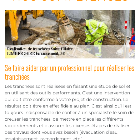
Se faire aider par un professionnel pour réaliser les
tranchées
Les tranchées sont réalisées en faisant une étude de sol et
en utilisant des outils performants. C’est une intervention
qui doit être conforme à votre projet de construction. Le
résultat doit être en effet fidèle au plan. C’est ainsi qu’il est
toujours indispensable de confier à un spécialiste le soin de
creuser les tranchées, de mettre en place les différents
raccordements et d’assurer les diverses étapes de réaliser
des travaux dont vous avez besoin (évacuation d’eau,
assainissement, raccordement, etc.)