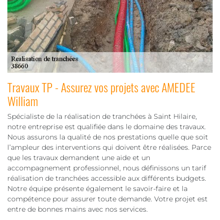
Travaux TP - Assurez vos projets avec AMEDEE
William
Spécialiste de la réalisation de tranchées à Saint Hilaire,
notre entreprise est qualifiée dans le domaine des travaux.
Nous assurons la qualité de nos prestations quelle que soit
l’ampleur des interventions qui doivent être réalisées. Parce
que les travaux demandent une aide et un
accompagnement professionnel, nous définissons un tarif
réalisation de tranchées accessible aux différents budgets.
Notre équipe présente également le savoir-faire et la
compétence pour assurer toute demande. Votre projet est
entre de bonnes mains avec nos services.