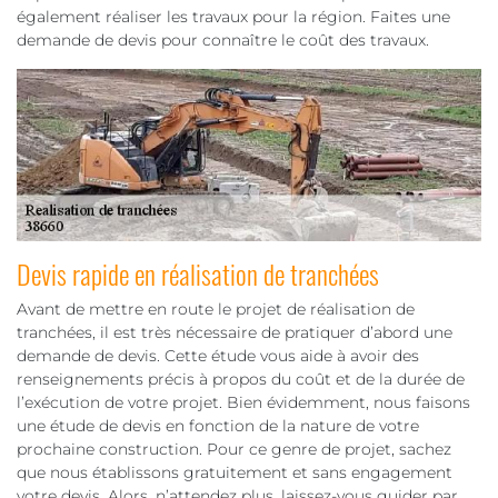
également réaliser les travaux pour la région. Faites une
demande de devis pour connaître le coût des travaux.
Devis rapide en réalisation de tranchées
Avant de mettre en route le projet de réalisation de
tranchées, il est très nécessaire de pratiquer d’abord une
demande de devis. Cette étude vous aide à avoir des
renseignements précis à propos du coût et de la durée de
l’exécution de votre projet. Bien évidemment, nous faisons
une étude de devis en fonction de la nature de votre
prochaine construction. Pour ce genre de projet, sachez
que nous établissons gratuitement et sans engagement
votre devis. Alors, n’attendez plus, laissez-vous guider par