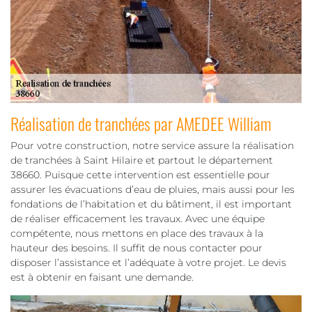
Réalisation de tranchées par AMEDEE William
Pour votre construction, notre service assure la réalisation
de tranchées à Saint Hilaire et partout le département
38660. Puisque cette intervention est essentielle pour
assurer les évacuations d’eau de pluies, mais aussi pour les
fondations de l’habitation et du bâtiment, il est important
de réaliser efficacement les travaux. Avec une équipe
compétente, nous mettons en place des travaux à la
hauteur des besoins. Il suffit de nous contacter pour
disposer l’assistance et l’adéquate à votre projet. Le devis
est à obtenir en faisant une demande.