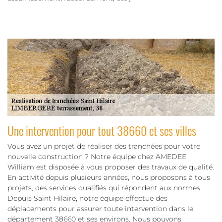
Une intervention pour tout 38660 et ses villes
Vous avez un projet de réaliser des tranchées pour votre
nouvelle construction ? Notre équipe chez AMEDEE
William est disposée à vous proposer des travaux de qualité.
En activité depuis plusieurs années, nous proposons à tous
projets, des services qualifiés qui répondent aux normes.
Depuis Saint Hilaire, notre équipe effectue des
déplacements pour assurer toute intervention dans le
département 38660 et ses environs. Nous pouvons