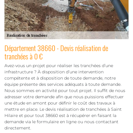
Département 38660 - Devis réalisation de
tranchées à 0 €
Avez-vous un projet pour réaliser les tranchées d’une
infrastructure ? À disposition d’une intervention
compétente et à disposition de toute demande, notre
équipe présente des services adéquats à toute demande.
Nous sommes en activité pour tout projet. Il suffit de nous
adresser votre demande afin que nous puissions effectuer
une étude en amont pour définir le coût des travaux à
mettre en place. Le devis réalisation de tranchées à Saint
Hilaire et pour tout 38660 est à récupérer en faisant la
demande via le formulaire en ligne ou nous contactant
directement.