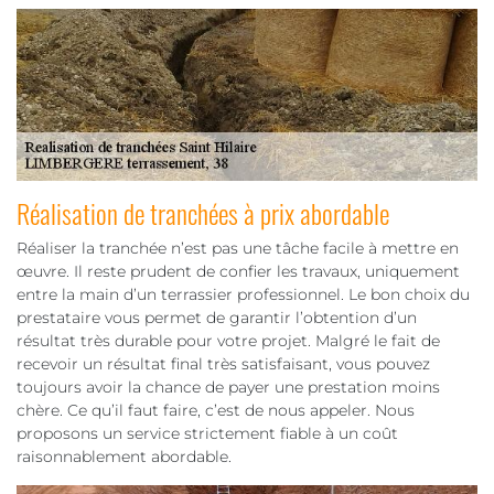
Réalisation de tranchées à prix abordable
Réaliser la tranchée n’est pas une tâche facile à mettre en
œuvre. Il reste prudent de confier les travaux, uniquement
entre la main d’un terrassier professionnel. Le bon choix du
prestataire vous permet de garantir l’obtention d’un
résultat très durable pour votre projet. Malgré le fait de
recevoir un résultat final très satisfaisant, vous pouvez
toujours avoir la chance de payer une prestation moins
chère. Ce qu’il faut faire, c’est de nous appeler. Nous
proposons un service strictement fiable à un coût
raisonnablement abordable.