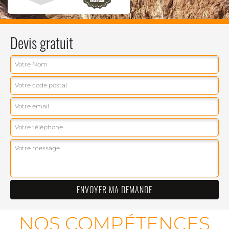
Devis gratuit
NOS COMPÉTENCES