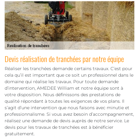
Devis réalisation de tranchées par notre équipe
Réaliser les tranchées demande certains travaux. C’est pour
cela qu’il est important que ce soit un professionnel dans le
domaine qui réalise les travaux. Pour toute demande
d’intervention, AMEDEE William et notre équipe sont à
votre disposition. Nous définissons des prestations de
qualité répondant à toutes les exigences de vos plans. Il
s’agit d’une intervention que nous faisons avec minutie et
professionnalisme. Si vous avez besoin d’accompagnement,
réalisez une demande de devis auprès de notre service. Le
devis pour les travaux de tranchées est à bénéficier
gratuitement.