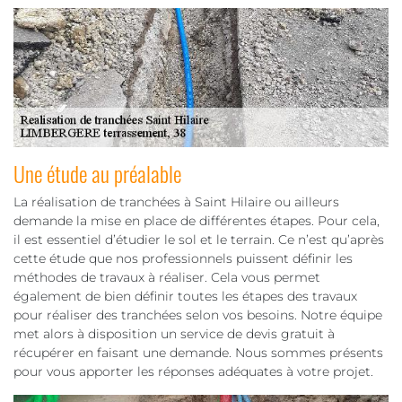
Une étude au préalable
La réalisation de tranchées à Saint Hilaire ou ailleurs
demande la mise en place de différentes étapes. Pour cela,
il est essentiel d’étudier le sol et le terrain. Ce n’est qu’après
cette étude que nos professionnels puissent définir les
méthodes de travaux à réaliser. Cela vous permet
également de bien définir toutes les étapes des travaux
pour réaliser des tranchées selon vos besoins. Notre équipe
met alors à disposition un service de devis gratuit à
récupérer en faisant une demande. Nous sommes présents
pour vous apporter les réponses adéquates à votre projet.