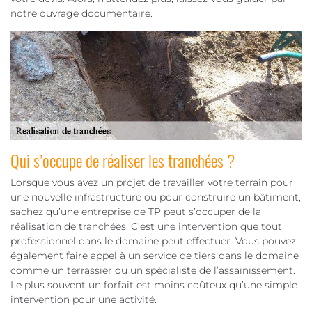
notre ouvrage documentaire.
Qui s’occupe de réaliser les tranchées ?
Lorsque vous avez un projet de travailler votre terrain pour
une nouvelle infrastructure ou pour construire un bâtiment,
sachez qu’une entreprise de TP peut s’occuper de la
réalisation de tranchées. C’est une intervention que tout
professionnel dans le domaine peut effectuer. Vous pouvez
également faire appel à un service de tiers dans le domaine
comme un terrassier ou un spécialiste de l’assainissement.
Le plus souvent un forfait est moins coûteux qu’une simple
intervention pour une activité.