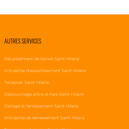
AUTRES SERVICES
Décaissement de terrain Saint Hilaire
Entreprise d'assainissement Saint Hilaire
Terrassier Saint Hilaire
Dessouchage arbre et haie Saint Hilaire
Dallage et terrassement Saint Hilaire
Entreprise de terrassement Saint Hilaire