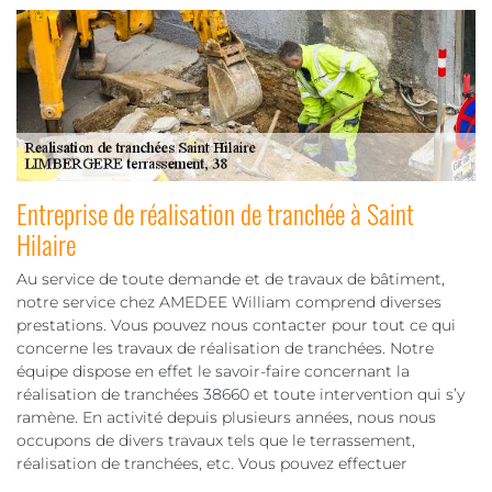
Entreprise de réalisation de tranchée à Saint
Hilaire
Au service de toute demande et de travaux de bâtiment,
notre service chez AMEDEE William comprend diverses
prestations. Vous pouvez nous contacter pour tout ce qui
concerne les travaux de réalisation de tranchées. Notre
équipe dispose en effet le savoir-faire concernant la
réalisation de tranchées 38660 et toute intervention qui s’y
ramène. En activité depuis plusieurs années, nous nous
occupons de divers travaux tels que le terrassement,
réalisation de tranchées, etc. Vous pouvez effectuer