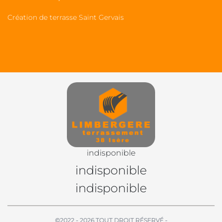
Création de terrasse Saint Gervais
indisponible
indisponible
indisponible
©2022 - 2026 TOUT DROIT RÉSERVÉ -