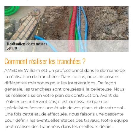
Comment réaliser les tranchées ?
AMEDEE William est un professionnel dans le domaine de
la réalisation de tranchées. Dans ce cas, nous disposons
différentes méthodes pour les interventions. De façon
générale, les tranchées sont creusées à la pelleteuse. Nous
les réalisons selon votre plan de construction. Avant de
réaliser ces interventions, il est nécessaire que nos
spécialistes fassent une étude de vos plans et de votre sol.
Une fois cette étude effectuée, nous faisons une descente
pour définir les éventuelles étapes des travaux. Notre équipe
peut réaliser des tranchées dans les meilleurs délais.