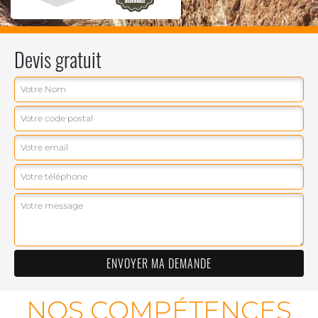
Devis gratuit
NOS COMPÉTENCES