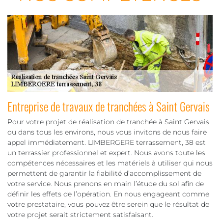
Entreprise de travaux de tranchées à Saint Gervais
Pour votre projet de réalisation de tranchée à Saint Gervais
ou dans tous les environs, nous vous invitons de nous faire
appel immédiatement. LIMBERGERE terrassement, 38 est
un terrassier professionnel et expert. Nous avons toute les
compétences nécessaires et les matériels à utiliser qui nous
permettent de garantir la fiabilité d’accomplissement de
votre service. Nous prenons en main l’étude du sol afin de
définir les effets de l’opération. En nous engageant comme
votre prestataire, vous pouvez être serein que le résultat de
votre projet serait strictement satisfaisant.