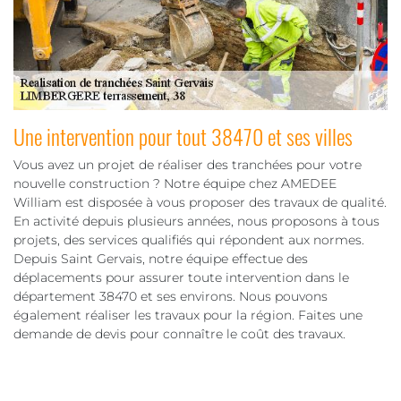
Une intervention pour tout 38470 et ses villes
Vous avez un projet de réaliser des tranchées pour votre
nouvelle construction ? Notre équipe chez AMEDEE
William est disposée à vous proposer des travaux de qualité.
En activité depuis plusieurs années, nous proposons à tous
projets, des services qualifiés qui répondent aux normes.
Depuis Saint Gervais, notre équipe effectue des
déplacements pour assurer toute intervention dans le
département 38470 et ses environs. Nous pouvons
également réaliser les travaux pour la région. Faites une
demande de devis pour connaître le coût des travaux.