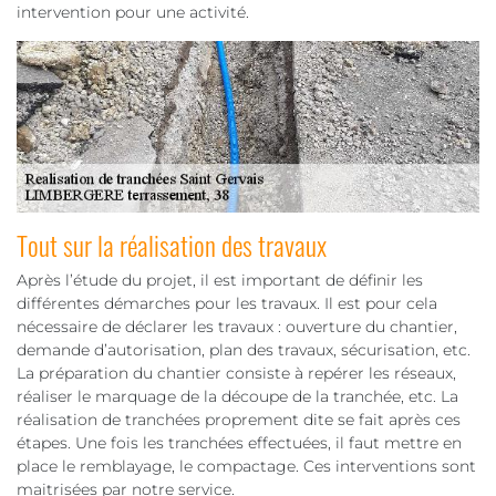
intervention pour une activité.
Tout sur la réalisation des travaux
Après l’étude du projet, il est important de définir les
différentes démarches pour les travaux. Il est pour cela
nécessaire de déclarer les travaux : ouverture du chantier,
demande d’autorisation, plan des travaux, sécurisation, etc.
La préparation du chantier consiste à repérer les réseaux,
réaliser le marquage de la découpe de la tranchée, etc. La
réalisation de tranchées proprement dite se fait après ces
étapes. Une fois les tranchées effectuées, il faut mettre en
place le remblayage, le compactage. Ces interventions sont
maitrisées par notre service.