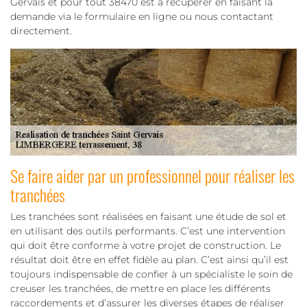
Gervais et pour tout 38470 est à récupérer en faisant la
demande via le formulaire en ligne ou nous contactant
directement.
Se faire aider par un professionnel pour réaliser les
tranchées
Les tranchées sont réalisées en faisant une étude de sol et
en utilisant des outils performants. C’est une intervention
qui doit être conforme à votre projet de construction. Le
résultat doit être en effet fidèle au plan. C’est ainsi qu’il est
toujours indispensable de confier à un spécialiste le soin de
creuser les tranchées, de mettre en place les différents
raccordements et d’assurer les diverses étapes de réaliser