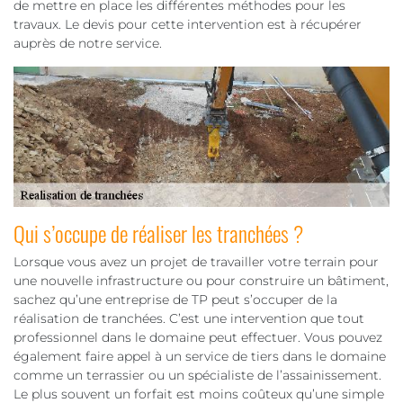
de mettre en place les différentes méthodes pour les
travaux. Le devis pour cette intervention est à récupérer
auprès de notre service.
Qui s’occupe de réaliser les tranchées ?
Lorsque vous avez un projet de travailler votre terrain pour
une nouvelle infrastructure ou pour construire un bâtiment,
sachez qu’une entreprise de TP peut s’occuper de la
réalisation de tranchées. C’est une intervention que tout
professionnel dans le domaine peut effectuer. Vous pouvez
également faire appel à un service de tiers dans le domaine
comme un terrassier ou un spécialiste de l’assainissement.
Le plus souvent un forfait est moins coûteux qu’une simple