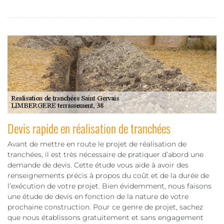
Devis rapide en réalisation de tranchées
Avant de mettre en route le projet de réalisation de
tranchées, il est très nécessaire de pratiquer d’abord une
demande de devis. Cette étude vous aide à avoir des
renseignements précis à propos du coût et de la durée de
l’exécution de votre projet. Bien évidemment, nous faisons
une étude de devis en fonction de la nature de votre
prochaine construction. Pour ce genre de projet, sachez
que nous établissons gratuitement et sans engagement