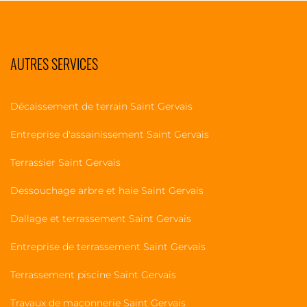
AUTRES SERVICES
Décaissement de terrain Saint Gervais
Entreprise d'assainissement Saint Gervais
Terrassier Saint Gervais
Dessouchage arbre et haie Saint Gervais
Dallage et terrassement Saint Gervais
Entreprise de terrassement Saint Gervais
Terrassement piscine Saint Gervais
Travaux de maçonnerie Saint Gervais