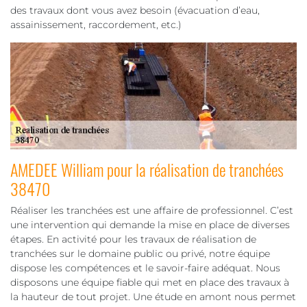
des travaux dont vous avez besoin (évacuation d’eau,
assainissement, raccordement, etc.)
AMEDEE William pour la réalisation de tranchées
38470
Réaliser les tranchées est une affaire de professionnel. C’est
une intervention qui demande la mise en place de diverses
étapes. En activité pour les travaux de réalisation de
tranchées sur le domaine public ou privé, notre équipe
dispose les compétences et le savoir-faire adéquat. Nous
disposons une équipe fiable qui met en place des travaux à
la hauteur de tout projet. Une étude en amont nous permet