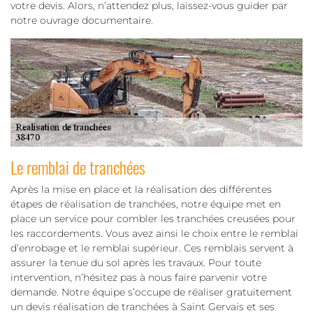
votre devis. Alors, n’attendez plus, laissez-vous guider par
notre ouvrage documentaire.
Le remblai de tranchées
Après la mise en place et la réalisation des différentes
étapes de réalisation de tranchées, notre équipe met en
place un service pour combler les tranchées creusées pour
les raccordements. Vous avez ainsi le choix entre le remblai
d’enrobage et le remblai supérieur. Ces remblais servent à
assurer la tenue du sol après les travaux. Pour toute
intervention, n’hésitez pas à nous faire parvenir votre
demande. Notre équipe s’occupe de réaliser gratuitement
un devis réalisation de tranchées à Saint Gervais et ses