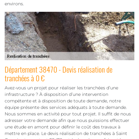
environs.
Département 38470 - Devis réalisation de
tranchées à 0 €
Avez-vous un projet pour réaliser les tranchées d’une
infrastructure ? À disposition d’une intervention
compétente et à disposition de toute demande, notre
équipe présente des services adéquats à toute demande.
Nous sommes en activité pour tout projet. Il suffit de nous
adresser votre demande afin que nous puissions effectuer
une étude en amont pour définir le coût des travaux à
mettre en place. Le devis réalisation de tranchées à Saint