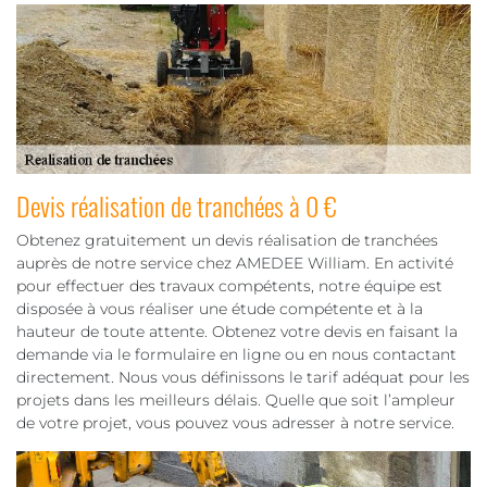
Devis réalisation de tranchées à 0 €
Obtenez gratuitement un devis réalisation de tranchées
auprès de notre service chez AMEDEE William. En activité
pour effectuer des travaux compétents, notre équipe est
disposée à vous réaliser une étude compétente et à la
hauteur de toute attente. Obtenez votre devis en faisant la
demande via le formulaire en ligne ou en nous contactant
directement. Nous vous définissons le tarif adéquat pour les
projets dans les meilleurs délais. Quelle que soit l’ampleur
de votre projet, vous pouvez vous adresser à notre service.