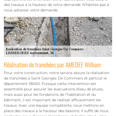
des travaux à la hauteur de votre demande. N’hésitez pas à
nous adresser votre demande.
Réalisation de tranchées par AMEDEE William
Pour votre construction, notre service assure la réalisation
de tranchées à Saint Georges De Commiers et partout le
département 38450. Puisque cette intervention est
essentielle pour assurer les évacuations d’eau de pluies,
mais aussi pour les fondations de l’habitation et du
bâtiment, il est important de réaliser efficacement les
travaux. Avec une équipe compétente, nous mettons en
place des travaux à la hauteur des besoins. Il suffit de nous