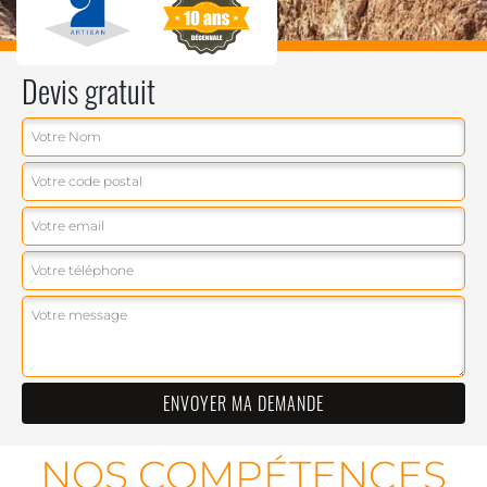
Devis gratuit
NOS COMPÉTENCES