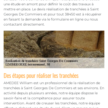
une étude en amont pour définir le coût des travaux à
mettre en place. Le devis réalisation de tranchées à Saint
Georges De Commiers et pour tout 38450 est à récupérer
en faisant la demande via le formulaire en ligne ou nous
contactant directement.
Des étapes pour réaliser les tranchées
AMEDEE William est un professionnel de la réalisation de
tranchées à Saint Georges De Commiers et ses environs. En
activité depuis plusieurs années, notre équipe dispose le
savoir-faire et la compétence pour assurer toute
intervention. Avant de creuser les tranchées, notre équipe