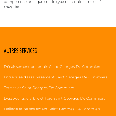
compétence quel que soit le type de terrain et de sol à
travailler.
AUTRES SERVICES
Décaissement de terrain Saint Georges De Commiers
Entreprise d'assainissement Saint Georges De Commiers
Terrassier Saint Georges De Commiers
Dessouchage arbre et haie Saint Georges De Commiers
Dallage et terrassement Saint Georges De Commiers