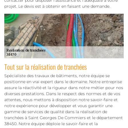
contacter pour disposer l’assistance et l’adéquate à votre
projet. Le devis est à obtenir en faisant une demande.
Tout sur la réalisation de tranchées
Spécialiste des travaux de bâtiments, notre équipe se
positionne en vrai expert dans le domaine. Notre entreprise
assure la réactivité et la rigueur dans notre métier pour nos
diverses prestations. Dans le respect des normes et de vos
attentes, nous mettons à disposition notre savoir-faire et
notre expérience pour développer et vous garantir une
gamme de services de qualité dans la réalisation de
tranchées à Saint Georges De Commiers et le département
38450. Notre équipe déploie le savoir-faire et la