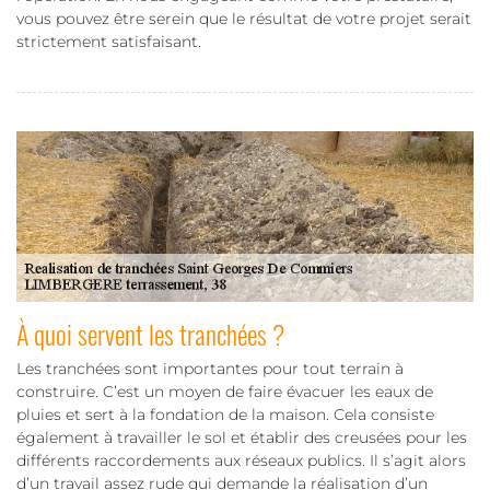
vous pouvez être serein que le résultat de votre projet serait
strictement satisfaisant.
À quoi servent les tranchées ?
Les tranchées sont importantes pour tout terrain à
construire. C’est un moyen de faire évacuer les eaux de
pluies et sert à la fondation de la maison. Cela consiste
également à travailler le sol et établir des creusées pour les
différents raccordements aux réseaux publics. Il s’agit alors
d’un travail assez rude qui demande la réalisation d’un