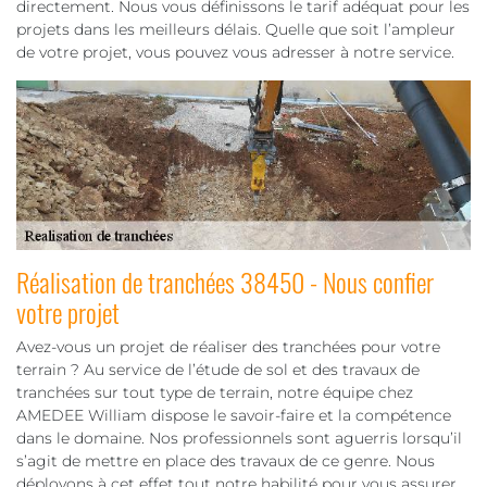
directement. Nous vous définissons le tarif adéquat pour les
projets dans les meilleurs délais. Quelle que soit l’ampleur
de votre projet, vous pouvez vous adresser à notre service.
Réalisation de tranchées 38450 - Nous confier
votre projet
Avez-vous un projet de réaliser des tranchées pour votre
terrain ? Au service de l’étude de sol et des travaux de
tranchées sur tout type de terrain, notre équipe chez
AMEDEE William dispose le savoir-faire et la compétence
dans le domaine. Nos professionnels sont aguerris lorsqu’il
s’agit de mettre en place des travaux de ce genre. Nous
déployons à cet effet tout notre habilité pour vous assurer