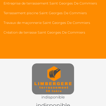
Entreprise de terrassement Saint Georges De Commiers
Terrassement piscine Saint Georges De Commiers
Travaux de maçonnerie Saint Georges De Commiers
Création de terrasse Saint Georges De Commiers
indisponible
indisponible