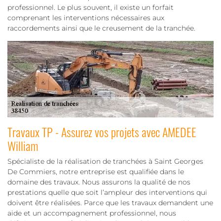
professionnel. Le plus souvent, il existe un forfait
comprenant les interventions nécessaires aux
raccordements ainsi que le creusement de la tranchée.
Travaux TP - Assurez vos projets avec AMEDEE
William
Spécialiste de la réalisation de tranchées à Saint Georges
De Commiers, notre entreprise est qualifiée dans le
domaine des travaux. Nous assurons la qualité de nos
prestations quelle que soit l’ampleur des interventions qui
doivent être réalisées. Parce que les travaux demandent une
aide et un accompagnement professionnel, nous