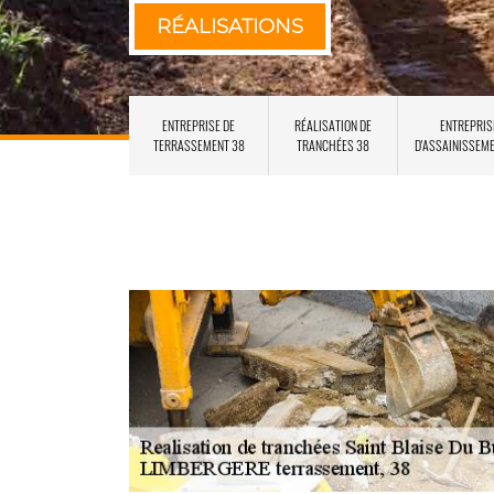
RÉALISATIONS
ENTREPRISE DE
RÉALISATION DE
ENTREPRIS
TERRASSEMENT 38
TRANCHÉES 38
D'ASSAINISSEM