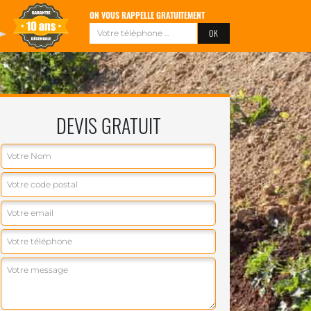
ON VOUS RAPPELLE GRATUITEMENT
DEVIS GRATUIT