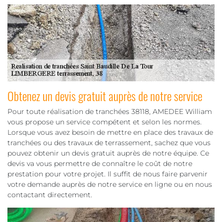
Obtenez un devis gratuit auprès de notre service
Pour toute réalisation de tranchées 38118, AMEDEE William
vous propose un service compétent et selon les normes.
Lorsque vous avez besoin de mettre en place des travaux de
tranchées ou des travaux de terrassement, sachez que vous
pouvez obtenir un devis gratuit auprès de notre équipe. Ce
devis va vous permettre de connaître le coût de notre
prestation pour votre projet. Il suffit de nous faire parvenir
votre demande auprès de notre service en ligne ou en nous
contactant directement.