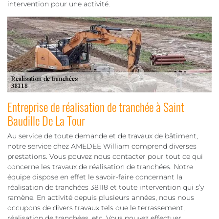
intervention pour une activité.
Entreprise de réalisation de tranchée à Saint
Baudille De La Tour
Au service de toute demande et de travaux de bâtiment,
notre service chez AMEDEE William comprend diverses
prestations. Vous pouvez nous contacter pour tout ce qui
concerne les travaux de réalisation de tranchées. Notre
équipe dispose en effet le savoir-faire concernant la
réalisation de tranchées 38118 et toute intervention qui s’y
ramène. En activité depuis plusieurs années, nous nous
occupons de divers travaux tels que le terrassement,
réalisation de tranchées, etc. Vous pouvez effectuer