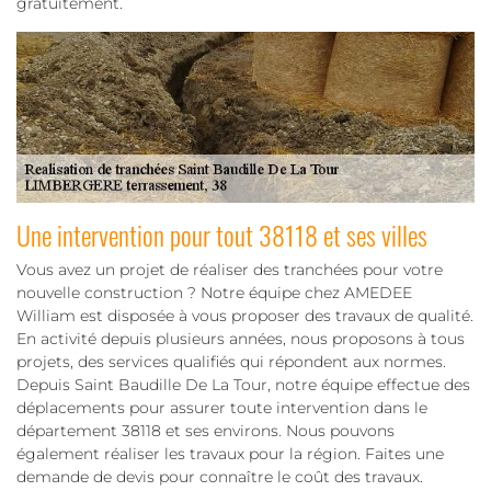
gratuitement.
Une intervention pour tout 38118 et ses villes
Vous avez un projet de réaliser des tranchées pour votre
nouvelle construction ? Notre équipe chez AMEDEE
William est disposée à vous proposer des travaux de qualité.
En activité depuis plusieurs années, nous proposons à tous
projets, des services qualifiés qui répondent aux normes.
Depuis Saint Baudille De La Tour, notre équipe effectue des
déplacements pour assurer toute intervention dans le
département 38118 et ses environs. Nous pouvons
également réaliser les travaux pour la région. Faites une
demande de devis pour connaître le coût des travaux.