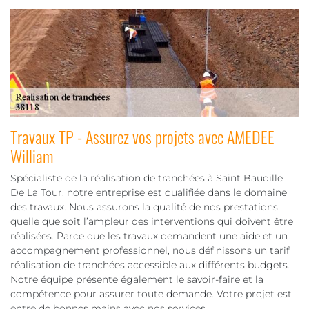
Travaux TP - Assurez vos projets avec AMEDEE
William
Spécialiste de la réalisation de tranchées à Saint Baudille
De La Tour, notre entreprise est qualifiée dans le domaine
des travaux. Nous assurons la qualité de nos prestations
quelle que soit l’ampleur des interventions qui doivent être
réalisées. Parce que les travaux demandent une aide et un
accompagnement professionnel, nous définissons un tarif
réalisation de tranchées accessible aux différents budgets.
Notre équipe présente également le savoir-faire et la
compétence pour assurer toute demande. Votre projet est
entre de bonnes mains avec nos services.