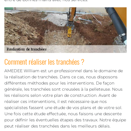
Comment réaliser les tranchées ?
AMEDEE William est un professionnel dans le domaine de
la réalisation de tranchées. Dans ce cas, nous disposons
différentes méthodes pour les interventions. De façon
générale, les tranchées sont creusées à la pelleteuse. Nous
les réalisons selon votre plan de construction. Avant de
réaliser ces interventions, il est nécessaire que nos
spécialistes fassent une étude de vos plans et de votre sol.
Une fois cette étude effectuée, nous faisons une descente
pour définir les éventuelles étapes des travaux. Notre équipe
peut réaliser des tranchées dans les meilleurs délais.