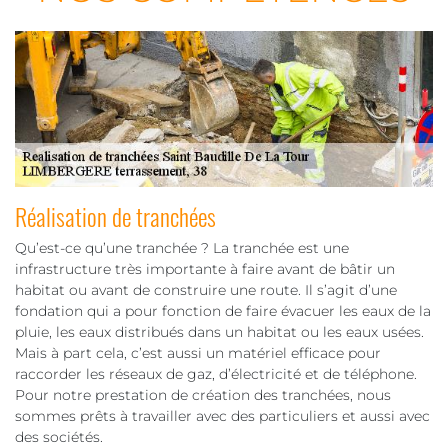
Réalisation de tranchées
Qu’est-ce qu’une tranchée ? La tranchée est une
infrastructure très importante à faire avant de bâtir un
habitat ou avant de construire une route. Il s’agit d’une
fondation qui a pour fonction de faire évacuer les eaux de la
pluie, les eaux distribués dans un habitat ou les eaux usées.
Mais à part cela, c’est aussi un matériel efficace pour
raccorder les réseaux de gaz, d’électricité et de téléphone.
Pour notre prestation de création des tranchées, nous
sommes prêts à travailler avec des particuliers et aussi avec
des sociétés.