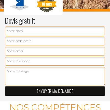
Devis gratuit
NOS COMPÉTENCES