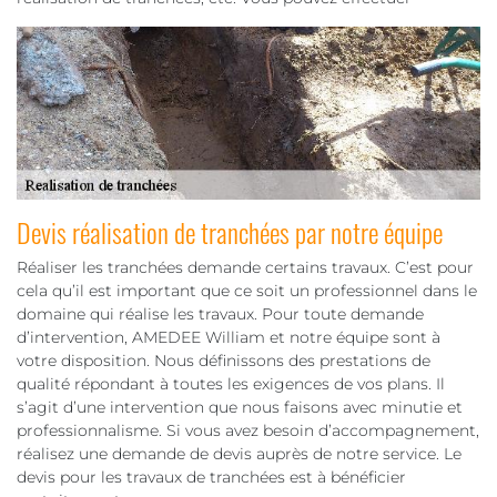
Devis réalisation de tranchées par notre équipe
Réaliser les tranchées demande certains travaux. C’est pour
cela qu’il est important que ce soit un professionnel dans le
domaine qui réalise les travaux. Pour toute demande
d’intervention, AMEDEE William et notre équipe sont à
votre disposition. Nous définissons des prestations de
qualité répondant à toutes les exigences de vos plans. Il
s’agit d’une intervention que nous faisons avec minutie et
professionnalisme. Si vous avez besoin d’accompagnement,
réalisez une demande de devis auprès de notre service. Le
devis pour les travaux de tranchées est à bénéficier