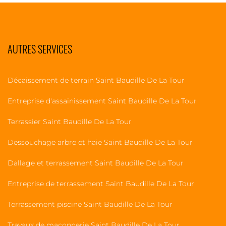
AUTRES SERVICES
Décaissement de terrain Saint Baudille De La Tour
Entreprise d'assainissement Saint Baudille De La Tour
Terrassier Saint Baudille De La Tour
Dessouchage arbre et haie Saint Baudille De La Tour
Dallage et terrassement Saint Baudille De La Tour
Entreprise de terrassement Saint Baudille De La Tour
Terrassement piscine Saint Baudille De La Tour
Travaux de maçonnerie Saint Baudille De La Tour