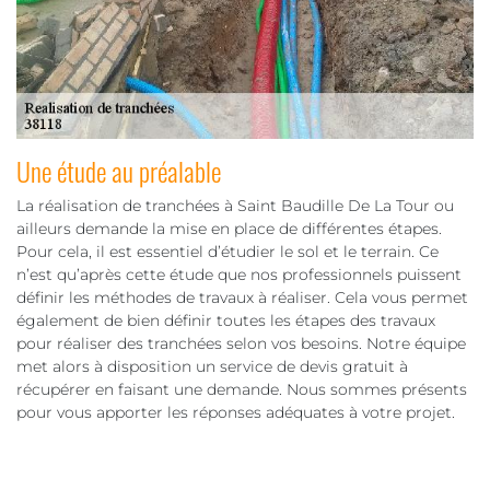
Une étude au préalable
La réalisation de tranchées à Saint Baudille De La Tour ou
ailleurs demande la mise en place de différentes étapes.
Pour cela, il est essentiel d’étudier le sol et le terrain. Ce
n’est qu’après cette étude que nos professionnels puissent
définir les méthodes de travaux à réaliser. Cela vous permet
également de bien définir toutes les étapes des travaux
pour réaliser des tranchées selon vos besoins. Notre équipe
met alors à disposition un service de devis gratuit à
récupérer en faisant une demande. Nous sommes présents
pour vous apporter les réponses adéquates à votre projet.