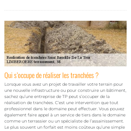
Qui s’occupe de réaliser les tranchées ?
Lorsque vous avez un projet de travailler votre terrain pour
une nouvelle infrastructure ou pour construire un bâtiment,
sachez qu’une entreprise de TP peut s’occuper de la
réalisation de tranchées. C’est une intervention que tout
professionnel dans le domaine peut effectuer. Vous pouvez
également faire appel à un service de tiers dans le domaine
comme un terrassier ou un spécialiste de l’assainissement.
Le plus souvent un forfait est moins coûteux qu’une simple