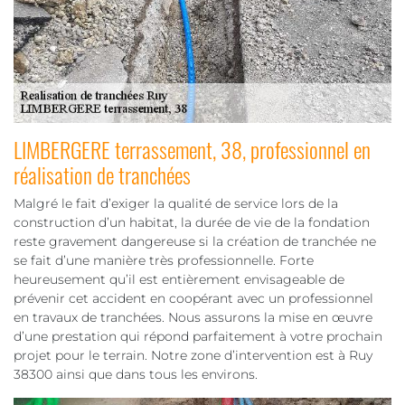
LIMBERGERE terrassement, 38, professionnel en
réalisation de tranchées
Malgré le fait d’exiger la qualité de service lors de la
construction d’un habitat, la durée de vie de la fondation
reste gravement dangereuse si la création de tranchée ne
se fait d’une manière très professionnelle. Forte
heureusement qu’il est entièrement envisageable de
prévenir cet accident en coopérant avec un professionnel
en travaux de tranchées. Nous assurons la mise en œuvre
d’une prestation qui répond parfaitement à votre prochain
projet pour le terrain. Notre zone d’intervention est à Ruy
38300 ainsi que dans tous les environs.