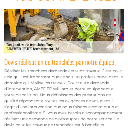
Devis réalisation de tranchées par notre équipe
Réaliser les tranchées demande certains travaux. C’est pour
cela qu’il est important que ce soit un professionnel dans le
domaine qui réalise les travaux. Pour toute demande
d’intervention, AMEDEE William et notre équipe sont à
votre disposition. Nous définissons des prestations de
qualité répondant à toutes les exigences de vos plans. Il
s’agit d’une intervention que nous faisons avec minutie et
professionnalisme. Si vous avez besoin d’accompagnement,
réalisez une demande de devis auprès de notre service. Le
devis pour les travaux de tranchées est à bénéficier