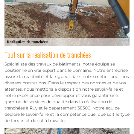
Tout sur la réalisation de tranchées
Spécialiste des travaux de bâtiments, notre équipe se
positionne en vrai expert dans le domaine. Notre entreprise
assure la réactivité et la rigueur dans notre métier pour nos
diverses prestations. Dans le respect des normes et de vos
attentes, nous mettons à disposition notre savoir-faire et
notre expérience pour développer et vous garantir une
gamme de services de qualité dans la réalisation de
tranchées à Ruy et le département 38300. Notre équipe
déploie le savoir-faire et la compétence quel que soit le type
de terrain et de sol à travailler.