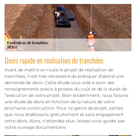
Devis rapide en réalisation de tranchées
Avant de mettre en route le projet de réalisation de
tranchées, il est très nécessaire de pratiquer d’abord une
demande de devis. Cette étude vous aide à avoir des
renseignements précis à propos du coût et de la durée de
l’exécution de votre projet. Bien évidemment, nous faisons
une étude de devis en fonction de la nature de votre
prochaine construction. Pour ce genre de projet, sachez
que nous établissons gratuitement et sans engagement
votre devis. Alors, n’attendez plus, laissez-vous guider par
notre ouvrage documentaire.