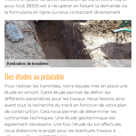
pour tout 38300 est à récupérer en faisant la demande via
le formulaire en ligne ou nous contactant directement.
Des études au préalable
Pour réaliser les tranchées, notre équipe met en place une
étude en amont. Cette étude permet de définir les
différents paramètres pour les travaux. Nous faisons ainsi
avant tout la recherche du tracé en fonction de votre plan
de construction. Cela nous permet de déterminer les
contraintes techniques. Une étude géotechnique est
également nécessaire. Une fois l’étude du sol effectuée,
nous élaborons le projet pour les éventuels travaux à