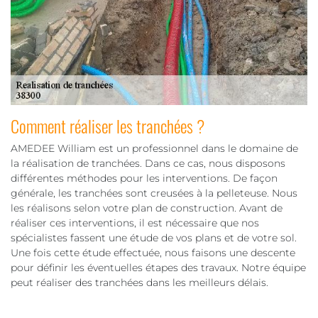
Comment réaliser les tranchées ?
AMEDEE William est un professionnel dans le domaine de
la réalisation de tranchées. Dans ce cas, nous disposons
différentes méthodes pour les interventions. De façon
générale, les tranchées sont creusées à la pelleteuse. Nous
les réalisons selon votre plan de construction. Avant de
réaliser ces interventions, il est nécessaire que nos
spécialistes fassent une étude de vos plans et de votre sol.
Une fois cette étude effectuée, nous faisons une descente
pour définir les éventuelles étapes des travaux. Notre équipe
peut réaliser des tranchées dans les meilleurs délais.