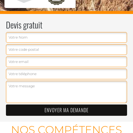
Devis gratuit
NOS COMPÉTENCES