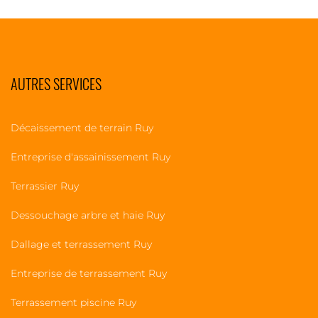
AUTRES SERVICES
Décaissement de terrain Ruy
Entreprise d'assainissement Ruy
Terrassier Ruy
Dessouchage arbre et haie Ruy
Dallage et terrassement Ruy
Entreprise de terrassement Ruy
Terrassement piscine Ruy