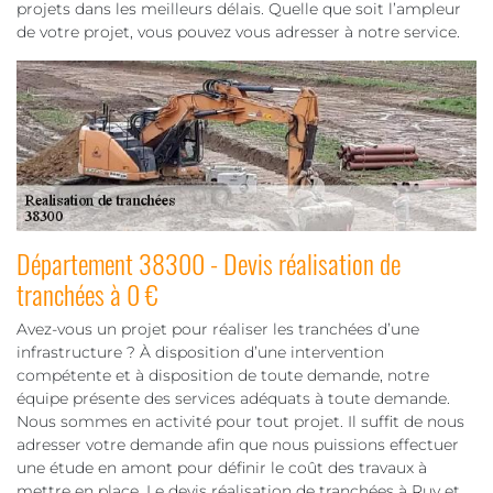
projets dans les meilleurs délais. Quelle que soit l’ampleur
de votre projet, vous pouvez vous adresser à notre service.
Département 38300 - Devis réalisation de
tranchées à 0 €
Avez-vous un projet pour réaliser les tranchées d’une
infrastructure ? À disposition d’une intervention
compétente et à disposition de toute demande, notre
équipe présente des services adéquats à toute demande.
Nous sommes en activité pour tout projet. Il suffit de nous
adresser votre demande afin que nous puissions effectuer
une étude en amont pour définir le coût des travaux à
mettre en place. Le devis réalisation de tranchées à Ruy et