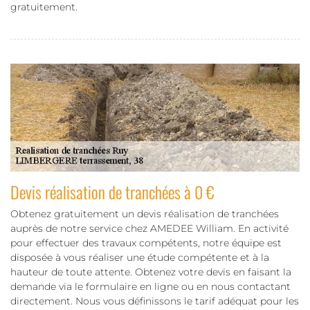
gratuitement.
Devis réalisation de tranchées à 0 €
Obtenez gratuitement un devis réalisation de tranchées
auprès de notre service chez AMEDEE William. En activité
pour effectuer des travaux compétents, notre équipe est
disposée à vous réaliser une étude compétente et à la
hauteur de toute attente. Obtenez votre devis en faisant la
demande via le formulaire en ligne ou en nous contactant
directement. Nous vous définissons le tarif adéquat pour les