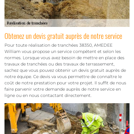
Obtenez un devis gratuit auprès de notre service
Pour toute réalisation de tranchées 38350, AMEDEE
William vous propose un service compétent et selon les
normes. Lorsque vous avez besoin de mettre en place des
travaux de tranchées ou des travaux de terrassement,
sachez que vous pouvez obtenir un devis gratuit auprès de
notre équipe. Ce devis va vous permettre de connaître le
coût de notre prestation pour votre projet. Il suffit de nous
faire parvenir votre demande auprès de notre service en
ligne ou en nous contactant directement.