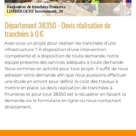
Département 38350 - Devis réalisation de
tranchées à 0 €
Avez-vous un projet pour réaliser les tranchées d’une
infrastructure ? À disposition d’une intervention
compétente et à disposition de toute demande, notre
équipe présente des services adéquats à toute demande.
Nous sommes en activité pour tout projet. Il suffit de nous
adresser votre demande afin que nous puissions effectuer
une étude en amont pour définir le coût des travaux à
mettre en place. Le devis réalisation de tranchées à
Prunieres et pour tout 38350 est à récupérer en faisant la
demande via le formulaire en ligne ou nous contactant
directement.