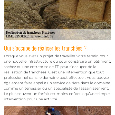
Qui s’occupe de réaliser les tranchées ?
Lorsque vous avez un projet de travailler votre terrain pour
une nouvelle infrastructure ou pour construire un bâtiment,
sachez qu’une entreprise de TP peut s’occuper de la
réalisation de tranchées. C’est une intervention que tout
professionnel dans le domaine peut effectuer. Vous pouvez
également faire appel à un service de tiers dans le domaine
comme un terrassier ou un spécialiste de l’assainissement.
Le plus souvent un forfait est moins coûteux qu’une simple
intervention pour une activité.