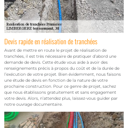
Devis rapide en réalisation de tranchées
Avant de mettre en route le projet de réalisation de
tranchées, il est très nécessaire de pratiquer d’abord une
demande de devis. Cette étude vous aide à avoir des
renseignements précis à propos du coût et de la durée de
l’exécution de votre projet. Bien évidemment, nous faisons
une étude de devis en fonction de la nature de votre
prochaine construction. Pour ce genre de projet, sachez
que nous établissons gratuitement et sans engagement
votre devis. Alors, n’attendez plus, laissez-vous guider par
notre ouvrage documentaire.