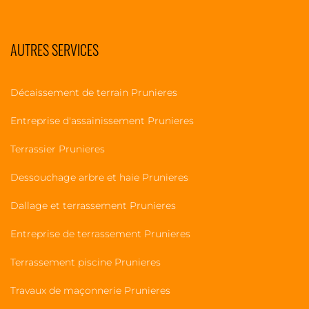
AUTRES SERVICES
Décaissement de terrain Prunieres
Entreprise d'assainissement Prunieres
Terrassier Prunieres
Dessouchage arbre et haie Prunieres
Dallage et terrassement Prunieres
Entreprise de terrassement Prunieres
Terrassement piscine Prunieres
Travaux de maçonnerie Prunieres