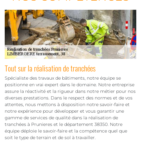
Tout sur la réalisation de tranchées
Spécialiste des travaux de bâtiments, notre équipe se
positionne en vrai expert dans le domaine. Notre entreprise
assure la réactivité et la rigueur dans notre métier pour nos
diverses prestations. Dans le respect des normes et de vos
attentes, nous mettons à disposition notre savoir-faire et
notre expérience pour développer et vous garantir une
gamme de services de qualité dans la réalisation de
tranchées à Prunieres et le département 38350. Notre
équipe déploie le savoir-faire et la compétence quel que
soit le type de terrain et de sol à travailler.