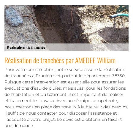
Réalisation de tranchées par AMEDEE William
Pour votre construction, notre service assure la réalisation
de tranchées à Prunieres et partout le département 38350.
Puisque cette intervention est essentielle pour assurer les
évacuations d’eau de pluies, mais aussi pour les fondations
de l’habitation et du bâtiment, il est important de réaliser
efficacement les travaux. Avec une équipe compétente,
nous mettons en place des travaux à la hauteur des besoins.
Il suffit de nous contacter pour disposer l’assistance et
l’adéquate à votre projet. Le devis est à obtenir en faisant
une demande.