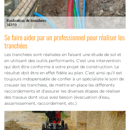
Se faire aider par un professionnel pour réaliser les
tranchées
Les tranchées sont réalisées en faisant une étude de sol et
en utilisant des outils performants. C’est une intervention
qui doit être conforme à votre projet de construction. Le
résultat doit être en effet fidèle au plan. C’est ainsi qu’il est
toujours indispensable de confier à un spécialiste le soin de
creuser les tranchées, de mettre en place les différents
raccordements et d’assurer les diverses étapes de réaliser
des travaux dont vous avez besoin (évacuation d’eau,
assainissement, raccordement, etc.)