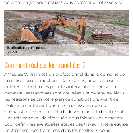
de votre projet, vous pouvez vous adresser à notre service.
Comment réaliser les tranchées ?
AMEDEE William est un professionnel dans le domaine de
la réalisation de tranchées. Dans ce cas, nous disposons
différentes méthodes pour les interventions. De façon
générale, les tranchées sont creusées à la pelleteuse. Nous
les réalisons selon votre plan de construction. Avant de
réaliser ces interventions, il est nécessaire que nos
spécialistes fassent une étude de vos plans et de votre sol.
Une fois cette étude effectuée, nous faisons une descente
pour définir les éventuelles étapes des travaux. Notre équipe
peut réaliser des tranchées dans les meilleurs délais.