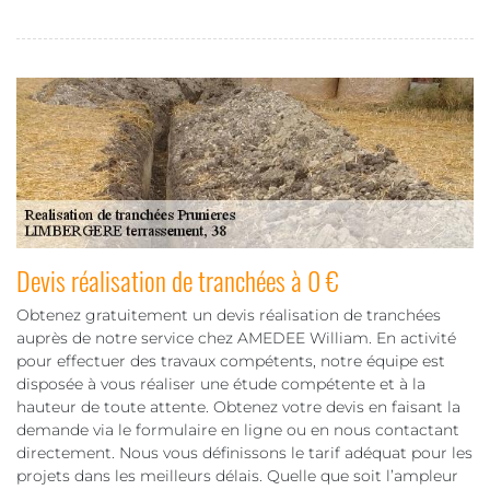
Devis réalisation de tranchées à 0 €
Obtenez gratuitement un devis réalisation de tranchées
auprès de notre service chez AMEDEE William. En activité
pour effectuer des travaux compétents, notre équipe est
disposée à vous réaliser une étude compétente et à la
hauteur de toute attente. Obtenez votre devis en faisant la
demande via le formulaire en ligne ou en nous contactant
directement. Nous vous définissons le tarif adéquat pour les
projets dans les meilleurs délais. Quelle que soit l’ampleur