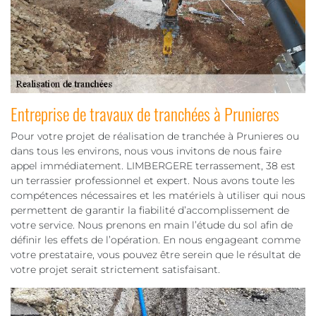
Entreprise de travaux de tranchées à Prunieres
Pour votre projet de réalisation de tranchée à Prunieres ou
dans tous les environs, nous vous invitons de nous faire
appel immédiatement. LIMBERGERE terrassement, 38 est
un terrassier professionnel et expert. Nous avons toute les
compétences nécessaires et les matériels à utiliser qui nous
permettent de garantir la fiabilité d’accomplissement de
votre service. Nous prenons en main l’étude du sol afin de
définir les effets de l’opération. En nous engageant comme
votre prestataire, vous pouvez être serein que le résultat de
votre projet serait strictement satisfaisant.