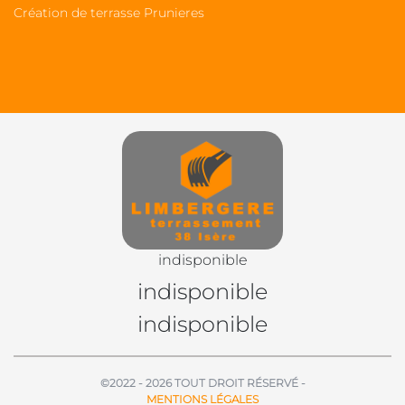
Création de terrasse Prunieres
indisponible
indisponible
indisponible
©2022 - 2026 TOUT DROIT RÉSERVÉ -
MENTIONS LÉGALES