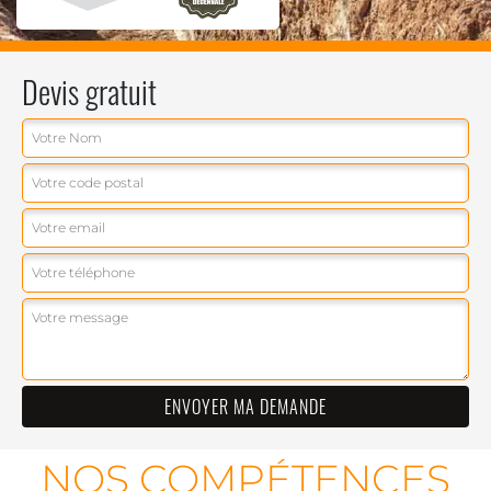
Devis gratuit
NOS COMPÉTENCES