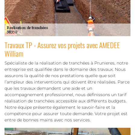
Travaux TP - Assurez vos projets avec AMEDEE
William
Spécialiste de la réalisation de tranchées à Prunieres, notre
entreprise est qualifiée dans le domaine des travaux. Nous
assurons la qualité de nos prestations quelle que soit
l’ampleur des interventions qui doivent être réalisées. Parce
que les travaux demandent une aide et un
accompagnement professionnel, nous définissons un tarif
réalisation de tranchées accessible aux différents budgets.
Notre équipe présente également le savoir-faire et la
compétence pour assurer toute demande. Votre projet est
entre de bonnes mains avec nos services.